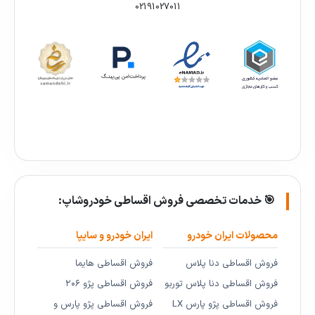
02191027011
🎯 خدمات تخصصی فروش اقساطی خودروشاپ:
محصولات ایران خودرو
ایران خودرو و سایپا
فروش اقساطی دنا پلاس
فروش اقساطی هایما
فروش اقساطی دنا پلاس توربو
فروش اقساطی پژو ۲۰۶
فروش اقساطی پژو پارس LX
فروش اقساطی پژو پارس و