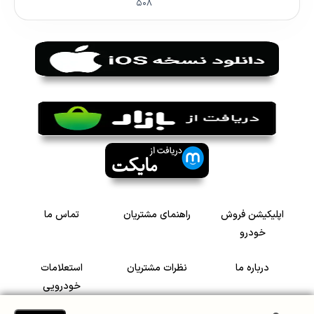
۵۰۸
اپلیکیشن فروش
راهنمای مشتریان
تماس ما
خودرو
درباره ما
نظرات مشتریان
استعلامات
خودرویی