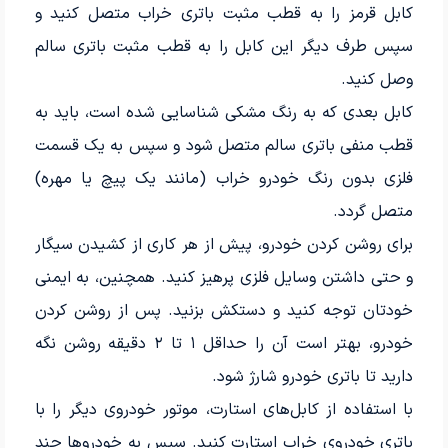
کابل قرمز را به قطب مثبت باتری خراب متصل کنید و
سپس طرف دیگر این کابل را به قطب مثبت باتری سالم
وصل کنید.
کابل بعدی که به رنگ مشکی شناسایی شده است، باید به
قطب منفی باتری سالم متصل شود و سپس به یک قسمت
فلزی بدون رنگ خودرو خراب (مانند یک پیچ یا مهره)
متصل گردد.
برای روشن کردن خودرو، پیش از هر کاری از کشیدن سیگار
و حتی داشتن وسایل فلزی پرهیز کنید. همچنین، به ایمنی
خودتان توجه کنید و دستکش بزنید. پس از روشن کردن
خودرو، بهتر است آن را حداقل ۱ تا ۲ دقیقه روشن نگه
دارید تا باتری خودرو شارژ شود.
با استفاده از کابل‌های استارت، موتور خودروی دیگر را با
باتری خودروی خراب استارت کنید. سپس به خودروها چند