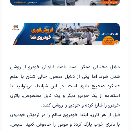
دلایل مختلفی ممکن است باعث ناتوانی خودرو از روشن
شدن شود، اما یکی از دلایل معمول خالی شدن یا عدم
عملکرد صحیح باتری است. در این شرایط، می‌توانید با
استفاده از یک خودرو دیگر و یک کابل مخصوص، باتری
خودرو را شارژ کرده و خودرو را روشن کنید.
قبل از هر کاری، ابتدا خودروی سالم را در نزدیکی خودروی
با باتری خراب پارک کرده و موتور را خاموش کنید. سپس،