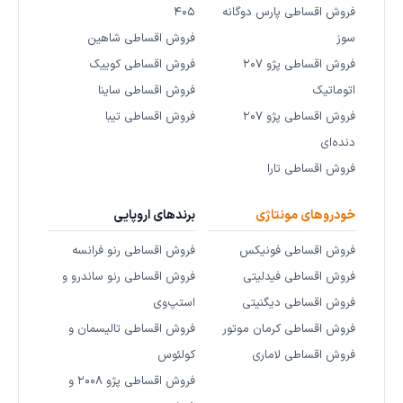
فروش اقساطی پارس دوگانه
۴۰۵
سوز
فروش اقساطی شاهین
فروش اقساطی پژو ۲۰۷
فروش اقساطی کوییک
اتوماتیک
فروش اقساطی ساینا
فروش اقساطی پژو ۲۰۷
فروش اقساطی تیبا
دنده‌ای
فروش اقساطی تارا
خودروهای مونتاژی
برندهای اروپایی
فروش اقساطی فونیکس
فروش اقساطی رنو فرانسه
فروش اقساطی فیدلیتی
فروش اقساطی رنو ساندرو و
فروش اقساطی دیگنیتی
استپ‌وی
فروش اقساطی کرمان موتور
فروش اقساطی تالیسمان و
فروش اقساطی لاماری
کولئوس
فروش اقساطی پژو ۲۰۰۸ و