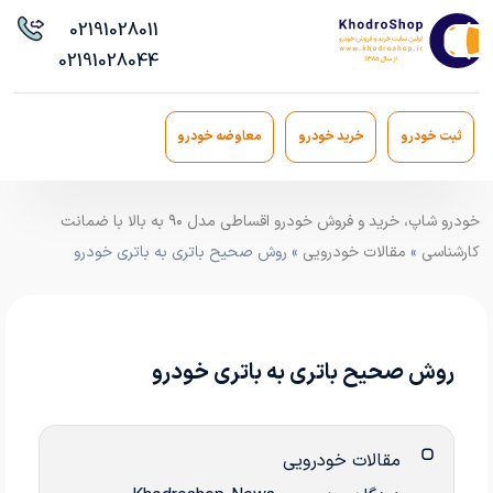
021
91028011
021
91028044
ثبت خودرو
خرید خودرو
معاوضه خودرو
خودرو شاپ، خرید و فروش خودرو اقساطی مدل ۹۰ به بالا با ضمانت
کارشناسی
»
مقالات خودرویی
» روش صحیح باتری به باتری خودرو
روش صحیح باتری به باتری خودرو
مقالات خودرویی