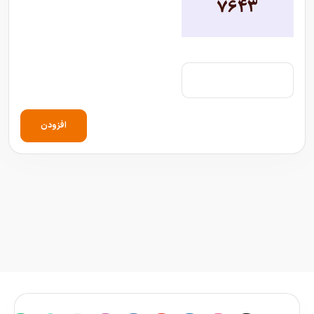
افزودن