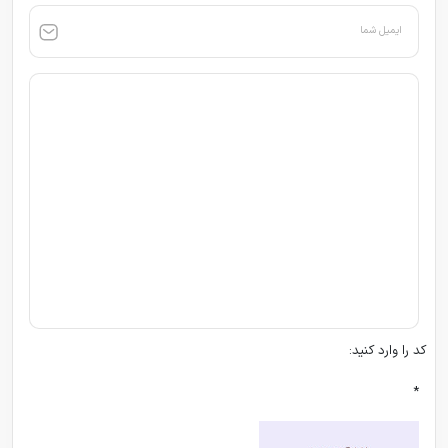
ایمیل شما
کد را وارد کنید:
*