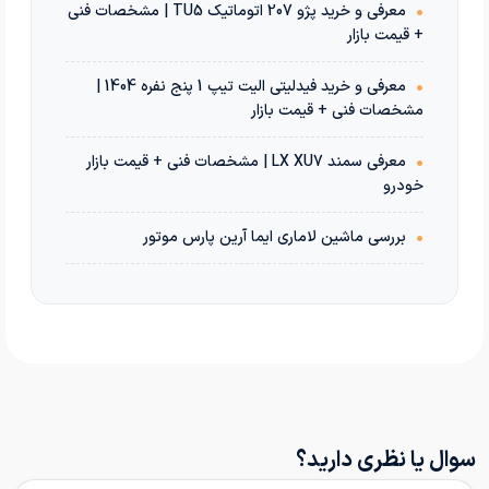
•
معرفی و خرید پژو 207 اتوماتیک TU5 | مشخصات فنی
+ قیمت بازار
•
معرفی و خرید فیدلیتی الیت تیپ 1 پنج نفره 1404 |
مشخصات فنی + قیمت بازار
•
معرفی سمند LX XU7 | مشخصات فنی + قیمت بازار
خودرو
•
بررسی ماشین لاماری ایما آرین پارس موتور
سوال یا نظری دارید؟