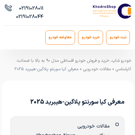
021
91028011
021
91028044
ثبت خودرو
خرید خودرو
معاوضه خودرو
خودرو شاپ، خرید و فروش خودرو اقساطی مدل ۹۰ به بالا با ضمانت
کارشناسی
»
مقالات خودرویی
» معرفی کیا سورنتو پلاگین-هیبرید 2025
معرفی کیا سورنتو پلاگین-هیبرید 2025
مقالات خودرویی