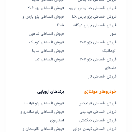
فروش اقساطی دنا پلاس توربو
فروش اقساطی پژو ۲۰۶
فروش اقساطی پژو پارس LX
فروش اقساطی پژو پارس و
فروش اقساطی پارس دوگانه
۴۰۵
سوز
فروش اقساطی شاهین
فروش اقساطی پژو ۲۰۷
فروش اقساطی کوییک
اتوماتیک
فروش اقساطی ساینا
فروش اقساطی پژو ۲۰۷
فروش اقساطی تیبا
دنده‌ای
فروش اقساطی تارا
خودروهای مونتاژی
برندهای اروپایی
فروش اقساطی فونیکس
فروش اقساطی رنو فرانسه
فروش اقساطی فیدلیتی
فروش اقساطی رنو ساندرو و
فروش اقساطی دیگنیتی
استپ‌وی
فروش اقساطی کرمان موتور
فروش اقساطی تالیسمان و