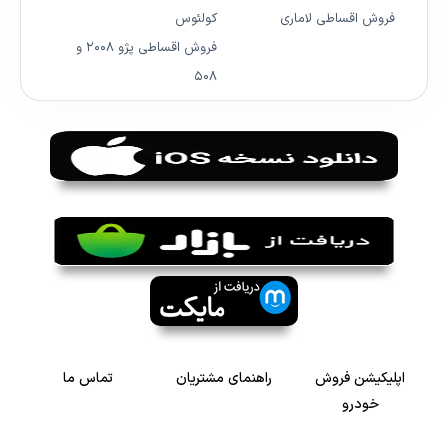
فروش اقساطی لاماری
کولئوس
فروش اقساطی پژو ۲۰۰۸ و
۵۰۸
اپلیکیشن فروش
راهنمای مشتریان
تماس ما
خودرو