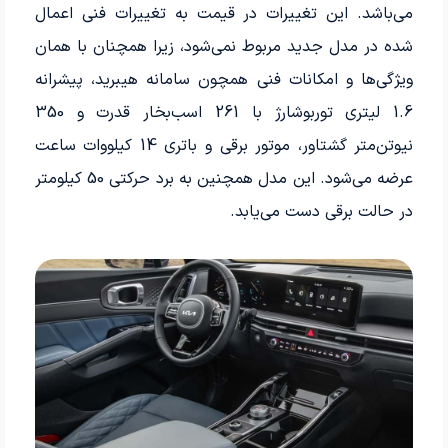
می‌باشد. این تغییرات در قیمت به تغییرات فنی اعمال
شده در مدل جدید مربوط نمی‌شود، زیرا همچنان با همان
ویژگی‌ها و امکانات فنی همچون سامانه هیبرید، پیشرانه
1.6 لیتری توربوشارژ با 261 اسب‌­بخار قدرت و 350
نیوتن‌متر گشتاور، موتور برقی و باتری 14 کیلووات ساعت
عرضه می‌شود. این مدل همچنین به برد حرکتی 50 کیلومتر
در حالت برقی دست می‌یابد.