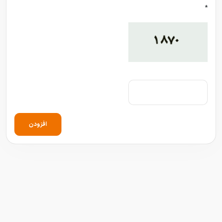
*
افزودن