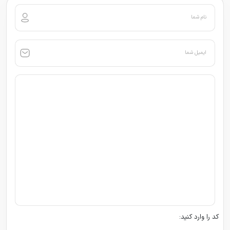
نام شما
ایمیل شما
کد را وارد کنید: