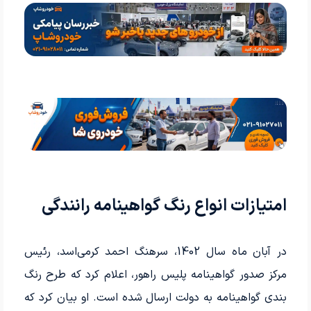
امتیازات انواع رنگ گواهینامه رانندگی
در آبان ماه سال 1402، سرهنگ احمد کرمی‌اسد، رئیس
مرکز صدور گواهینامه پلیس راهور، اعلام کرد که طرح رنگ
بندی گواهینامه به دولت ارسال شده است. او بیان کرد که