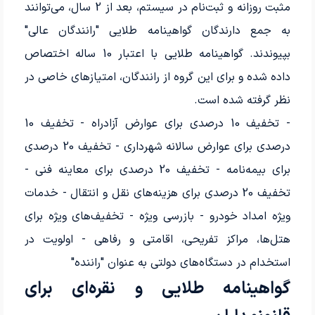
مثبت روزانه و ثبت‌نام در سیستم، بعد از 2 سال، می‌توانند
به جمع دارندگان گواهینامه طلایی "رانندگان عالی"
بپیوندند. گواهینامه طلایی با اعتبار 10 ساله اختصاص
داده شده و برای این گروه از رانندگان، امتیازهای خاصی در
نظر گرفته شده است.
- تخفیف 10 درصدی برای عوارض آزادراه - تخفیف 10
درصدی برای عوارض سالانه شهرداری - تخفیف 20 درصدی
برای بیمه‌نامه - تخفیف 20 درصدی برای معاینه فنی -
تخفیف 20 درصدی برای هزینه‌های نقل و انتقال - خدمات
ویژه امداد خودرو - بازرسی ویژه - تخفیف‌های ویژه برای
هتل‌ها، مراکز تفریحی، اقامتی و رفاهی - اولویت در
استخدام در دستگاه‌های دولتی به عنوان "راننده"
گواهینامه طلایی و نقره‌ای برای