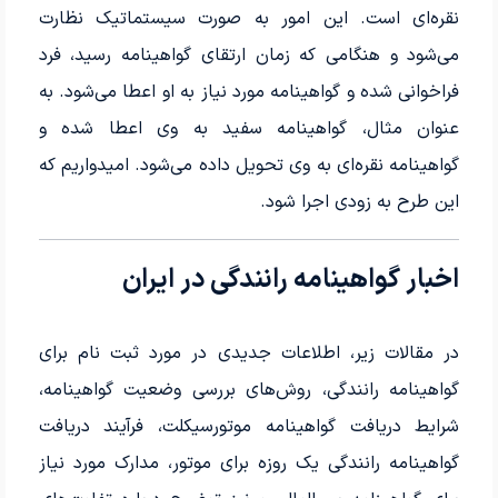
نقره‌ای است. این امور به صورت سیستماتیک نظارت
می‌شود و هنگامی که زمان ارتقای گواهینامه رسید، فرد
فراخوانی شده و گواهینامه مورد نیاز به او اعطا می‌شود. به
عنوان مثال، گواهینامه سفید به وی اعطا شده و
گواهینامه نقره‌ای به وی تحویل داده می‌شود. امیدواریم که
این طرح به زودی اجرا شود.
اخبار گواهینامه رانندگی در ایران
در مقالات زیر، اطلاعات جدیدی در مورد ثبت نام برای
گواهینامه رانندگی، روش‌های بررسی وضعیت گواهینامه،
شرایط دریافت گواهینامه موتورسیکلت، فرآیند دریافت
گواهینامه رانندگی یک روزه برای موتور، مدارک مورد نیاز