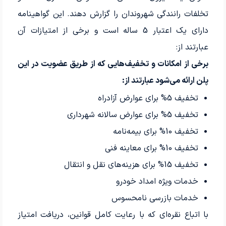
تخلفات رانندگی شهروندان را گزارش دهند. این گواهینامه
دارای یک اعتبار 5 ساله است و برخی از امتیازات آن
عبارتند از:
برخی از امکانات و تخفیف‌هایی که از طریق عضویت در این
پلن ارائه می‌شود عبارتند از:
تخفیف 5% برای عوارض آزادراه
تخفیف 5% برای عوارض سالانه شهرداری
تخفیف 10% برای بیمه‌نامه
تخفیف 10% برای معاینه فنی
تخفیف 15% برای هزینه‌های نقل و انتقال
خدمات ویژه امداد خودرو
خدمات بازرسی نامحسوس
با اتباع نقره‌ای که با رعایت کامل قوانین، دریافت امتیاز