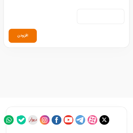
افزودن