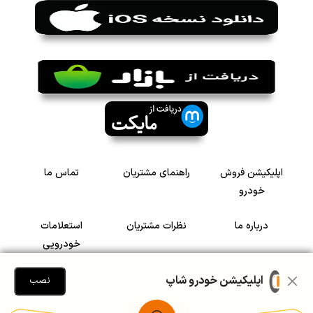
اپلیکیشن فروش
راهنمای مشتریان
تماس ما
خودرو
درباره ما
نظرات مشتریان
استعلامات
خودرویی
سرمایه گذاری در
رضایت مشتریان
اپلیکیشن خودرو شاپ
نصب
خودرو