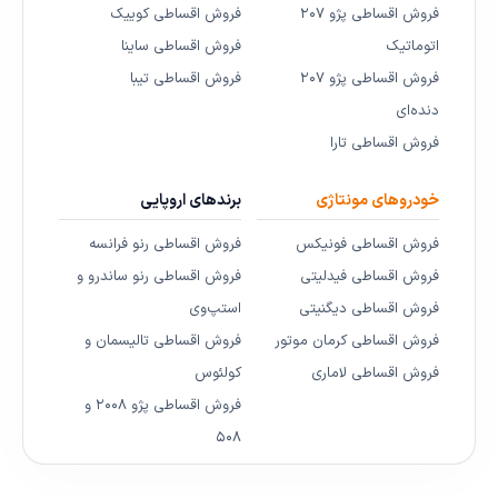
فروش اقساطی پژو ۲۰۷
فروش اقساطی کوییک
اتوماتیک
فروش اقساطی ساینا
فروش اقساطی پژو ۲۰۷
فروش اقساطی تیبا
دنده‌ای
فروش اقساطی تارا
خودروهای مونتاژی
برندهای اروپایی
فروش اقساطی فونیکس
فروش اقساطی رنو فرانسه
فروش اقساطی فیدلیتی
فروش اقساطی رنو ساندرو و
فروش اقساطی دیگنیتی
استپ‌وی
فروش اقساطی کرمان موتور
فروش اقساطی تالیسمان و
فروش اقساطی لاماری
کولئوس
فروش اقساطی پژو ۲۰۰۸ و
۵۰۸