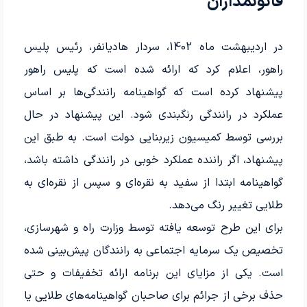
قانونمداران
در اردیبهشت ماه 1402، سردار هادیانفر، رئیس پلیس
راهور، اعلام کرد که ارائه شده است که پلیس راهور
پیشنهاد کرده است که گواهینامه رانندگی‌ها بر اساس
عملکرد در رانندگی رنگبندی شود. این پیشنهاد در حال
بررسی توسط کمیسیون زیربنایی دولت است. به طبق این
پیشنهاد، اگر راننده عملکرد خوبی در رانندگی داشته باشد،
گواهینامه ابتدا از سفید به نقره‌ای و سپس از نقره‌ای به
طلایی تغییر رنگ می‌دهد.
برای این طرح توسعه یافته توسط وزارت راه و شهرسازی،
تخصیص یک سرمایه اجتماعی به رانندگان پیش‌بینی شده
است. یکی از مزایای این برنامه ارائه تخفیفات و حتی
حذف برخی از جرائم برای صاحبان گواهینامه‌های طلایی یا