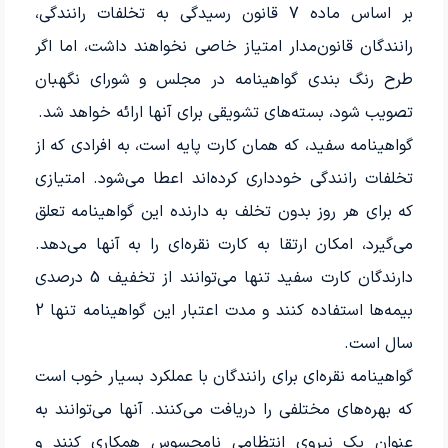
بر اساس ماده 7 قانون رسیدگی به تخلفات رانندگی،
رانندگان قانون‌مدار امتیاز خاصی نخواهند داشت، اما اگر
طرح رنگ بندی گواهینامه در مجلس و شورای نگهبان
تصویب شود، بسته‌های تشویقی برای آنها ارائه خواهد شد.
گواهینامه سفید، که همان کارت پایه است، به افرادی که از
تخلفات رانندگی خودداری کرده‌اند اعطا می‌شود. امتیازی
که برای هر روز بدون تخلف به دارنده این گواهینامه تعلق
می‌گیرد، امکان ارتقا به کارت نقره‌ای را به آنها می‌دهد.
دارندگان کارت سفید تنها می‌توانند از تخفیف 5 درصدی
بیمه‌ها استفاده کنند و مدت اعتبار این گواهینامه تنها 2
سال است.
گواهینامه نقره‌ای برای رانندگان با عملکرد بسیار خوب است
که بهره‌های مختلفی را دریافت می‌کنند. آنها می‌توانند به
عنوان یک نیروی انتظامی نامحسوس همکاری کنند و