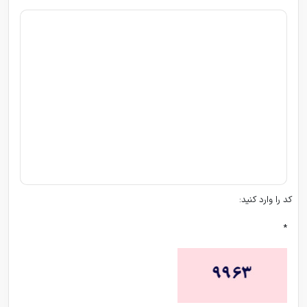
کد را وارد کنید:
*