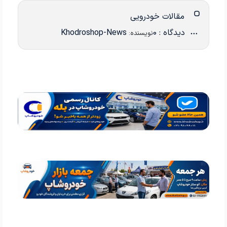
مقالات خودرویی
دیدگاه : 0
Khodroshop-News
نویسنده: