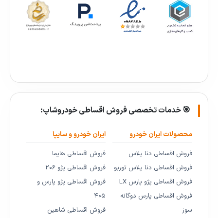
🎯 خدمات تخصصی فروش اقساطی خودروشاپ:
محصولات ایران خودرو
ایران خودرو و سایپا
فروش اقساطی دنا پلاس
فروش اقساطی هایما
فروش اقساطی دنا پلاس توربو
فروش اقساطی پژو ۲۰۶
فروش اقساطی پژو پارس LX
فروش اقساطی پژو پارس و
فروش اقساطی پارس دوگانه
۴۰۵
سوز
فروش اقساطی شاهین