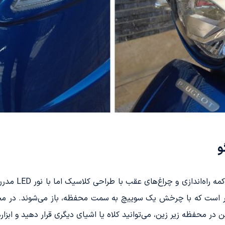
و
پژو جانگو به زو
ظه‌های قفل‌دار است که با چرخش یک سوییچ به سمت محفظه، باز می‌شوند
در محفظه زیر زین، می‌توانید کلاه یا اشیای دیگری قرار دهید و ابزارهای