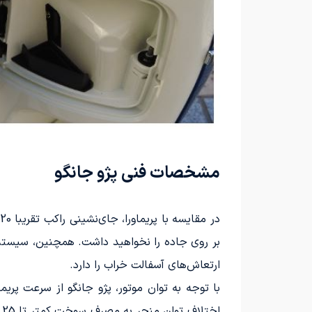
مشخصات فنی پژو جانگو
بر روی جاده را نخواهید داشت. همچنین، سیستم ت
ارتعاش‌های آسفالت خراب را دارد.
با توجه به توان موتور، پژو جانگو از سرعت پری