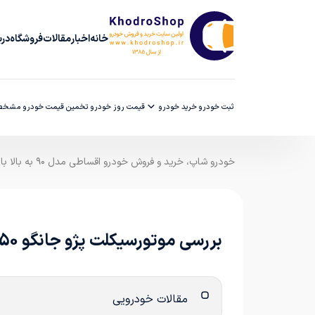
خانه
اخبار
مقالات
فروشگاه
دربا
ثبت خودرو
خرید خودرو
قیمت روز خودرو
تخمین قیمت خودرو
مشخصا
خودرو شاپ، خرید و فروش خودرو اقساطی مدل ۹۰ به بالا با ضمانت کارشناسی
بررسی موتورسیکلت پژو جانگو 150
مقالات خودرویی