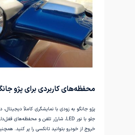
محفظه‌های کاربردی برای پژو جانگ
جلو با نور LED، شارژر تلفن و محف
خروج از خودرو بتوانید تانکسی را پر کنید. همچنین 