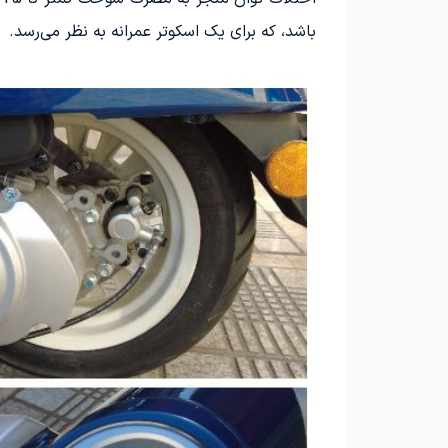
باشد، که برای یک اسکوتر عمرانه به نظر می‌رسد.