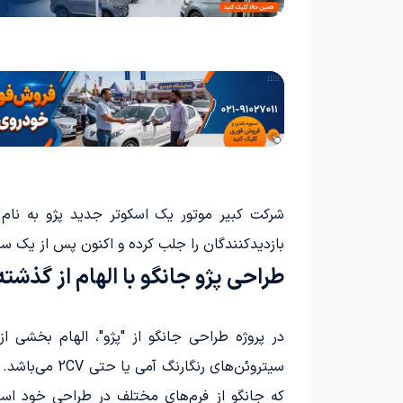
بازدیدکنندگان را جلب کرده و اکنون پس از یک سا
طراحی پژو جانگو با الهام از گذشته
سیتروئن‌های 
که جانگو از فرم‌های مختلف در طراحی خود ا