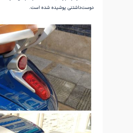
دوست‌داشتنی پوشیده شده است.