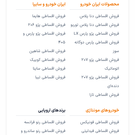
محصولات ایران خودرو
ایران خودرو و سایپا
فروش اقساطی دنا پلاس
فروش اقساطی هایما
فروش اقساطی دنا پلاس توربو
فروش اقساطی پژو ۲۰۶
فروش اقساطی پژو پارس LX
فروش اقساطی پژو پارس و
فروش اقساطی پارس دوگانه
۴۰۵
سوز
فروش اقساطی شاهین
فروش اقساطی پژو ۲۰۷
فروش اقساطی کوییک
اتوماتیک
فروش اقساطی ساینا
فروش اقساطی پژو ۲۰۷
فروش اقساطی تیبا
دنده‌ای
فروش اقساطی تارا
خودروهای مونتاژی
برندهای اروپایی
فروش اقساطی فونیکس
فروش اقساطی رنو فرانسه
فروش اقساطی فیدلیتی
فروش اقساطی رنو ساندرو و