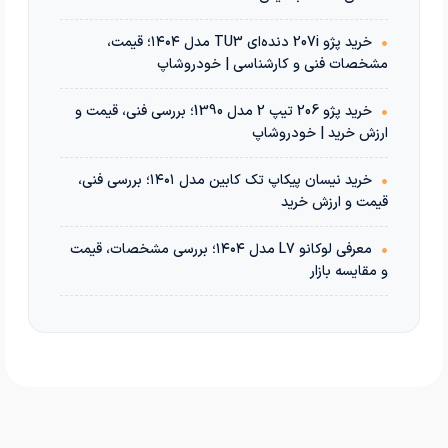
•
خرید پژو 207i دنده‌ای TU3 مدل ۱۴۰۴؛ قیمت،
مشخصات فنی و کارشناسی | خودروشاپ
•
خرید پژو 206 تیپ 2 مدل 1390؛ بررسی فنی، قیمت و
ارزش خرید | خودروشاپ
•
خرید نیسان پیکاپ تک کابین مدل ۱۴۰۱؛ بررسی فنی،
قیمت و ارزش خرید
•
معرفی لوکانو L7 مدل ۱۴۰۴؛ بررسی مشخصات، قیمت
و مقایسه بازار