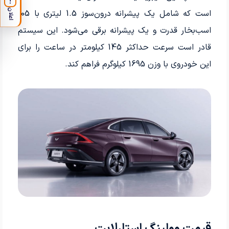
!
اعلان
است که شامل یک پیشرانه درون‌سوز 1.5 لیتری با 105
اسب‌بخار قدرت و یک پیشرانه برقی می‌شود. این سیستم
قادر است سرعت حداکثر 145 کیلومتر در ساعت را برای
این خودروی با وزن 1695 کیلوگرم فراهم کند.