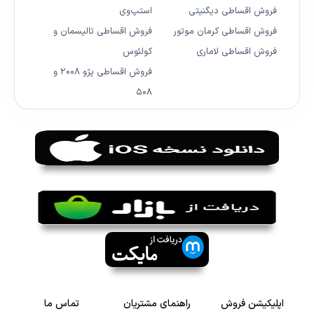
فروش اقساطی دیگنیتی
استپ‌وی
فروش اقساطی کرمان موتور
فروش اقساطی تالیسمان و
فروش اقساطی لاماری
کولئوس
فروش اقساطی پژو ۲۰۰۸ و
۵۰۸
اپلیکیشن فروش
راهنمای مشتریان
تماس ما