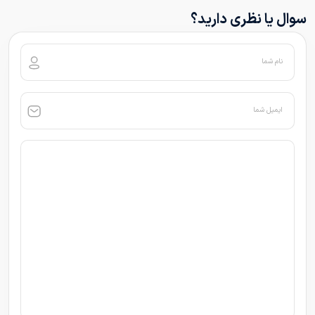
سوال یا نظری دارید؟
نام شما
ایمیل شما