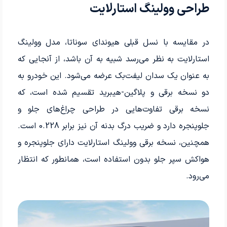
طراحی وولینگ استارلایت
در مقایسه با نسل قبلی هیوندای سوناتا، مدل وولینگ
استارلایت به نظر می‌رسد شبیه به آن باشد، از آنجایی که
به عنوان یک سدان لیفت‌بک عرضه می‌شود. این خودرو به
دو نسخه برقی و پلاگین-هیبرید تقسیم شده است، که
نسخه برقی تفاوت‌هایی در طراحی چراغ‌های جلو و
جلوپنجره دارد و ضریب درگ بدنه آن نیز برابر 0.228 است.
همچنین، نسخه برقی وولینگ استارلایت دارای جلوپنجره و
هواکش سپر جلو بدون استفاده است، همانطور که انتظار
می‌رود.