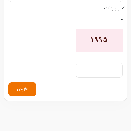
کد را وارد کنید:
*
افزودن