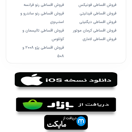
فروش اقساطی فونیکس
فروش اقساطی رنو فرانسه
فروش اقساطی فیدلیتی
فروش اقساطی رنو ساندرو و
فروش اقساطی دیگنیتی
استپ‌وی
فروش اقساطی کرمان موتور
فروش اقساطی تالیسمان و
فروش اقساطی لاماری
کولئوس
فروش اقساطی پژو ۲۰۰۸ و
۵۰۸