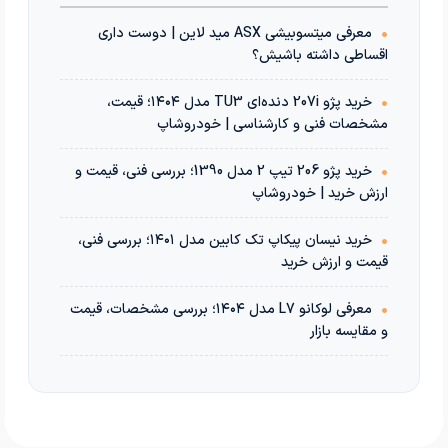
•
معرفی میتسوبیشی ASX مید لاین | دوست داری
اقساطی داشته باشیش؟
•
خرید پژو 207i دنده‌ای TU3 مدل ۱۴۰۴؛ قیمت،
مشخصات فنی و کارشناسی | خودروشاپ
•
خرید پژو 206 تیپ 2 مدل 1390؛ بررسی فنی، قیمت و
ارزش خرید | خودروشاپ
•
خرید نیسان پیکاپ تک کابین مدل ۱۴۰۱؛ بررسی فنی،
قیمت و ارزش خرید
•
معرفی لوکانو L7 مدل ۱۴۰۴؛ بررسی مشخصات، قیمت
و مقایسه بازار