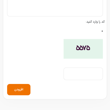
کد را وارد کنید:
*
افزودن