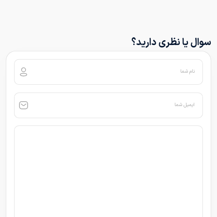
سوال یا نظری دارید؟
نام شما
ایمیل شما