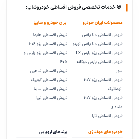
🎯 خدمات تخصصی فروش اقساطی خودروشاپ:
محصولات ایران خودرو
ایران خودرو و سایپا
فروش اقساطی دنا پلاس
فروش اقساطی هایما
فروش اقساطی دنا پلاس توربو
فروش اقساطی پژو ۲۰۶
فروش اقساطی پژو پارس LX
فروش اقساطی پژو پارس و
فروش اقساطی پارس دوگانه
۴۰۵
سوز
فروش اقساطی شاهین
فروش اقساطی پژو ۲۰۷
فروش اقساطی کوییک
اتوماتیک
فروش اقساطی ساینا
فروش اقساطی پژو ۲۰۷
فروش اقساطی تیبا
دنده‌ای
فروش اقساطی تارا
خودروهای مونتاژی
برندهای اروپایی