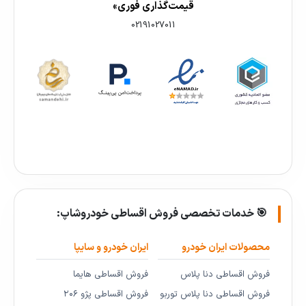
قیمت‌گذاری فوری»
02191027011
🎯 خدمات تخصصی فروش اقساطی خودروشاپ:
محصولات ایران خودرو
ایران خودرو و سایپا
فروش اقساطی دنا پلاس
فروش اقساطی هایما
فروش اقساطی دنا پلاس توربو
فروش اقساطی پژو ۲۰۶