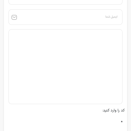
ایمیل شما
کد را وارد کنید:
*