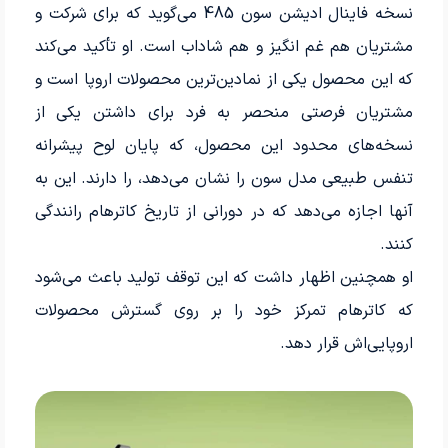
نسخه فاینال‌ ادیشن سون 485 می‌گوید که برای شرکت و
مشتریان هم غم انگیز و هم شاداب است. او تأکید می‌کند
که این محصول یکی از نمادین‌ترین محصولات اروپا است و
مشتریان فرصتی منحصر به فرد برای داشتن یکی از
نسخه‌های محدود این محصول، که پایان لوح پیشرانه
تنفس طبیعی مدل سون را نشان می‌دهد، را دارند. این به
آنها اجازه می‌دهد که در دورانی از تاریخ کاترهام رانندگی
کنند.
او همچنین اظهار داشت که این توقف تولید باعث می‌شود
که کاترهام تمرکز خود را بر روی گسترش محصولات
اروپایی‌اش قرار دهد.