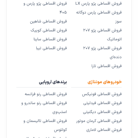
فروش اقساطی پژو پارس LX
فروش اقساطی پژو پارس و
فروش اقساطی پارس دوگانه
۴۰۵
سوز
فروش اقساطی شاهین
فروش اقساطی پژو ۲۰۷
فروش اقساطی کوییک
اتوماتیک
فروش اقساطی ساینا
فروش اقساطی پژو ۲۰۷
فروش اقساطی تیبا
دنده‌ای
فروش اقساطی تارا
خودروهای مونتاژی
برندهای اروپایی
فروش اقساطی فونیکس
فروش اقساطی رنو فرانسه
فروش اقساطی فیدلیتی
فروش اقساطی رنو ساندرو و
فروش اقساطی دیگنیتی
استپ‌وی
فروش اقساطی کرمان موتور
فروش اقساطی تالیسمان و
فروش اقساطی لاماری
کولئوس