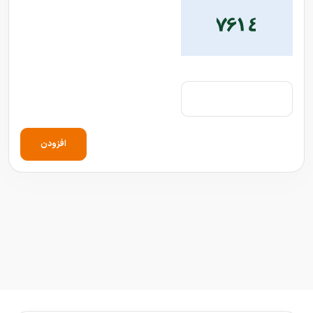
افزودن