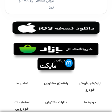
فروش اقساطی پژو ۲۰۰۸ و
۵۰۸
اپلیکیشن فروش
راهنمای مشتریان
تماس ما
خودرو
درباره ما
نظرات مشتریان
استعلامات
خودرویی