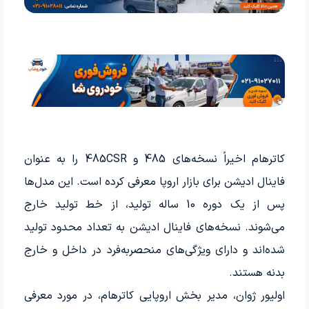
کاترهام اخیراً نسخه‌های 485 و 485CSR را به عنوان
فاینال ادیشن برای بازار اروپا معرفی کرده است. این مدل‌ها
پس از یک دوره 10 ساله تولید، از خط تولید خارج
می‌شوند. نسخه‌های فاینال ادیشن به تعداد محدود تولید
شده‌اند و دارای ویژگی‌های منحصربه‌فرد در داخل و خارج
بدنه هستند.
اولیور ژوان، مدیر بخش اروپایی کاترهام، در مورد معرفی