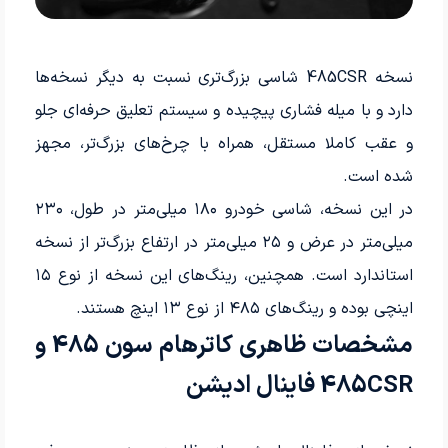
نسخه 485CSR شاسی بزرگ‌تری نسبت به دیگر نسخه‌ها
دارد و با میله فشاری پیچیده و سیستم تعلیق حرفه‌ای جلو
و عقب کاملا مستقل، همراه با چرخ‌های بزرگ‌تر، مجهز
شده است.
در این نسخه، شاسی خودرو ۱۸۰ میلی‌متر در طول، ۲۳۰
میلی‌متر در عرض و ۲۵ میلی‌متر در ارتفاع بزرگ‌تر از نسخه
استاندارد است. همچنین، رینگ‌های این نسخه از نوع ۱۵
اینچی بوده و رینگ‌های ۴۸۵ از نوع ۱۳ اینچ هستند.
مشخصات ظاهری کاترهام سون 485 و
485CSR فاینال ادیشن