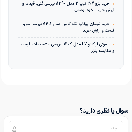
•
خرید پژو 206 تیپ 2 مدل 1390؛ بررسی فنی، قیمت و
ارزش خرید | خودروشاپ
•
خرید نیسان پیکاپ تک کابین مدل ۱۴۰۱؛ بررسی فنی،
قیمت و ارزش خرید
•
معرفی لوکانو L7 مدل ۱۴۰۴؛ بررسی مشخصات، قیمت
و مقایسه بازار
سوال یا نظری دارید؟
نام شما