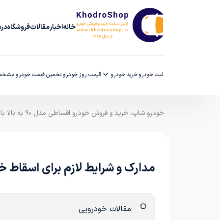
خانه
اخبار
مقالات
فروشگاه
دربا
ثبت خودرو
خرید خودرو
قیمت روز خودرو
تخمین قیمت خودرو
مشخصا
خودرو شاپ، خرید و فروش خودرو اقساطی مدل ۹۰ به بالا با ضمانت کارشناسی
مدارک و شرایط لازم برای اسقاط 
مقالات خودرویی