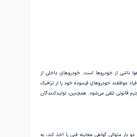
ا ناشی از خودروها است. خودروهای داخلی از
 افراد موظفند خودروهای فرسوده خود را از ترافیک
رم قانونی تلقی می‌شود. همچنین، تولیدکنندگان
 بار متوالی گواهی معاینه فنی را اخذ کند، به