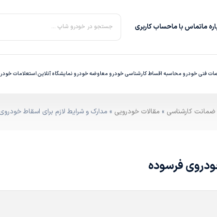
ره‌ ما
تماس با ما
حساب کاربری
جستجو در خودرو شاپ ...
ت فنی خودرو
محاسبه اقساط
کارشناسی خودرو
معاوضه خودرو
نمایشگاه آنلاین
استعلامات خودر
»
مقالات خودرویی
» مدارک و شرایط لازم برای اسقاط خودروی
خودروی فرسوده