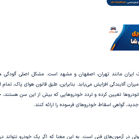
گ ایران مانند تهران، اصفهان و مشهد است. مشکل اصلی آلودگی هو
میزان آلایندگی افزایش می‌یابد. بنابراین، طبق قانون هوای پاک، تمام
ودروها تعیین کرده و تردد خودروهایی که بیش از این سن هستند، ج
جدید، گواهی اسقاط خودروهای فرسوده را ارائه کنند.
 در آزمون‌های فنی است. به این معنا که اگر یک خودرو نتواند در دو