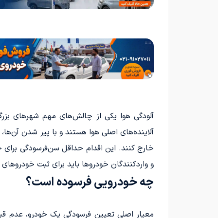
آلودگی هوا یکی از چالش‌های مهم شهرهای بزر
آلاینده‌های اصلی هوا هستند و با پیر شدن آن‌ها، 
خارج کنند. این اقدام حداقل سن‌فرسودگی برای خ
و واردکنندگان خودروها باید برای ثبت خودروهای 
چه خودرویی فرسوده است؟
معیار اصلی تعیین فرسودگی یک خودرو، عدم قبولی