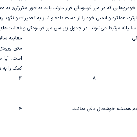
روهایی که در مرز فرسودگی قرار دارند، باید به طور مکرر‌تری به مع
رد، عملکرد و ایمنی خود را از دست داده و نیاز به تعمیرات و نگهداری
الیانه مرتبط می‌شوند. در جدول زیر سن مرز فرسودگی و فعالیت‌های
گی
معاینه سالا
متن ورودی 
است. آیا می
کمک را به ش
۴
8
هم همیشه خوشحال باقی بمانید.
۴