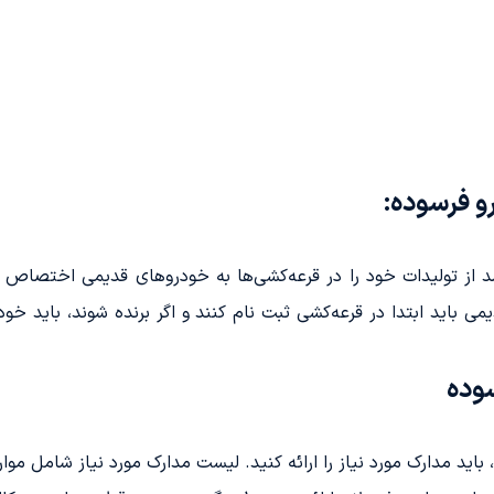
 باید ابتدا در قرعه‌کشی ثبت نام کنند و اگر برنده شوند، باید خو
سوده
باید مدارک مورد نیاز را ارائه کنید. لیست مدارک مورد نیاز شامل موار