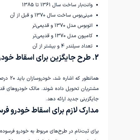
وانت‌بار ساخت سال 1361 تا 1385
مینی‌بوس ساخت سال 1370 و قبل از آن
اتوبوس مدل 1370 و قدیمی‌تر
کامیون مدل 1370 و قدیمی‌تر
تعداد سیلندر 4 و بیشتر از آن
2. طرح جایگزین برای اسقاط خودرو فرسوده:
مشتریان تحویل داده شوند. مالک خودروهای قدیمی
جایگزینی جدید ارائه دهد.
مدارک لازم برای اسقاط خودرو فر
برای ثبت‌نام در طرح‌های مربوط به خودرو فرسوده، 