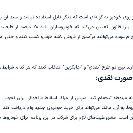
روی خودرو به گونه‌ای است که دیگر قابل استفاده نباشد و سند آن ب
اسقاط خودرو، صاحب یک خودروی جدید شوند
 فرسوده می‌توانند درآمدی از فروش لاشه خودرو کسب کنند و حتی امکا
 بین دو طرح "نقدی" و "جایگزین" انتخاب کنند که هر کدام شرایط و م
صورت نقدی:
انه مربوطه ثبت‌نام کند. سپس از مراکز اسقاط فراخوانی برای تحویل 
وط به آن، مالک می‌تواند برای خرید خودروی جدید وام دریافت کند. 