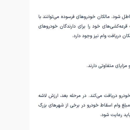
اطل شود. مالکان خودروهای فرسوده می‌توانند با
، زیرا قانون تعیین می‌کند که خودروسازان باید ۲۰ درصد از ظرفیت قرعه‌کشی‌های خود را برای دارندگان خودروهای
ن دریافت وام نیز وجود دارد.
زایای متفاوتی دارند.
خودرو دریافت می‌کند. در مرحله بعد، ارزش لاشه
مبلغ وام اسقاط خودرو در برخی از شهرهای بزرگ