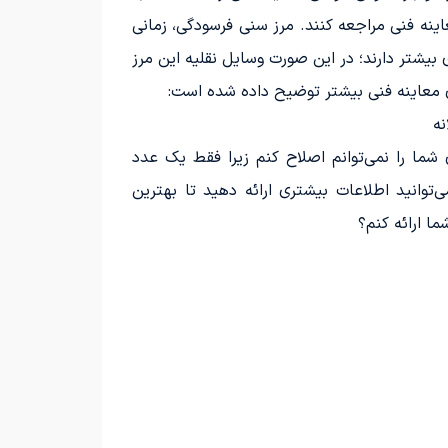
اینه فنی مراجعه کنند. مرز سنی فرسودگی، زمانی
 بیشتر دارند؛ در این صورت وسایل نقلیه این مرز
 معاینه فنی بیشتر توضیح داده شده است:
نه
شما را نمی‌توانم اصلاح کنم زیرا فقط یک عدد
‌توانید اطلاعات بیشتری ارائه دهید تا بهترین
ما ارائه کنم؟