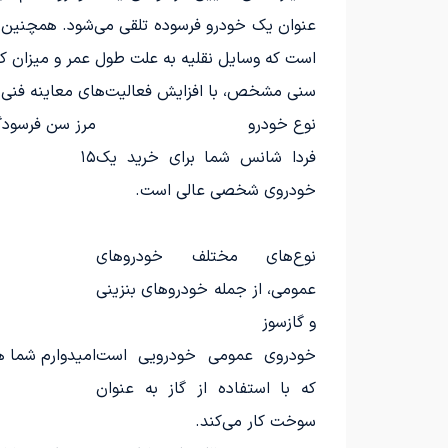
عنوان یک خودرو فرسوده تلقی می‌شود. همچنین خود
است که وسایل نقلیه به علت طول عمر و میزان کارک
سنی مشخص، با افزایش فعالیت‌های معاینه فنی س
نوع خودرو
مرز سن فرسود
فردا شانس شما برای خرید یک
۱۵
خودروی شخصی عالی است.
نوع‌های مختلف خودروهای
عمومی، از جمله خودروهای بنزینی
و گازسوز
خودروی عمومی خودرویی است
امیدوارم شما 
که با استفاده از گاز به عنوان
سوخت کار می‌کند.