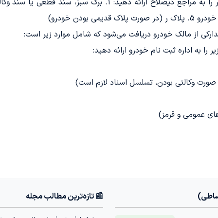
ارکی از مالک خودرو دریافت می‌شود که شامل موارد زیر است:
 را به اداره ثبت نام خودرو ارائه دهید:
ساطی)
📰 تازه‌ترین مطالب مجله