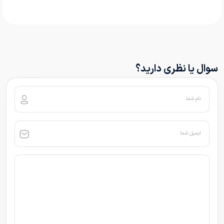
سوال یا نظری دارید؟
نام شما
ایمیل شما