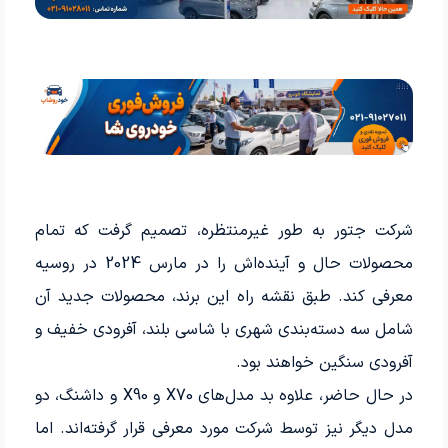
شرکت جتور به طور غیرمنتظره، تصمیم گرفت که تمام
محصولات حال و آینده‌اش را در مارس 2024 در روسیه
معرفی کند. طبق نقشه راه این برند، محصولات جدید آن
شامل سه دسته‌بندی شهری با شاسی بلند، آفرودی خفیف و
آفرودی سنگین خواهند بود.
در حال حاضر، علاوه بد مدل‌های X70 و X90 و داشنگ، دو
مدل دیگر نیز توسط شرکت مورد معرفی قرار گرفته‌اند. اما