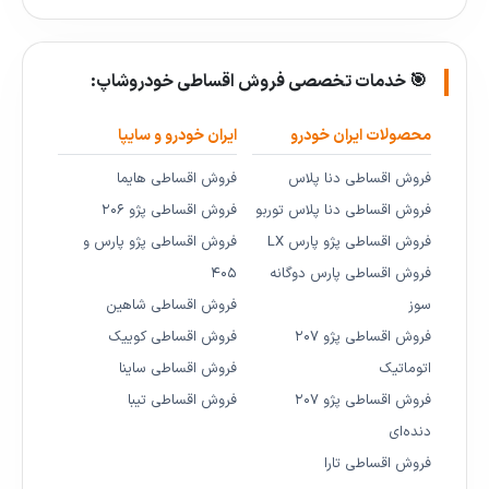
🎯 خدمات تخصصی فروش اقساطی خودروشاپ:
محصولات ایران خودرو
ایران خودرو و سایپا
فروش اقساطی دنا پلاس
فروش اقساطی هایما
فروش اقساطی دنا پلاس توربو
فروش اقساطی پژو ۲۰۶
فروش اقساطی پژو پارس LX
فروش اقساطی پژو پارس و
فروش اقساطی پارس دوگانه
۴۰۵
سوز
فروش اقساطی شاهین
فروش اقساطی پژو ۲۰۷
فروش اقساطی کوییک
اتوماتیک
فروش اقساطی ساینا
فروش اقساطی پژو ۲۰۷
فروش اقساطی تیبا
دنده‌ای
فروش اقساطی تارا