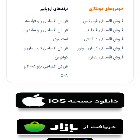
خودروهای مونتاژی
برندهای اروپایی
فروش اقساطی فونیکس
فروش اقساطی رنو فرانسه
فروش اقساطی فیدلیتی
فروش اقساطی رنو ساندرو و
فروش اقساطی دیگنیتی
استپ‌وی
فروش اقساطی کرمان موتور
فروش اقساطی تالیسمان و
فروش اقساطی لاماری
کولئوس
فروش اقساطی پژو ۲۰۰۸ و
۵۰۸