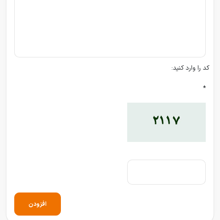
کد را وارد کنید:
*
افزودن