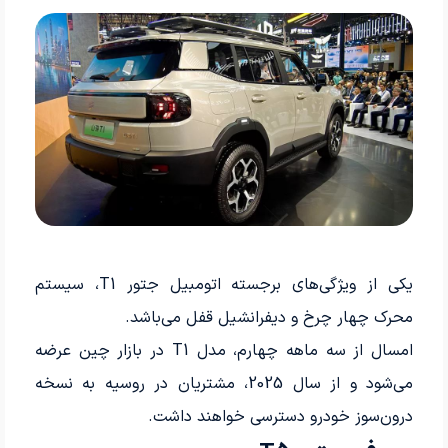
یکی از ویژگی‌های برجسته اتومبیل جتور T1، سیستم
محرک چهار چرخ و دیفرانشیل قفل می‌باشد.
امسال از سه ماهه چهارم، مدل T1 در بازار چین عرضه
می‌شود و از سال 2025، مشتریان در روسیه به نسخه
درون‌سوز خودرو دسترسی خواهند داشت.