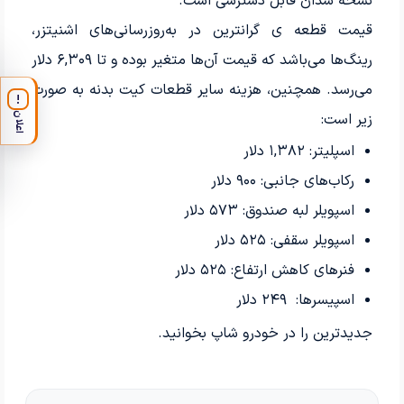
نسخه سدان قابل دسترسی است.
قیمت قطعه ی گرانترین در به‌روزرسانی‌های اشنیتزر،
رینگ‌ها می‌باشد که قیمت آن‌ها متغیر بوده و تا ۶,۳۰۹ دلار
می‌رسد. همچنین، هزینه سایر قطعات کیت بدنه به صورت
!
زیر است:
اعلان
اسپلیتر: ۱,۳۸۲ دلار
رکاب‌های جانبی: ۹۰۰ دلار
اسپویلر لبه صندوق: ۵۷۳ دلار
اسپویلر سقفی: ۵۲۵ دلار
فنرهای کاهش ارتفاع: ۵۲۵ دلار
اسپیسرها: ۲۴۹ دلار
جدیدترین
را در خودرو شاپ بخوانید.