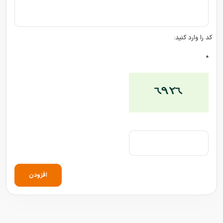
کد را وارد کنید:
*
افزودن