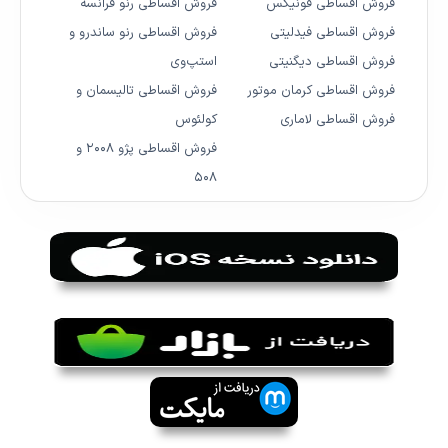
فروش اقساطی فونیکس
فروش اقساطی رنو فرانسه
فروش اقساطی فیدلیتی
فروش اقساطی رنو ساندرو و
فروش اقساطی دیگنیتی
استپ‌وی
فروش اقساطی کرمان موتور
فروش اقساطی تالیسمان و
فروش اقساطی لاماری
کولئوس
فروش اقساطی پژو ۲۰۰۸ و
۵۰۸