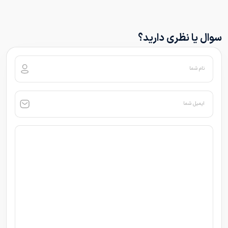
سوال یا نظری دارید؟
نام شما
ایمیل شما