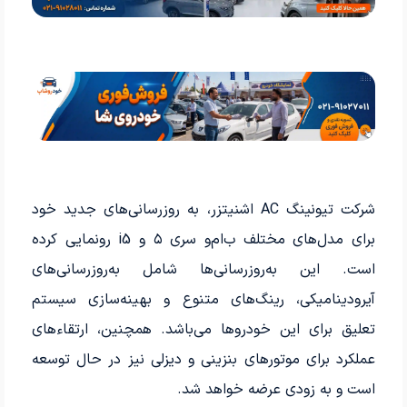
شرکت تیونینگ AC اشنیتزر، به روزرسانی‌های جدید خود
برای مدل‌های مختلف ب‌ام‌و سری ۵ و i5 رونمایی کرده
است. این به‌روزرسانی‌ها شامل به‌روزرسانی‌های
آیرودینامیکی، رینگ‌های متنوع و بهینه‌سازی سیستم
تعلیق برای این خودروها می‌باشد. همچنین، ارتقاء‌های
عملکرد برای موتورهای بنزینی و دیزلی نیز در حال توسعه
است و به زودی عرضه خواهد شد.