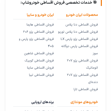
🎯 خدمات تخصصی فروش اقساطی خودروشاپ:
محصولات ایران خودرو
ایران خودرو و سایپا
فروش اقساطی دنا پلاس
فروش اقساطی هایما
فروش اقساطی دنا پلاس توربو
فروش اقساطی پژو ۲۰۶
فروش اقساطی پژو پارس LX
فروش اقساطی پژو پارس و
فروش اقساطی پارس دوگانه
۴۰۵
سوز
فروش اقساطی شاهین
فروش اقساطی پژو ۲۰۷
فروش اقساطی کوییک
اتوماتیک
فروش اقساطی ساینا
فروش اقساطی پژو ۲۰۷
فروش اقساطی تیبا
دنده‌ای
فروش اقساطی تارا
خودروهای مونتاژی
برندهای اروپایی