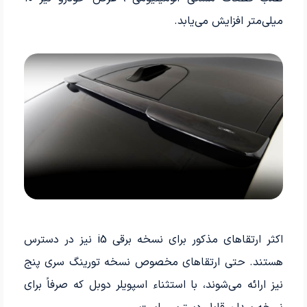
میلی‌متر افزایش می‌یابد.
اکثر ارتقاهای مذکور برای نسخه برقی i5 نیز در دسترس
هستند. حتی ارتقاهای مخصوص نسخه تورینگ سری پنج
نیز ارائه می‌شوند، با استثناء اسپویلر دوبل که صرفاً برای