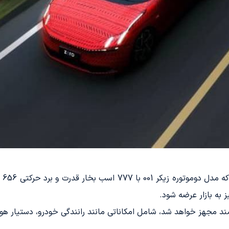
با 
 به بازار عرضه شود.
 مجهز خواهد شد، شامل امکاناتی مانند رانندگی خودرو، دستیار هوشمن