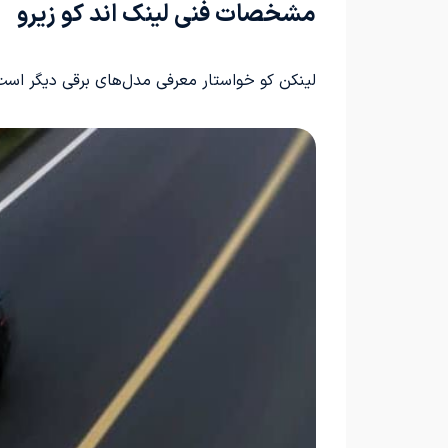
مشخصات فنی لینک اند کو زیرو
لینکن کو خواستار معرفی مدل‌های برقی دیگر است.