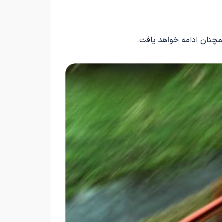
همچنان ادامه خواهد یافت.