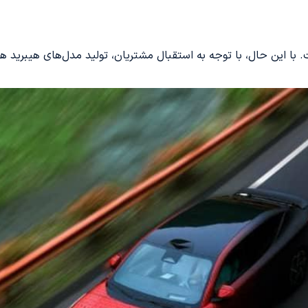
 با این حال، با توجه به استقبال مشتریان، تولید مدل‌های هیبرید 