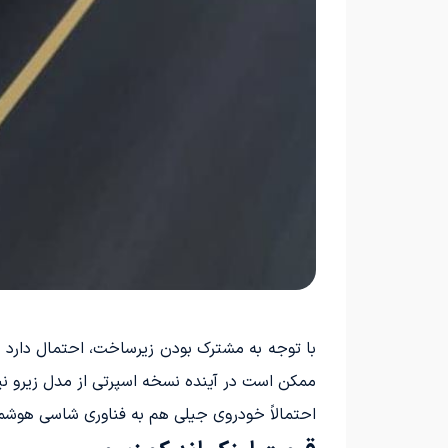
ممکن است در آینده نسخه اسپرتی از مدل زیرو نیز
احتمالاً خودروی جیلی هم به فناوری شاسی هوشمند