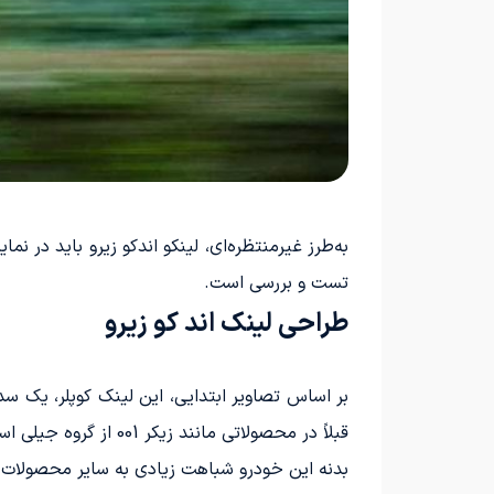
به‌طرز غیرمنتظره‌ای، لینکو اند‌کو زیرو باید در
تست و بررسی است.
طراحی لینک اند کو زیرو
قبلاً در محصولاتی مانند زیکر 001 از گروه جیلی استفاده شده است.
بدنه این خودرو شباهت زیادی به سایر محصولات جد