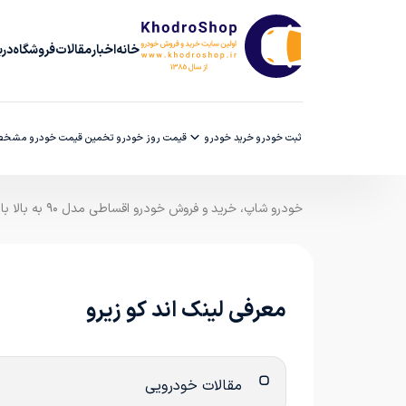
خانه
اخبار
مقالات
فروشگاه
دربا
ثبت خودرو
خرید خودرو
قیمت روز خودرو
تخمین قیمت خودرو
مشخصا
خودرو شاپ، خرید و فروش خودرو اقساطی مدل ۹۰ به بالا با ضمانت کارشناسی
معرفی لینک اند کو زیرو
مقالات خودرویی