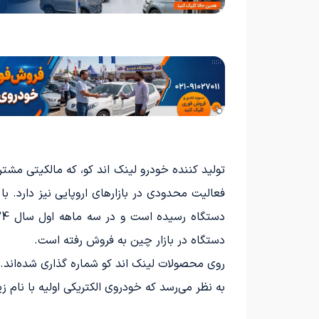
دستگاه در بازار چین به فروش رفته است.
روی محصولات لینک اند کو شماره گذاری شده‌اند. در حال حاضر، محصول
به نظر می‌رسد که خودروی الکتریکی اولیه با نام زیرو (Zero)، که به معنای صفر است، به زودی وارد بازار خواهد شد، اگرچه احتمالاً با نام تجاری دیگری عر