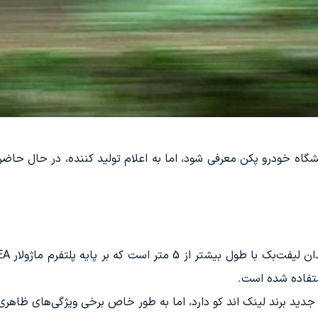
 نمایشگاه خودرو پکن معرفی شود، اما به اعلام تولید کننده، در حال ح
ید برند لینک اند کو دارد، اما به طور خاص برخی ویژگی‌های ظاهری آن