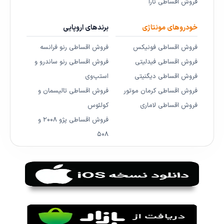
فروش اقساطی تارا
خودروهای مونتاژی
برندهای اروپایی
فروش اقساطی فونیکس
فروش اقساطی رنو فرانسه
فروش اقساطی فیدلیتی
فروش اقساطی رنو ساندرو و
فروش اقساطی دیگنیتی
استپ‌وی
فروش اقساطی کرمان موتور
فروش اقساطی تالیسمان و
فروش اقساطی لاماری
کولئوس
فروش اقساطی پژو ۲۰۰۸ و
۵۰۸