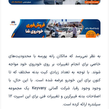
به نظر نمی‌رسد که مالکان رانه پورسه با محدودیت‌های
خاصی برای انجام تغییرات بر روی خودروی خود مواجه
شوند. با توجه به تعداد زیادی کیت بدنه مختلف که تا
کنون برای این خودرو عرضه شده است. با این حال، با
وجود وجود رقبا، شرکت آلمانی Keyvany یک مجموعه
اصلاحات بدنه فیبرکربن و تغییرات فنی برای این اسپرت 12
سیلندره ارائه کرده است.