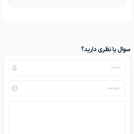
سوال یا نظری دارید؟
نام شما
ایمیل شما