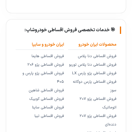
🎯 خدمات تخصصی فروش اقساطی خودروشاپ:
محصولات ایران خودرو
ایران خودرو و سایپا
فروش اقساطی دنا پلاس
فروش اقساطی هایما
فروش اقساطی دنا پلاس توربو
فروش اقساطی پژو ۲۰۶
فروش اقساطی پژو پارس LX
فروش اقساطی پژو پارس و
فروش اقساطی پارس دوگانه
۴۰۵
سوز
فروش اقساطی شاهین
فروش اقساطی پژو ۲۰۷
فروش اقساطی کوییک
اتوماتیک
فروش اقساطی ساینا
فروش اقساطی پژو ۲۰۷
فروش اقساطی تیبا
دنده‌ای