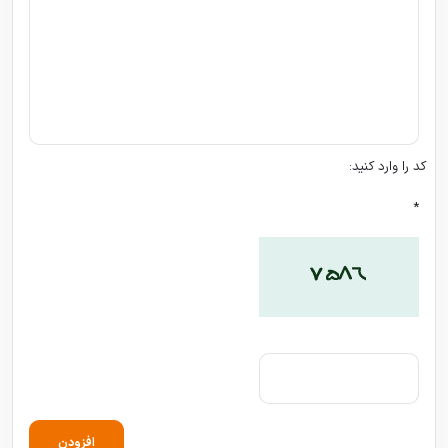
کد را وارد کنید:
*
افزودن