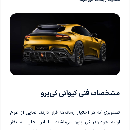
مشخصات فنی کیوانی کی‌پرو
تصاویری که در اختیار رسانه‌­ها قرار دارند، نمایی از طرح
اولیه خودروی کی پورو می‌باشند. با این حال، به نظر