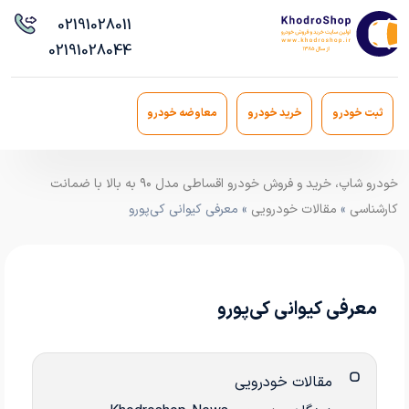
021
91028011
021
91028044
ثبت خودرو
خرید خودرو
معاوضه خودرو
خودرو شاپ، خرید و فروش خودرو اقساطی مدل ۹۰ به بالا با ضمانت
کارشناسی
»
مقالات خودرویی
» معرفی کیوانی کی‌پورو
معرفی کیوانی کی‌پورو
مقالات خودرویی