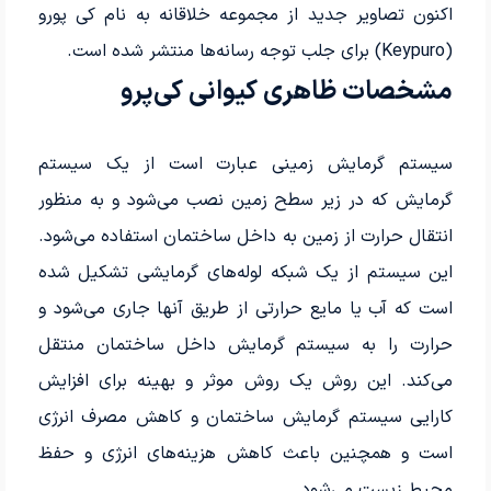
اکنون تصاویر جدید از مجموعه خلاقانه به نام کی پورو
(Keypuro) برای جلب توجه رسانه‌ها منتشر شده است.
مشخصات ظاهری کیوانی کی‌پرو
سیستم گرمایش زمینی عبارت است از یک سیستم
گرمایش که در زیر سطح زمین نصب می‌شود و به منظور
انتقال حرارت از زمین به داخل ساختمان استفاده می‌شود.
این سیستم از یک شبکه لوله‌های گرمایشی تشکیل شده
است که آب یا مایع حرارتی از طریق آنها جاری می‌شود و
حرارت را به سیستم گرمایش داخل ساختمان منتقل
می‌کند. این روش یک روش موثر و بهینه برای افزایش
کارایی سیستم گرمایش ساختمان و کاهش مصرف انرژی
است و همچنین باعث کاهش هزینه‌های انرژی و حفظ
محیط زیست می‌شود.