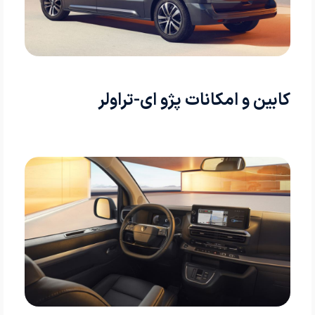
کابین و امکانات پژو ای-تراولر