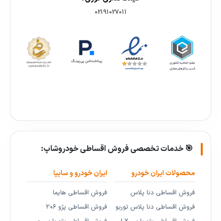
02191027011
🎯 خدمات تخصصی فروش اقساطی خودروشاپ:
محصولات ایران خودرو
ایران خودرو و سایپا
فروش اقساطی دنا پلاس
فروش اقساطی هایما
فروش اقساطی دنا پلاس توربو
فروش اقساطی پژو ۲۰۶