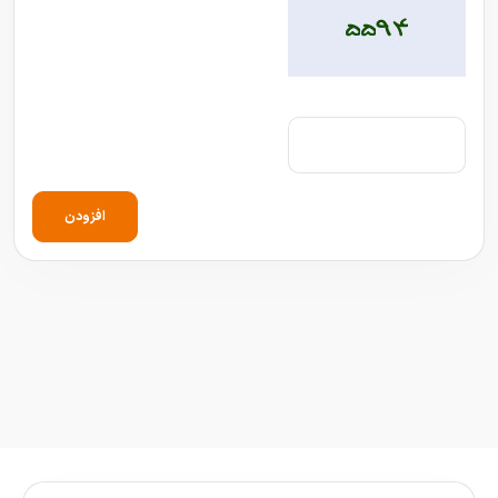
افزودن