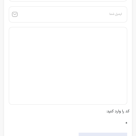
ایمیل شما
کد را وارد کنید:
*