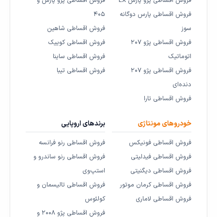
فروش اقساطی پژو پارس LX
فروش اقساطی پژو پارس و
فروش اقساطی پارس دوگانه
۴۰۵
سوز
فروش اقساطی شاهین
فروش اقساطی پژو ۲۰۷
فروش اقساطی کوییک
اتوماتیک
فروش اقساطی ساینا
فروش اقساطی پژو ۲۰۷
فروش اقساطی تیبا
دنده‌ای
فروش اقساطی تارا
خودروهای مونتاژی
برندهای اروپایی
فروش اقساطی فونیکس
فروش اقساطی رنو فرانسه
فروش اقساطی فیدلیتی
فروش اقساطی رنو ساندرو و
فروش اقساطی دیگنیتی
استپ‌وی
فروش اقساطی کرمان موتور
فروش اقساطی تالیسمان و
فروش اقساطی لاماری
کولئوس
فروش اقساطی پژو ۲۰۰۸ و