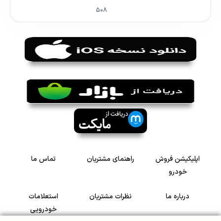
۵۰۸
اپلیکیشن فروش
راهنمای مشتریان
تماس ما
خودرو
درباره ما
نظرات مشتریان
استعلامات
خودرویی