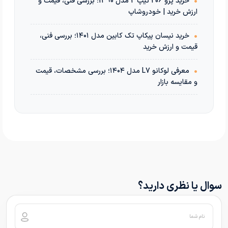
•
خرید پژو 206 تیپ 2 مدل 1390؛ بررسی فنی، قیمت و
ارزش خرید | خودروشاپ
•
خرید نیسان پیکاپ تک کابین مدل ۱۴۰۱؛ بررسی فنی،
قیمت و ارزش خرید
•
معرفی لوکانو L7 مدل ۱۴۰۴؛ بررسی مشخصات، قیمت
و مقایسه بازار
سوال یا نظری دارید؟
نام شما