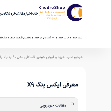
خانه
اخبار
مقالات
فروشگاه
دربا
ثبت خودرو
خرید خودرو
قیمت روز خودرو
تخمین قیمت خودرو
مشخصا
خودرو شاپ، خرید و فروش خودرو اقساطی مدل ۹۰ به بالا با ضمانت کارشناسی
معرفی ایکس پنگ X9
مقالات خودرویی