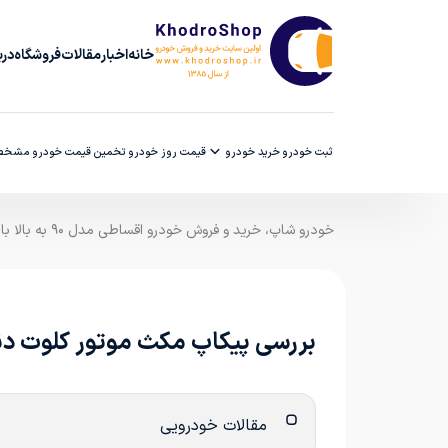
خانه
اخبار
مقالات
فروشگاه
دربا
ثبت خودرو
خرید خودرو
قیمت روز خودرو
تخمین قیمت خودرو
مشخصا
خودرو شاپ، خرید و فروش خودرو اقساطی مدل ۹۰ به بالا با ضمانت کارشناسی
بررسی پیکاپ مکث موتور کلوت دنده ای (T
مقالات خودرویی