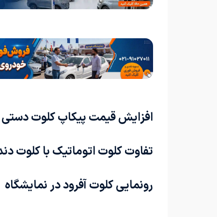
افزایش قیمت پیکاپ کلوت دستی
تفاوت کلوت اتوماتیک با کلوت دند
رونمایی کلوت آفرود در نمایشگاه