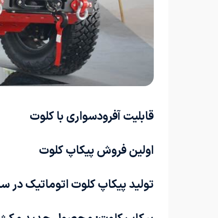
قابلیت آفرودسواری با کلوت
اولین فروش پیکاپ کلوت
تولید پیکاپ کلوت اتوماتیک در سال 01