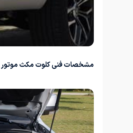
مشخصات فنی کلوت مکث موتور