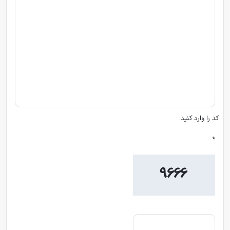
کد را وارد کنید:
*