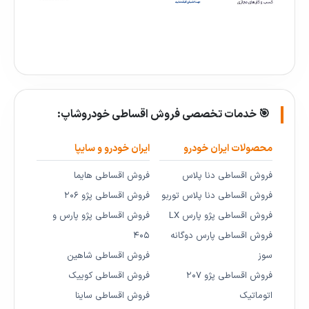
🎯 خدمات تخصصی فروش اقساطی خودروشاپ:
محصولات ایران خودرو
ایران خودرو و سایپا
فروش اقساطی دنا پلاس
فروش اقساطی هایما
فروش اقساطی دنا پلاس توربو
فروش اقساطی پژو ۲۰۶
فروش اقساطی پژو پارس LX
فروش اقساطی پژو پارس و
فروش اقساطی پارس دوگانه
۴۰۵
سوز
فروش اقساطی شاهین
فروش اقساطی پژو ۲۰۷
فروش اقساطی کوییک
اتوماتیک
فروش اقساطی ساینا