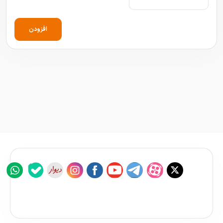
افزودن