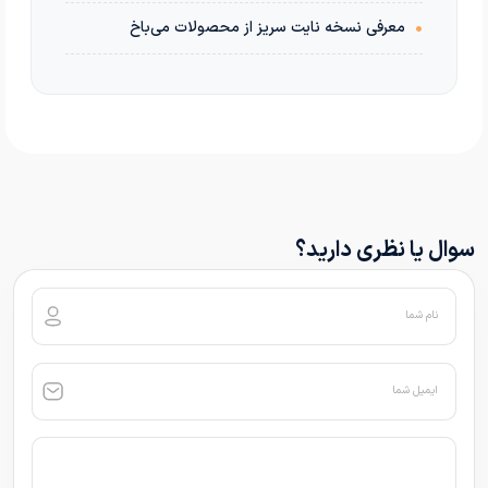
•
معرفی نسخه نایت سریز از محصولات می‌باخ
سوال یا نظری دارید؟
نام شما
ایمیل شما