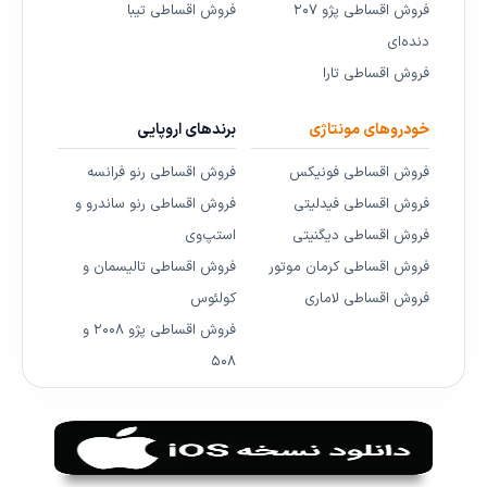
فروش اقساطی پژو ۲۰۷
فروش اقساطی تیبا
دنده‌ای
فروش اقساطی تارا
خودروهای مونتاژی
برندهای اروپایی
فروش اقساطی فونیکس
فروش اقساطی رنو فرانسه
فروش اقساطی فیدلیتی
فروش اقساطی رنو ساندرو و
فروش اقساطی دیگنیتی
استپ‌وی
فروش اقساطی کرمان موتور
فروش اقساطی تالیسمان و
فروش اقساطی لاماری
کولئوس
فروش اقساطی پژو ۲۰۰۸ و
۵۰۸