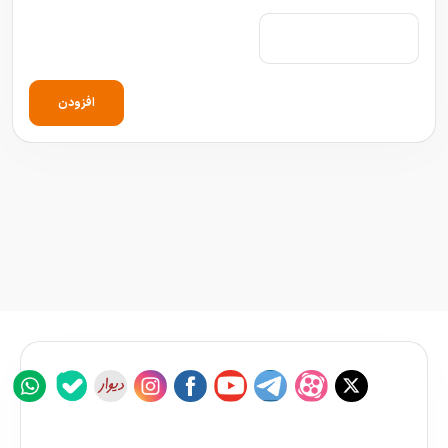
افزودن