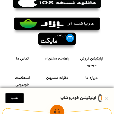
اپلیکیشن فروش
راهنمای مشتریان
تماس ما
خودرو
درباره ما
نظرات مشتریان
استعلامات
خودرویی
سرمایه گذاری در
رضایت مشتریان
اپلیکیشن خودرو شاپ
نصب
خودرو