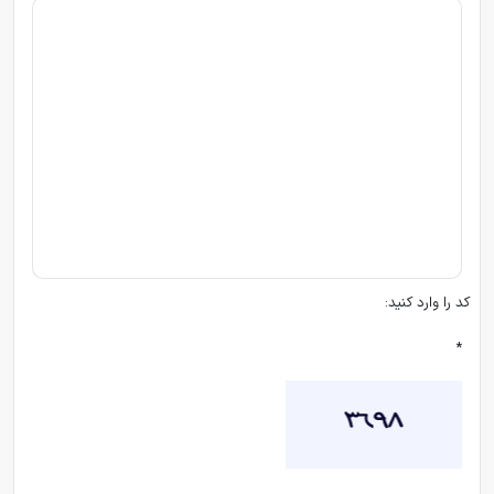
کد را وارد کنید:
*