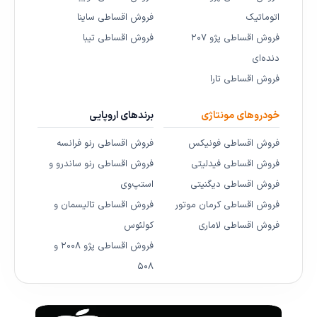
اتوماتیک
فروش اقساطی ساینا
فروش اقساطی پژو ۲۰۷
فروش اقساطی تیبا
دنده‌ای
فروش اقساطی تارا
خودروهای مونتاژی
برندهای اروپایی
فروش اقساطی فونیکس
فروش اقساطی رنو فرانسه
فروش اقساطی فیدلیتی
فروش اقساطی رنو ساندرو و
فروش اقساطی دیگنیتی
استپ‌وی
فروش اقساطی کرمان موتور
فروش اقساطی تالیسمان و
فروش اقساطی لاماری
کولئوس
فروش اقساطی پژو ۲۰۰۸ و
۵۰۸