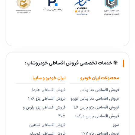
🎯 خدمات تخصصی فروش اقساطی خودروشاپ:
محصولات ایران خودرو
ایران خودرو و سایپا
فروش اقساطی دنا پلاس
فروش اقساطی هایما
فروش اقساطی دنا پلاس توربو
فروش اقساطی پژو ۲۰۶
فروش اقساطی پژو پارس LX
فروش اقساطی پژو پارس و
فروش اقساطی پارس دوگانه
۴۰۵
سوز
فروش اقساطی شاهین
فروش اقساطی پژو ۲۰۷
فروش اقساطی کوییک