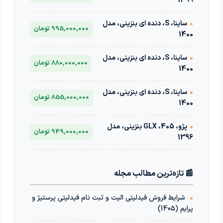
1399
•
ساینا، S، دنده ای بنزینی، مدل
995,000,000 تومان
1400
•
ساینا، S، دنده ای بنزینی، مدل
880,000,000 تومان
1400
•
ساینا، S، دنده ای بنزینی، مدل
855,000,000 تومان
1400
•
پژو، 405، GLX بنزینی، مدل
949,000,000 تومان
1396
📰 تازه‌ترین مطالب مجله
•
شرایط فروش فیدلیتی الیت و ثبت نام فیدلیتی پرستیژ و
پرایم (1405)