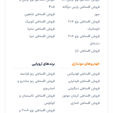
فروش اقساطی پارس دوگانه
۴۰۵
سوز
فروش اقساطی شاهین
فروش اقساطی پژو ۲۰۷
فروش اقساطی کوییک
اتوماتیک
فروش اقساطی ساینا
فروش اقساطی پژو ۲۰۷
فروش اقساطی تیبا
دنده‌ای
فروش اقساطی تارا
خودروهای مونتاژی
برندهای اروپایی
فروش اقساطی فونیکس
فروش اقساطی رنو فرانسه
فروش اقساطی فیدلیتی
فروش اقساطی رنو ساندرو و
فروش اقساطی دیگنیتی
استپ‌وی
فروش اقساطی کرمان موتور
فروش اقساطی تالیسمان و
فروش اقساطی لاماری
کولئوس
فروش اقساطی پژو ۲۰۰۸ و