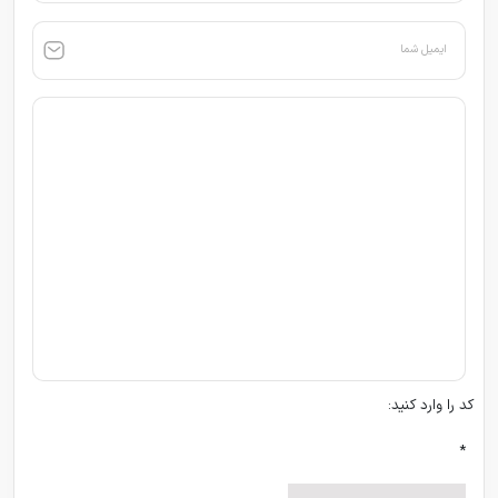
ایمیل شما
کد را وارد کنید:
*