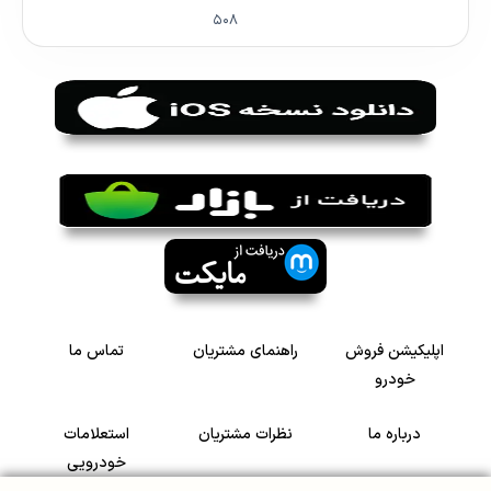
۵۰۸
اپلیکیشن فروش
راهنمای مشتریان
تماس ما
خودرو
درباره ما
نظرات مشتریان
استعلامات
خودرویی