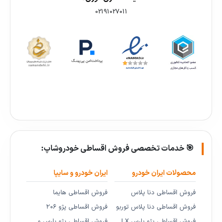
02191027011
🎯 خدمات تخصصی فروش اقساطی خودروشاپ:
محصولات ایران خودرو
ایران خودرو و سایپا
فروش اقساطی دنا پلاس
فروش اقساطی هایما
فروش اقساطی دنا پلاس توربو
فروش اقساطی پژو ۲۰۶
فروش اقساطی پژو پارس LX
فروش اقساطی پژو پارس و