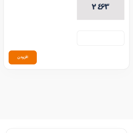
افزودن