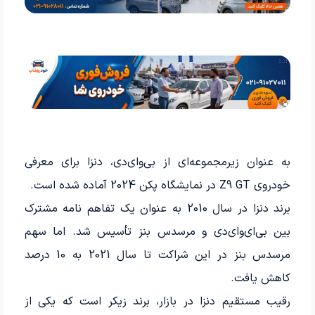
به عنوان زیرمجموعه­‌ای از بی‌وای‌دی، دنزا برای معرفی
خودروی Z9 GT در نمایشگاه پکن 2024 آماده شده است.
برند دنزا در سال 2010 به عنوان یک تفاهم نامه مشترک
بین بی‌ای‌وای‌دی و مرسدس بنز تأسیس شد. اما سهم
مرسدس بنز در این شراکت تا سال 2021 به 10 درصد
کاهش یافت.
رقیب مستقیم دنزا در بازار، برند زیکر است که یکی از