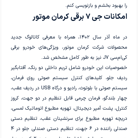
را بهبود بخشم و بازنویسی کنم.
امکانات جی 7 برقی کرمان موتور
در ماه آذر سال ۱۴۰۲، همراه با معرفی کاتالوگ جدید
محصولات شرکت کرمان موتور، ویژگی‌های خودرو برقی
کی‌ام‌سی J7 نیز به طور کامل مشخص شد.
خصوصیات این خودرو شامل تریم داخلی دو رنگ، آفتابگیر
ردیف جلو، کلیدهای کنترل سیستم صوتی روی فرمان،
سیستم صوتی با بلوتوث، رادیو و درگاه USB در ردیف عقب،
چهار بلندگو، فرمان چرمی قابل تنظیم در دو جهت، کروز
کنترل، پشت آمپر دیجیتال، تهویه مطبوع اتوماتیک لمسی،
دریچه تهویه مطبوع برای سرنشینان عقب، تنظیم دستی
صندلی راننده در 6 جهت، تنظیم دستی صندلی جلو در 4