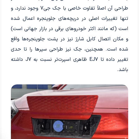
طراحی آن اصلاً تفاوت خاصی با جک جی7 وجود ندارد، و
تنها تغییرات اصلی در دریچه‌های جلوپنجره اعمال شده
است (که مانند اکثر خودروهای برقی در بازار جهانی است)
و مکان اتصال کابل شارژ نیز در پشت جلوپنجره‌ها واقع
شده است. همچنین، جک نیز طراحی سپرها را تا حدی
تغییر داده تا EJ7 ظاهری اسپرت‌تر نسبت به J7 داشته
باشد.