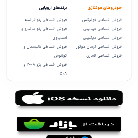
خودروهای مونتاژی
برندهای اروپایی
فروش اقساطی فونیکس
فروش اقساطی رنو فرانسه
فروش اقساطی فیدلیتی
فروش اقساطی رنو ساندرو و
فروش اقساطی دیگنیتی
استپ‌وی
فروش اقساطی کرمان موتور
فروش اقساطی تالیسمان و
فروش اقساطی لاماری
کولئوس
فروش اقساطی پژو ۲۰۰۸ و
۵۰۸