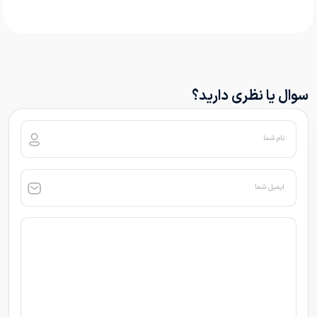
سوال یا نظری دارید؟
نام شما
ایمیل شما