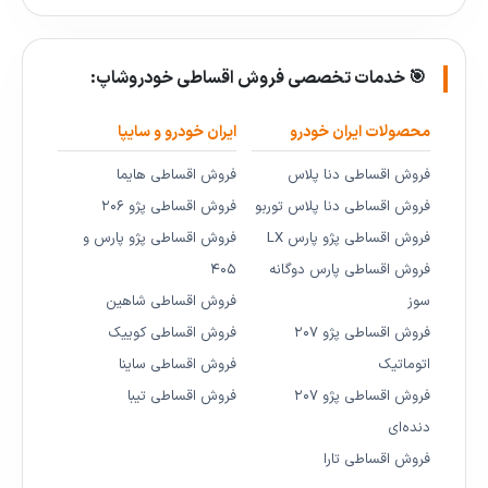
🎯 خدمات تخصصی فروش اقساطی خودروشاپ:
محصولات ایران خودرو
ایران خودرو و سایپا
فروش اقساطی دنا پلاس
فروش اقساطی هایما
فروش اقساطی دنا پلاس توربو
فروش اقساطی پژو ۲۰۶
فروش اقساطی پژو پارس LX
فروش اقساطی پژو پارس و
فروش اقساطی پارس دوگانه
۴۰۵
سوز
فروش اقساطی شاهین
فروش اقساطی پژو ۲۰۷
فروش اقساطی کوییک
اتوماتیک
فروش اقساطی ساینا
فروش اقساطی پژو ۲۰۷
فروش اقساطی تیبا
دنده‌ای
فروش اقساطی تارا