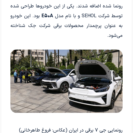
رونما شده اضافه شدند. یکی از این خودروها طراحی شده
توسط شرکت SEHOL و با نام مدل
E50A
بود. این خودرو
به عنوان پرچمدار محصولات برقی شرکت جک شناخته
می‌شود.
رونمایی جی 7 برقی در ایران (عکاس: فروغ طاهرخانی)