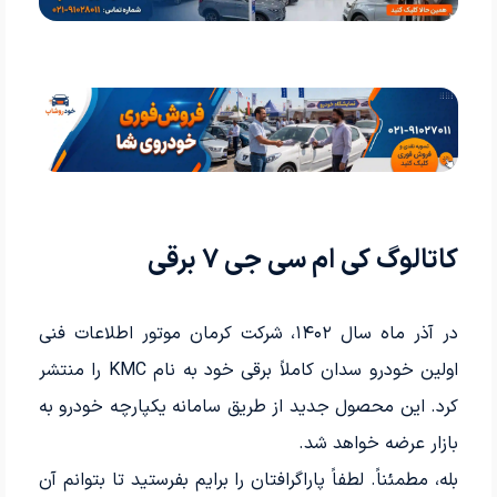
کاتالوگ کی ام سی جی 7 برقی
در آذر ماه سال ۱۴۰۲، شرکت کرمان موتور اطلاعات فنی
اولین خودرو سدان کاملاً برقی خود به نام KMC را منتشر
کرد. این محصول جدید از طریق سامانه یکپارچه خودرو به
بازار عرضه خواهد شد.
بله، مطمئناً. لطفاً پاراگرافتان را برایم بفرستید تا بتوانم آن