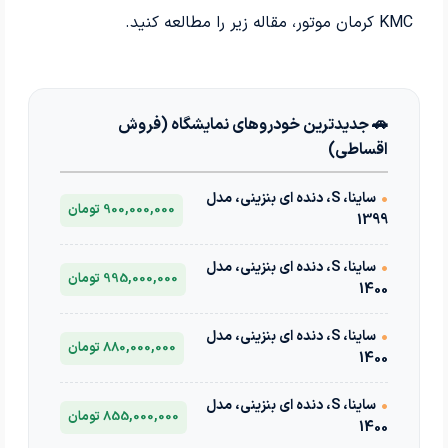
KMC کرمان موتور، مقاله زیر را مطالعه کنید.
🚗 جدیدترین خودروهای نمایشگاه (فروش
اقساطی)
•
ساینا، S، دنده ای بنزینی، مدل
900,000,000 تومان
1399
•
ساینا، S، دنده ای بنزینی، مدل
995,000,000 تومان
1400
•
ساینا، S، دنده ای بنزینی، مدل
880,000,000 تومان
1400
•
ساینا، S، دنده ای بنزینی، مدل
855,000,000 تومان
1400