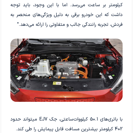
کیلومتر بر ساعت می‌رسد. اما با این وجود، باید توجه
داشت که این خودرو برقی به دلیل ویژگی‌های منحصر به
فردش، تجربه رانندگی جالب و متفاوتی را ارائه می‌دهد."
با باتری‌های 50.1 کیلووات‌ساعتی، جک EJ7 میتواند حدود
402 کیلومتر بیشترین مسافت قابل پیمایش را طی کند.