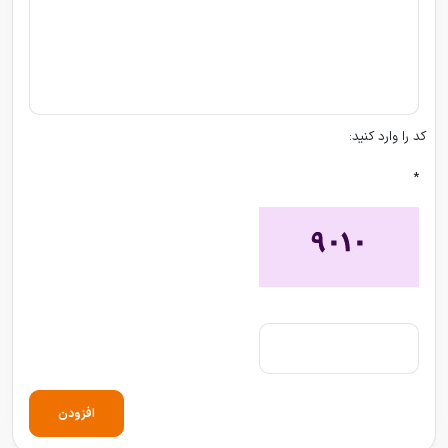
کد را وارد کنید:
*
افزودن