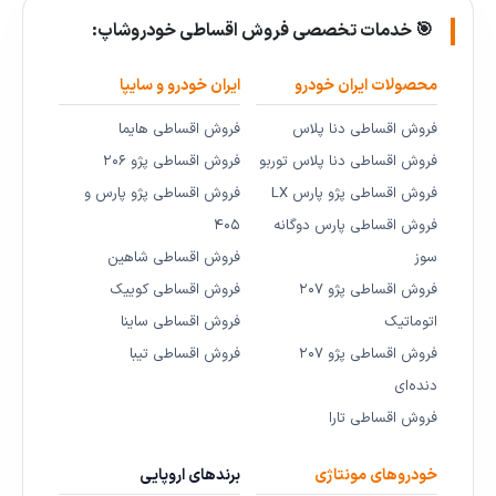
🎯 خدمات تخصصی فروش اقساطی خودروشاپ:
محصولات ایران خودرو
ایران خودرو و سایپا
فروش اقساطی دنا پلاس
فروش اقساطی هایما
فروش اقساطی دنا پلاس توربو
فروش اقساطی پژو ۲۰۶
فروش اقساطی پژو پارس LX
فروش اقساطی پژو پارس و
فروش اقساطی پارس دوگانه
۴۰۵
سوز
فروش اقساطی شاهین
فروش اقساطی پژو ۲۰۷
فروش اقساطی کوییک
اتوماتیک
فروش اقساطی ساینا
فروش اقساطی پژو ۲۰۷
فروش اقساطی تیبا
دنده‌ای
فروش اقساطی تارا
خودروهای مونتاژی
برندهای اروپایی