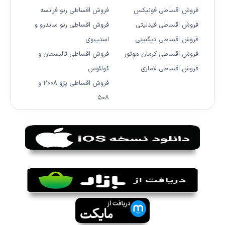
فروش اقساطی فونیکس
فروش اقساطی رنو فرانسه
فروش اقساطی فیدلیتی
فروش اقساطی رنو ساندرو و
فروش اقساطی دیگنیتی
استپ‌وی
فروش اقساطی کرمان موتور
فروش اقساطی تالیسمان و
فروش اقساطی لاماری
کولئوس
فروش اقساطی پژو ۲۰۰۸ و
۵۰۸