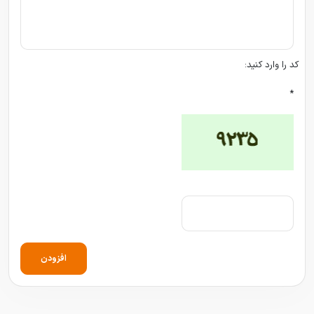
کد را وارد کنید:
*
افزودن