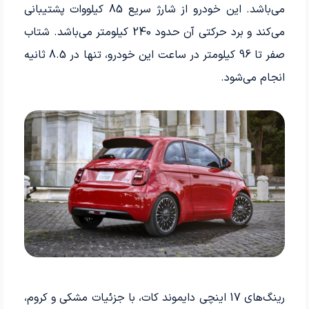
می‌باشد. این خودرو از شارژ سریع 85 کیلووات پشتیبانی
می‌کند و برد حرکتی آن حدود 240 کیلومتر می‌باشد. شتاب
صفر تا 96 کیلومتر در ساعت این خودرو، تنها در 8.5 ثانیه
انجام می‌شود.
رینگ‌های 17 اینچی دایموند کات، با جزئیات مشکی و کروم،