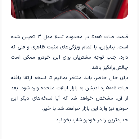
قیمت فیات 500e در محدوده تسلا مدل 3 تعیین شده
است. بنابراین، با تمام ویژگی‌های مثبت ظاهری و فنی که
دارد، جلب توجه مشتریان برای این خودرو ممکن است
چالش‌برانگیز باشد.
برای حال حاضر، باید منتظر بمانیم تا نسخه ارتقا یافته
فیات 500e رد ادیشن به بازار ایالات متحده وارد شود. بعد
از آن، مشخص خواهد شد که آیا نسخه‌های دیگر این
خودرو نیز وارد این بازار خواهند شد یا خیر.
جدیدترین
را در خودرو شاپ بخوانید.