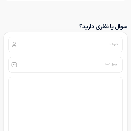
سوال یا نظری دارید؟
نام شما
ایمیل شما