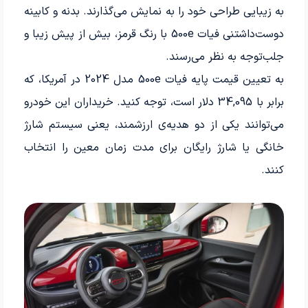
به زیبایی طراحی خود را به نمایش می‌گذارند. بدنه و کابینه
دوست‌داشتنی فیات 500e با رنگ قرمز، بیش از پیش زیبا و
جلب‌توجه به نظر می‌رسند.
به تعیین قیمت پایه فیات 500e مدل 2024 در آمریکا، که
برابر با 34,095 دلار است، توجه کنید. خریداران این خودرو
می‌توانند یکی از دو هدیه‌ی ارزشمند، یعنی سیستم شارژ
خانگی یا شارژ رایگان برای مدت زمان معین را انتخاب
کنند.