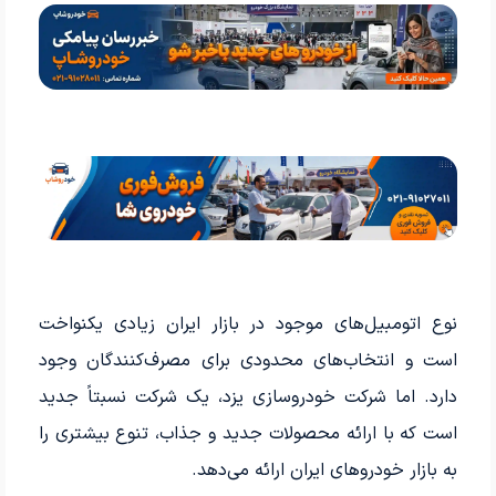
نوع اتومبیل‌های موجود در بازار ایران زیادی یکنواخت
است و انتخاب‌های محدودی برای مصرف‌کنندگان وجود
دارد. اما شرکت خودروسازی یزد، یک شرکت نسبتاً جدید
است که با ارائه محصولات جدید و جذاب، تنوع بیشتری را
به بازار خودروهای ایران ارائه می‌دهد.