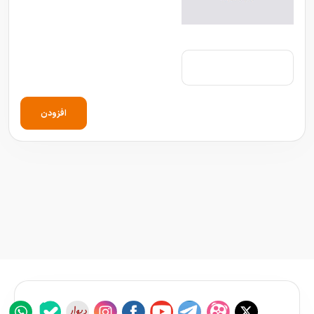
افزودن