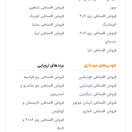
سوز
فروش اقساطی شاهین
فروش اقساطی پژو ۲۰۷
فروش اقساطی کوییک
اتوماتیک
فروش اقساطی ساینا
فروش اقساطی پژو ۲۰۷
فروش اقساطی تیبا
دنده‌ای
فروش اقساطی تارا
خودروهای مونتاژی
برندهای اروپایی
فروش اقساطی فونیکس
فروش اقساطی رنو فرانسه
فروش اقساطی فیدلیتی
فروش اقساطی رنو ساندرو و
فروش اقساطی دیگنیتی
استپ‌وی
فروش اقساطی کرمان موتور
فروش اقساطی تالیسمان و
فروش اقساطی لاماری
کولئوس
فروش اقساطی پژو ۲۰۰۸ و
۵۰۸