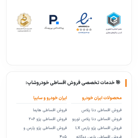
🎯 خدمات تخصصی فروش اقساطی خودروشاپ:
محصولات ایران خودرو
ایران خودرو و سایپا
فروش اقساطی دنا پلاس
فروش اقساطی هایما
فروش اقساطی دنا پلاس توربو
فروش اقساطی پژو ۲۰۶
فروش اقساطی پژو پارس LX
فروش اقساطی پژو پارس و
فروش اقساطی پارس دوگانه
۴۰۵