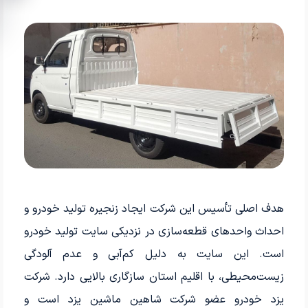
هدف اصلی تأسیس این شرکت ایجاد زنجیره تولید خودرو و
احداث واحدهای قطعه‌سازی در نزدیکی سایت تولید خودرو
است. این سایت به دلیل کم‌آبی و عدم آلودگی
زیست‌محیطی، با اقلیم استان سازگاری بالایی دارد. شرکت
یزد خودرو عضو شرکت شاهین ماشین یزد است و