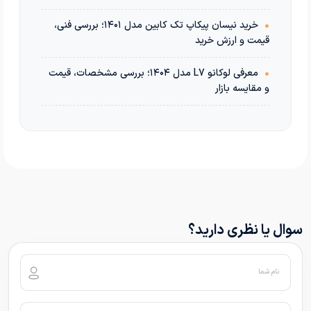
•
خرید نیسان پیکاپ تک کابین مدل ۱۴۰۱؛ بررسی فنی،
قیمت و ارزش خرید
•
معرفی لوکانو L7 مدل ۱۴۰۴؛ بررسی مشخصات، قیمت
و مقایسه بازار
سوال یا نظری دارید؟
نام شما