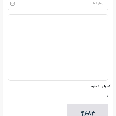
ایمیل شما
کد را وارد کنید:
*