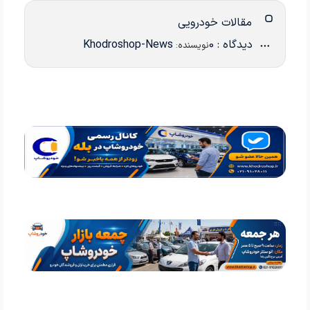
مقالات خودرویی
دیدگاه : 0
Khodroshop-News
نویسنده: