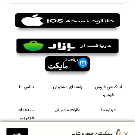
اپلیکیشن فروش
راهنمای مشتریان
تماس ما
خودرو
درباره ما
نظرات مشتریان
استعلامات
خودرویی
سرمایه گذاری در
رضایت مشتریان
اپلیکیشن خودرو شاپ
نصب