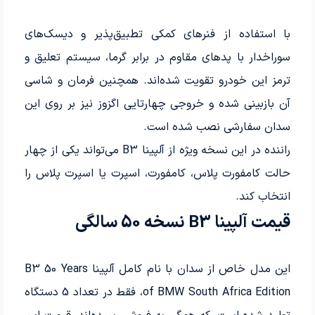
با استفاده از فنرهای کمکی تطبیق‌پذیر و دیسک‌های
سوراخدار با پدهای مقاوم در برابر گرما، سیستم تعلیق و
ترمز این خودرو تقویت شده‌اند. همچنین فرمان و شاسی
آن بازبینی شده و خروجی چهارتایی اگزوز نیز بر روی این
سدان سفارشی نصب شده است.
راننده در این نسخه ویژه از آلپینا B3 می‌تواند یکی از چهار
حالت کامفورت پلاس، کامفورت، اسپرت یا اسپرت پلاس را
انتخاب کند.
قیمت آلپینا B3 نسخه 50 سالگی
این مدل خاص از سدان با نام کامل آلپینا B3 50 Years
of BMW South Africa Edition، فقط در تعداد 5 دستگاه