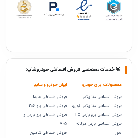
🎯 خدمات تخصصی فروش اقساطی خودروشاپ:
محصولات ایران خودرو
ایران خودرو و سایپا
فروش اقساطی دنا پلاس
فروش اقساطی هایما
فروش اقساطی دنا پلاس توربو
فروش اقساطی پژو ۲۰۶
فروش اقساطی پژو پارس LX
فروش اقساطی پژو پارس و
فروش اقساطی پارس دوگانه
۴۰۵
سوز
فروش اقساطی شاهین