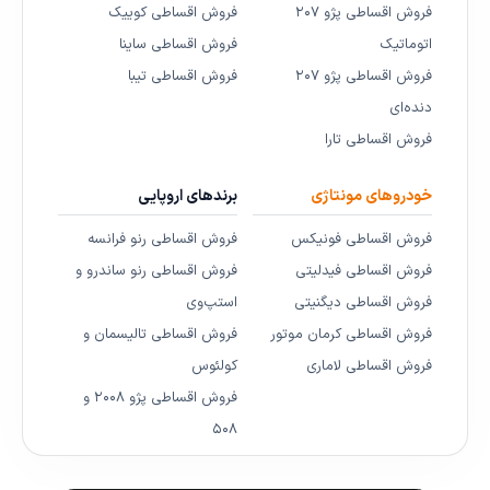
فروش اقساطی پژو ۲۰۷
فروش اقساطی کوییک
اتوماتیک
فروش اقساطی ساینا
فروش اقساطی پژو ۲۰۷
فروش اقساطی تیبا
دنده‌ای
فروش اقساطی تارا
خودروهای مونتاژی
برندهای اروپایی
فروش اقساطی فونیکس
فروش اقساطی رنو فرانسه
فروش اقساطی فیدلیتی
فروش اقساطی رنو ساندرو و
فروش اقساطی دیگنیتی
استپ‌وی
فروش اقساطی کرمان موتور
فروش اقساطی تالیسمان و
فروش اقساطی لاماری
کولئوس
فروش اقساطی پژو ۲۰۰۸ و
۵۰۸