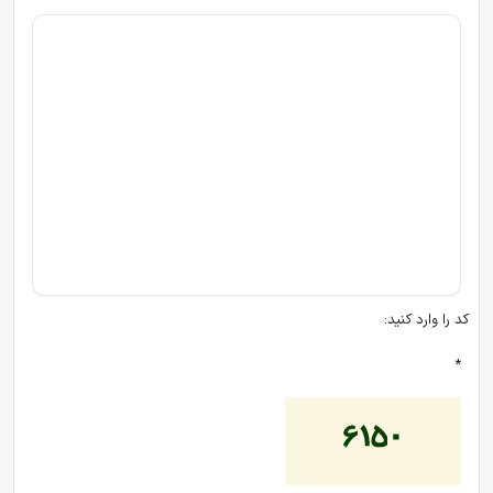
کد را وارد کنید:
*