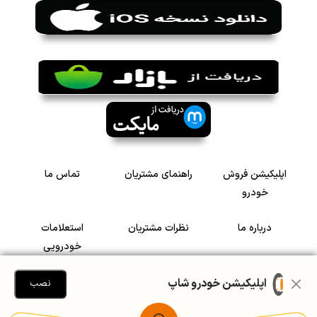
اپلیکیشن فروش
راهنمای مشتریان
تماس ما
خودرو
درباره ما
نظرات مشتریان
استعلامات
خودرویی
سرمایه گذاری در
رضایت مشتریان
اپلیکیشن خودرو شاپ
نصب
خودرو