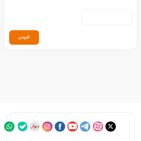
افزودن