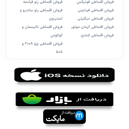
فروش اقساطی فونیکس
فروش اقساطی رنو فرانسه
فروش اقساطی فیدلیتی
فروش اقساطی رنو ساندرو و
فروش اقساطی دیگنیتی
استپ‌وی
فروش اقساطی کرمان موتور
فروش اقساطی تالیسمان و
فروش اقساطی لاماری
کولئوس
فروش اقساطی پژو ۲۰۰۸ و
۵۰۸