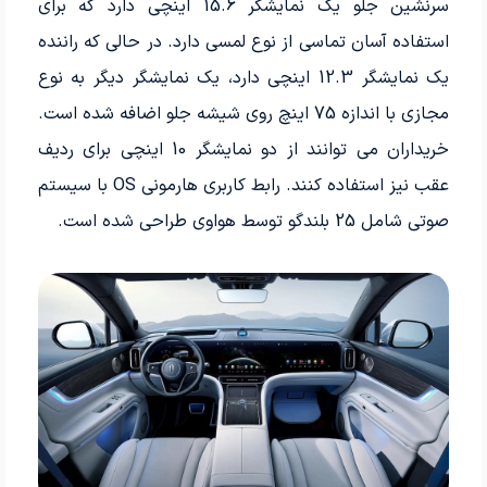
سرنشین جلو یک نمایشگر 15.6 اینچی دارد که برای
استفاده آسان تماسی از نوع لمسی دارد. در حالی که راننده
یک نمایشگر 12.3 اینچی دارد، یک نمایشگر دیگر به نوع
مجازی با اندازه 75 اینچ روی شیشه جلو اضافه شده است.
خریداران می توانند از دو نمایشگر 10 اینچی برای ردیف
عقب نیز استفاده کنند. رابط کاربری هارمونی OS با سیستم
صوتی شامل 25 بلندگو توسط هواوی طراحی شده است.