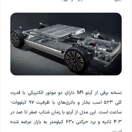
نسخه برقی از آیتو M9 دارای دو موتور الکتریکی با قدرت
کلی ۵۲۳ اسب ‌بخار و باتری‌های با ظرفیت ۹۷ کیلووات-
ساعت است. این مدل از آیتو با زمان شتاب صفر تا صد در
۴.۳ ثانیه و برد حرکتی ۶۳۰ کیلومتر به بازار عرضه شده
است.