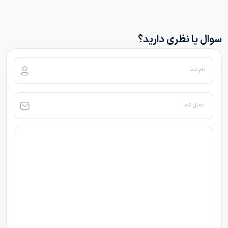
سوال یا نظری دارید؟
نام شما
ایمیل شما