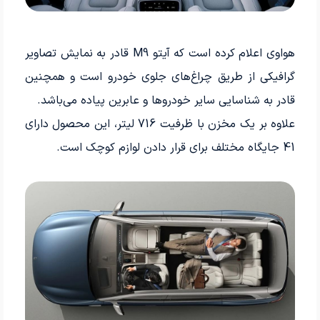
هواوی اعلام کرده است که آیتو M9 قادر به نمایش تصاویر
گرافیکی از طریق چراغ‌های جلوی خودرو است و همچنین
قادر به شناسایی سایر خودروها و عابرین پیاده می‌باشد.
علاوه بر یک مخزن با ظرفیت 716 لیتر، این محصول دارای
41 جایگاه مختلف برای قرار دادن لوازم کوچک است.