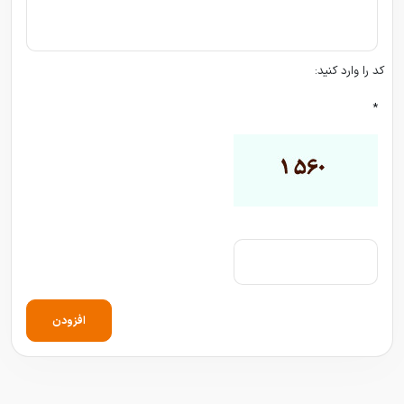
کد را وارد کنید:
*
افزودن