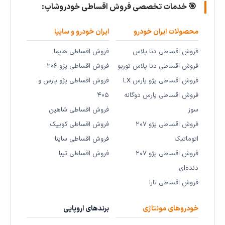
🎯 خدمات تخصصی فروش اقساطی خودروشاپ:
محصولات ایران خودرو
ایران خودرو و سایپا
فروش اقساطی دنا پلاس
فروش اقساطی هایما
فروش اقساطی دنا پلاس توربو
فروش اقساطی پژو ۲۰۶
فروش اقساطی پژو پارس LX
فروش اقساطی پژو پارس و
فروش اقساطی پارس دوگانه
۴۰۵
سوز
فروش اقساطی شاهین
فروش اقساطی پژو ۲۰۷
فروش اقساطی کوییک
اتوماتیک
فروش اقساطی ساینا
فروش اقساطی پژو ۲۰۷
فروش اقساطی تیبا
دنده‌ای
فروش اقساطی تارا
خودروهای مونتاژی
برندهای اروپایی