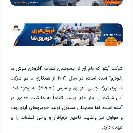
شرکت آیتو، که نام آن از جمع‌شدن کلمات "افزودن هوش به
خودرو" آمده است، در سال 2021 از همکاری با دو شرکت
فناوری بزرگ چینی، هواوی و سرس (Seres)، به وجود آمد.
این شرکت از زمان‌های پیشتر تماماً به مالکیت هواوی در
آمده است، اما همچنان مسئول تولید خودروهای آیتو بوده
و هواوی نیز وظایف تامین نرم‌افزار و برخی قطعات را بر
عهده دارد.