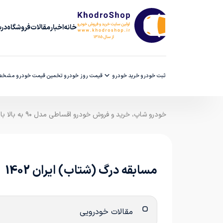
خانه
اخبار
مقالات
فروشگاه
دربا
ثبت خودرو
خرید خودرو
قیمت روز خودرو
تخمین قیمت خودرو
مشخصا
خودرو شاپ، خرید و فروش خودرو اقساطی مدل ۹۰ به بالا با ضمانت کارشناسی
مسابقه درگ (شتاب) ایران 1402
مقالات خودرویی