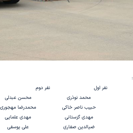
نفر اول
نفر دوم
محمد نوذری
محسن عبدلی
حبیب ناصر خاکی
محمدرضا مهجوری
مهدی گزستانی
مهدی علمایی
ضیالدین صفاری
علی یوسفی