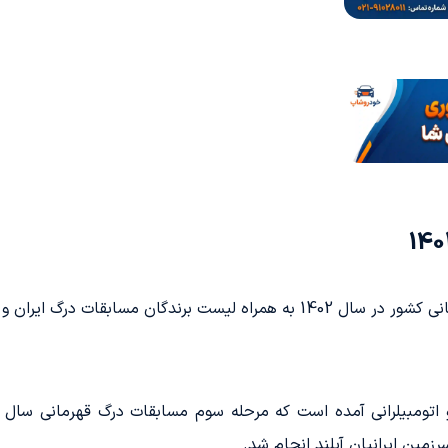
یران و قهرمانان کشور آورده شده است.