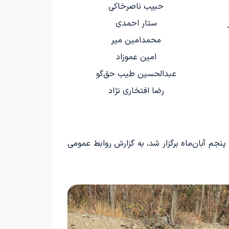
حبیب ناصرخاکی
ستار احمدی
محمدامین میر
امین عموزاد
عبدالحسین طیب حق‌گو
رضا افتخاری نژاد
پنجم آبان‌ماه برگزار شد، به گزارش روابط عمومی