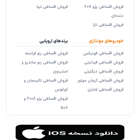
فروش اقساطی پژو ۲۰۷
فروش اقساطی تیبا
دنده‌ای
فروش اقساطی تارا
خودروهای مونتاژی
برندهای اروپایی
فروش اقساطی فونیکس
فروش اقساطی رنو فرانسه
فروش اقساطی فیدلیتی
فروش اقساطی رنو ساندرو و
فروش اقساطی دیگنیتی
استپ‌وی
فروش اقساطی کرمان موتور
فروش اقساطی تالیسمان و
فروش اقساطی لاماری
کولئوس
فروش اقساطی پژو ۲۰۰۸ و
۵۰۸