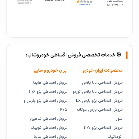
🎯 خدمات تخصصی فروش اقساطی خودروشاپ:
محصولات ایران خودرو
ایران خودرو و سایپا
فروش اقساطی دنا پلاس
فروش اقساطی هایما
فروش اقساطی دنا پلاس توربو
فروش اقساطی پژو ۲۰۶
فروش اقساطی پژو پارس LX
فروش اقساطی پژو پارس و
فروش اقساطی پارس دوگانه
۴۰۵
سوز
فروش اقساطی شاهین
فروش اقساطی پژو ۲۰۷
فروش اقساطی کوییک
اتوماتیک
فروش اقساطی ساینا