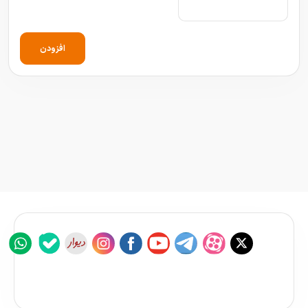
افزودن