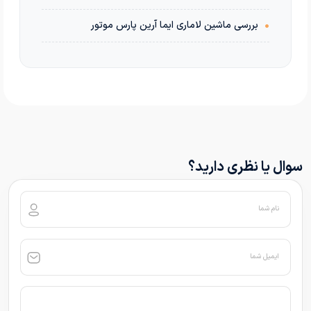
•
بررسی ماشین لاماری ایما آرین پارس موتور
سوال یا نظری دارید؟
نام شما
ایمیل شما