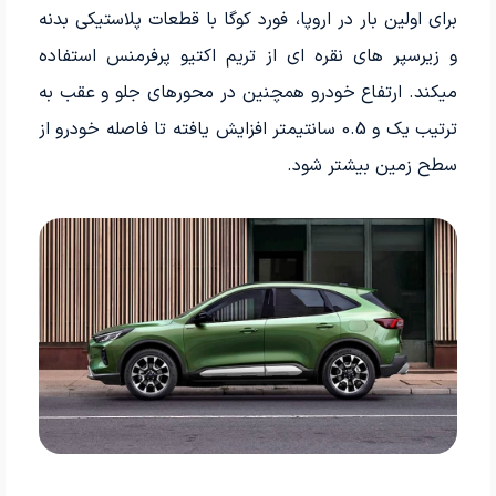
برای اولین بار در اروپا، فورد کوگا با قطعات پلاستیکی بدنه
و زیرسپر های نقره ای از تریم اکتیو پرفرمنس استفاده
میکند. ارتفاع خودرو همچنین در محورهای جلو و عقب به
ترتیب یک و 0.5 سانتیمتر افزایش یافته تا فاصله خودرو از
سطح زمین بیشتر شود.