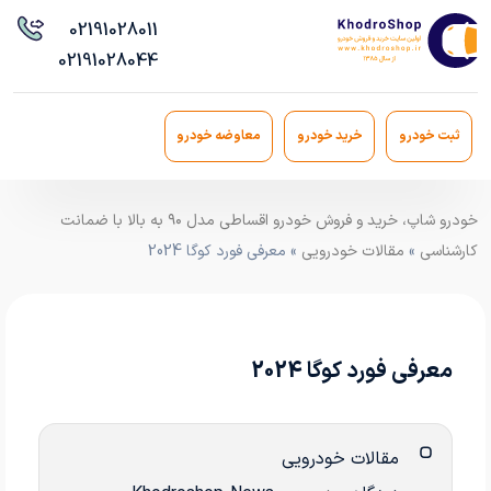
021
91028011
021
91028044
ثبت خودرو
خرید خودرو
معاوضه خودرو
خودرو شاپ، خرید و فروش خودرو اقساطی مدل ۹۰ به بالا با ضمانت
کارشناسی
»
مقالات خودرویی
» معرفی فورد کوگا 2024
معرفی فورد کوگا 2024
مقالات خودرویی