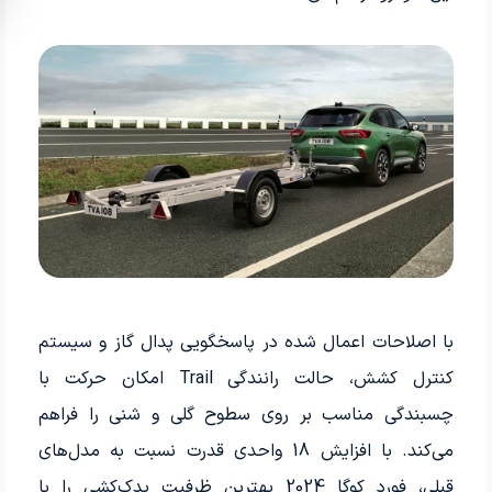
با اصلاحات اعمال شده در پاسخگویی پدال گاز و سیستم
کنترل کشش، حالت رانندگی Trail امکان حرکت با
چسبندگی مناسب بر روی سطوح گلی و شنی را فراهم
می‌کند. با افزایش 18 واحدی قدرت نسبت به مدل‌های
قبلی، فورد کوگا 2024 بهترین ظرفیت یدک‌کشی را با