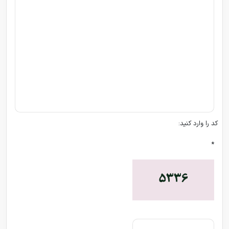
کد را وارد کنید:
*