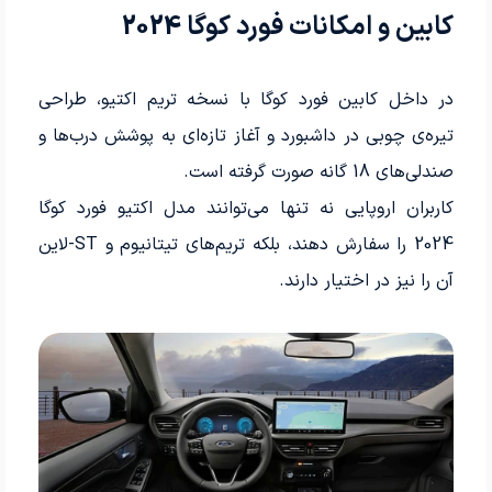
کابین و امکانات فورد کوگا 2024
در داخل کابین فورد کوگا با نسخه تریم اکتیو، طراحی
تیره‌ی چوبی در داشبورد و آغاز تازه‌ای به پوشش درب‌ها و
صندلی‌های 18 گانه صورت گرفته است.
کاربران اروپایی نه تنها می‌توانند مدل اکتیو فورد کوگا
2024 را سفارش دهند، بلکه تریم‌های تیتانیوم و ST-لاین
آن را نیز در اختیار دارند.