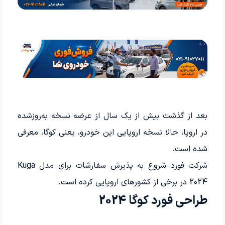
بعد از گذشت بیش از یک سال از عرضه نسخه به‌روزشده
در اروپا، حالا نسخه اروپایی این خودرو، یعنی کوگا، معرفی
شده است.
شرکت فورد شروع به پذیرش سفارشات برای مدل Kuga
2024 در برخی از کشورهای اروپایی کرده است.
طراحی فورد کوگا 2024