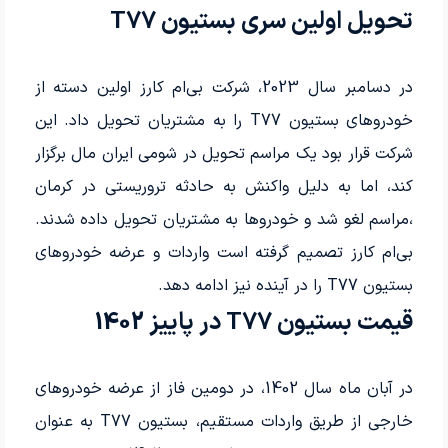
تحویل اولین سری بستیون T77
در دسامبر سال 2023، شرکت بی‌ام کارز اولین دسته از
خودروهای بستیون T77 را به مشتریان تحویل داد. این
شرکت قرار بود یک مراسم تحویل در شومی ایران مال برگزار
کند، اما به دلیل واکنش به حادثه تروریستی در کرمان
،مراسم لغو شد و خودروها به مشتریان تحویل داده شدند.
بی‌ام کارز تصمیم گرفته است واردات و عرضه خودروهای
بستیون T77 را در آینده نیز ادامه دهد.
قیمت بستیون T77 در پاییز 1402
در آبان ماه سال 1402، در دومین فاز از عرضه خودروهای
خارجی از طریق واردات مستقیم، بستیون T77 به عنوان