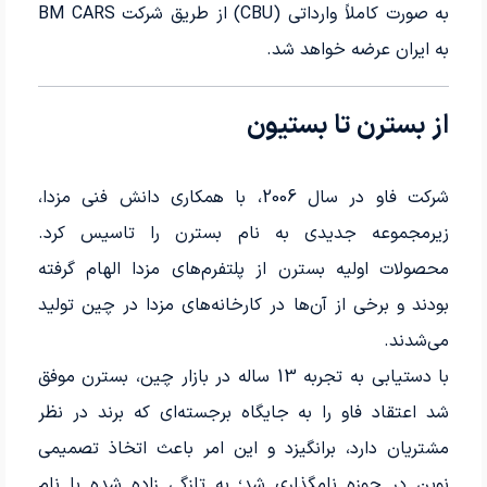
به صورت کاملاً وارداتی (CBU) از طریق شرکت BM CARS
به ایران عرضه خواهد شد.
از بسترن تا بستیون
شرکت فاو در سال 2006، با همکاری دانش فنی مزدا،
زیرمجموعه جدیدی به نام بسترن را تاسیس کرد.
محصولات اولیه بسترن از پلتفرم‌های مزدا الهام گرفته
بودند و برخی از آن‌ها در کارخانه‌های مزدا در چین تولید
می‌شدند.
با دستیابی به تجربه 13 ساله در بازار چین، بسترن موفق
شد اعتقاد فاو را به جایگاه برجسته‌ای که برند در نظر
مشتریان دارد، برانگیزد و این امر باعث اتخاذ تصمیمی
نوین در حوزه نامگذاری شد؛ به تازگی زاده شده با نام