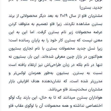
جدید، بسترن!
مشتریان فاو از سال 2019 به بعد دیگر محصولاتی از برند
بسترن مشاهده نکردند، زیرا فاو تصمیم به متوقف کردن
عرضه محصولات زیر نام بسترن گرفت. اما این به این
معنی نیست که بسترن کار خود را به پایان رسانده است؛
زیرا نسل جدید محصولات بسترن با نام تجاری بستیون
هم‌اکنون در بازار چین معرفی شده‌اند. این بار، بستیون نه
تنها در نام بلکه در زبان طراحی‌اش نیز ارتقاء یافته است
نسبت به بسترن. بستیون به‌طور همزمان لوکس‌تر و
مدرن‌تر شده است، که نشان‌دهنده هدف افزایش بازار
مشتریان سخت‌پسند فاو می‌باشد.
هواداران بسترن میدانند که تا به حال، این بارند یک لوگو
اختصاصی نداشته و همه محصولات آن با لوگوی عقاب فاو