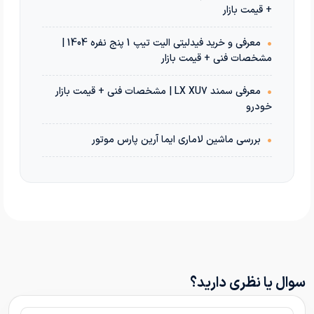
+ قیمت بازار
•
معرفی و خرید فیدلیتی الیت تیپ 1 پنج نفره 1404 |
مشخصات فنی + قیمت بازار
•
معرفی سمند LX XU7 | مشخصات فنی + قیمت بازار
خودرو
•
بررسی ماشین لاماری ایما آرین پارس موتور
سوال یا نظری دارید؟