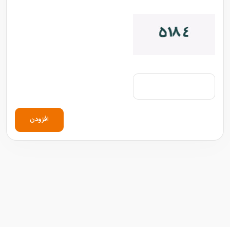
افزودن