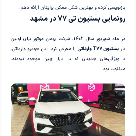
بازنویسی کرده و بهترین شکل ممکن برایتان ارائه دهم.
رونمایی بستیون تی 77 در مشهد
در ماه شهریور سال 1402، شرکت بهمن موتور برای اولین
بار
بستیون T77 وارداتی
را معرفی کرد. این خودرو وارداتی،
با ویژگی‌های جدیدی که در بازار چین موجود نبودند،
متفاوت بود.