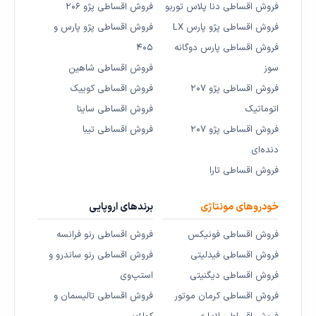
فروش اقساطی دنا پلاس توربو
فروش اقساطی پژو ۲۰۶
فروش اقساطی پژو پارس LX
فروش اقساطی پژو پارس و
فروش اقساطی پارس دوگانه
۴۰۵
سوز
فروش اقساطی شاهین
فروش اقساطی پژو ۲۰۷
فروش اقساطی کوییک
اتوماتیک
فروش اقساطی ساینا
فروش اقساطی پژو ۲۰۷
فروش اقساطی تیبا
دنده‌ای
فروش اقساطی تارا
خودروهای مونتاژی
برندهای اروپایی
فروش اقساطی فونیکس
فروش اقساطی رنو فرانسه
فروش اقساطی فیدلیتی
فروش اقساطی رنو ساندرو و
فروش اقساطی دیگنیتی
استپ‌وی
فروش اقساطی کرمان موتور
فروش اقساطی تالیسمان و