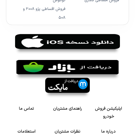
فروش اقساطی لاماری
کولئوس
فروش اقساطی پژو ۲۰۰۸ و
۵۰۸
اپلیکیشن فروش
راهنمای مشتریان
تماس ما
خودرو
درباره ما
نظرات مشتریان
استعلامات