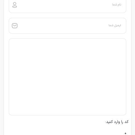
نام شما
ایمیل شما
کد را وارد کنید:
*