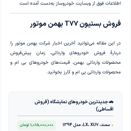
اطلاعات فوق از وبسایت خودروساز به‌دست آمده است.
فروش بستیون T77 بهمن موتور
در این مقاله می‌توانید آخرین اخبار شرکت بهمن موتور را
دربارهٔ فروش خودروهای وارداتی، زمان پیش‌فروش
محصولات وارداتی بهمن، قیمت‌های خودروهای بی ام و
محصولات وارداتی بی ام و کارز بخوانید.
🚗 جدیدترین خودروهای نمایشگاه (فروش
اقساطی)
•
سمند، LX، XU7، مدل 1394
1,015,000,000 تومان