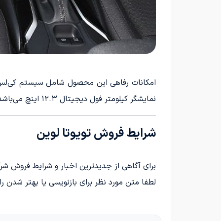
نمایشگر کیلومتر فول دیجیتال ۱۲.۳ اینچ می‌باشد.
شرایط فروش تویوتا لوین
برای آگاهی از جدیدترین اخبار و شرایط فروش شرک
لطفا متن مورد نظر برای بازنویسی یا بهتر شدن را 