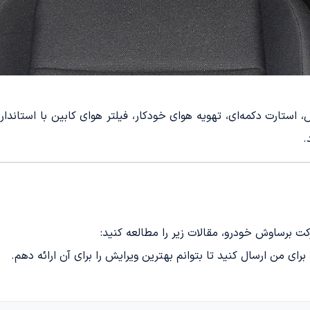
ت برساوش خودرو، مقالات زیر را مطالعه کنید:
برای من ارسال کنید تا بتوانم بهترین ویرایش را برای آن ارائه دهم.