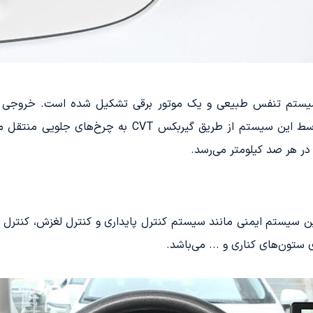
مدل‌های بنزینی قوی‌تر است. نیرو تولید شده توسط این سیست