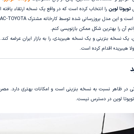
ل
تویوتا لوین
را انتخاب کرده است که در واقع یک نسخه ارتقاء یافته از
ل بروزرسانی شده توسط کارخانه مشترک GAC-TOYOTA در چین تولید می‌شود.
توانم آن را بهترین شکل ممکن بازنویسی کنم.
یک نسخه بنزینی و یک نسخه هیبریدی، را به بازار ایران عرضه کند. ا
لا هیبرید» اقدام کرده است.
د
زئی در ظاهر نسبت به نسخه بنزینی است و امکانات بهتری دارد. مص
تویوتا لوین در دسترس نیست.