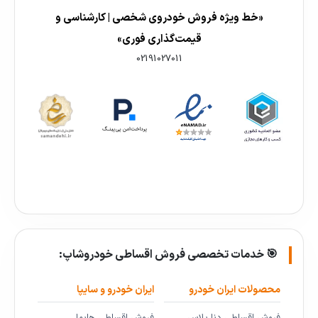
«خط ویژه فروش خودروی شخصی | کارشناسی و
قیمت‌گذاری فوری»
02191027011
🎯 خدمات تخصصی فروش اقساطی خودروشاپ:
محصولات ایران خودرو
ایران خودرو و سایپا