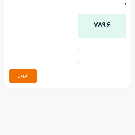
*
افزودن