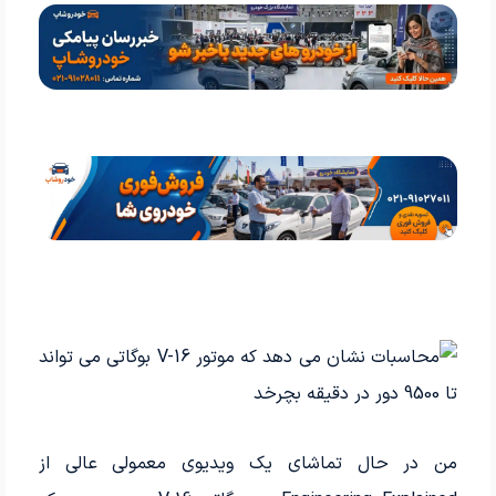
من در حال تماشای یک ویدیوی معمولی عالی از