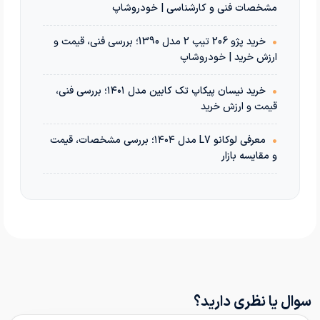
مشخصات فنی و کارشناسی | خودروشاپ
•
خرید پژو 206 تیپ 2 مدل 1390؛ بررسی فنی، قیمت و
ارزش خرید | خودروشاپ
•
خرید نیسان پیکاپ تک کابین مدل ۱۴۰۱؛ بررسی فنی،
قیمت و ارزش خرید
•
معرفی لوکانو L7 مدل ۱۴۰۴؛ بررسی مشخصات، قیمت
و مقایسه بازار
سوال یا نظری دارید؟