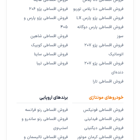
فروش اقساطی دنا پلاس
فروش اقساطی هایما
فروش اقساطی دنا پلاس توربو
فروش اقساطی پژو ۲۰۶
فروش اقساطی پژو پارس LX
فروش اقساطی پژو پارس و
فروش اقساطی پارس دوگانه
۴۰۵
سوز
فروش اقساطی شاهین
فروش اقساطی پژو ۲۰۷
فروش اقساطی کوییک
اتوماتیک
فروش اقساطی ساینا
فروش اقساطی پژو ۲۰۷
فروش اقساطی تیبا
دنده‌ای
فروش اقساطی تارا
خودروهای مونتاژی
برندهای اروپایی
فروش اقساطی فونیکس
فروش اقساطی رنو فرانسه
فروش اقساطی فیدلیتی
فروش اقساطی رنو ساندرو و
فروش اقساطی دیگنیتی
استپ‌وی
فروش اقساطی کرمان موتور
فروش اقساطی تالیسمان و