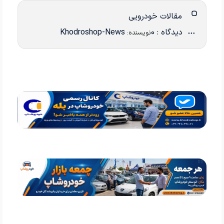
مقالات خودرویی
دیدگاه : 0
Khodroshop-News
نویسنده: