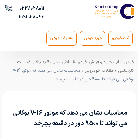
021
91028011
021
91028044
ثبت خودرو
خرید خودرو
معاوضه خودرو
خودرو شاپ، خرید و فروش خودرو اقساطی مدل ۹۰ به بالا با ضمانت
کارشناسی
»
مقالات خودرویی
» محاسبات نشان می دهد که موتور V-16
بوگاتی می تواند تا 9500 دور در دقیقه بچرخد
محاسبات نشان می دهد که موتور V-16 بوگاتی
می تواند تا 9500 دور در دقیقه بچرخد