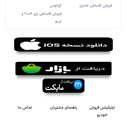
فروش اقساطی لاماری
کولئوس
فروش اقساطی پژو ۲۰۰۸ و
۵۰۸
اپلیکیشن فروش
راهنمای مشتریان
تماس ما
خودرو