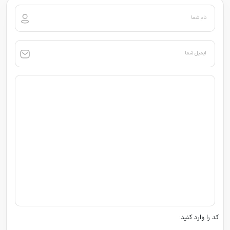
نام شما
ایمیل شما
کد را وارد کنید: