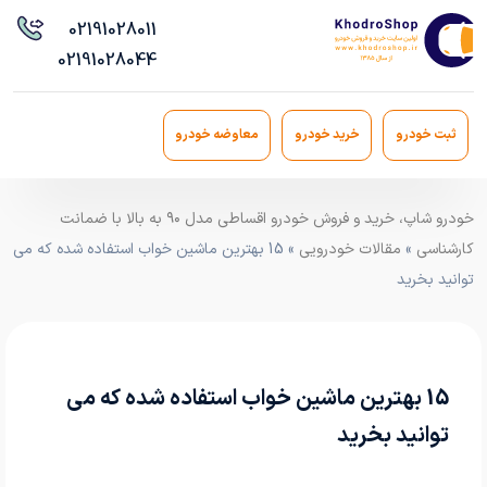
021
91028011
021
91028044
ثبت خودرو
خرید خودرو
معاوضه خودرو
خودرو شاپ، خرید و فروش خودرو اقساطی مدل ۹۰ به بالا با ضمانت
کارشناسی
»
مقالات خودرویی
» 15 بهترین ماشین خواب استفاده شده که می
توانید بخرید
15 بهترین ماشین خواب استفاده شده که می
توانید بخرید