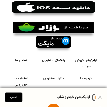
اپلیکیشن فروش
راهنمای مشتریان
تماس ما
خودرو
درباره ما
نظرات مشتریان
استعلامات
خودرویی
سرمایه گذاری در
رضایت مشتریان
اپلیکیشن خودرو شاپ
نصب
خودرو