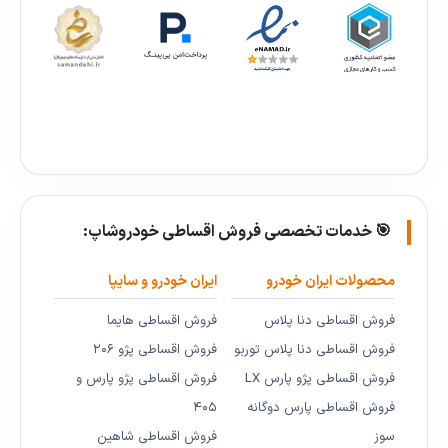
🎯 خدمات تخصصی فروش اقساطی خودروشاپ:
محصولات ایران خودرو
ایران خودرو و سایپا
فروش اقساطی دنا پلاس
فروش اقساطی هایما
فروش اقساطی دنا پلاس توربو
فروش اقساطی پژو ۲۰۶
فروش اقساطی پژو پارس LX
فروش اقساطی پژو پارس و
فروش اقساطی پارس دوگانه
۴۰۵
سوز
فروش اقساطی شاهین