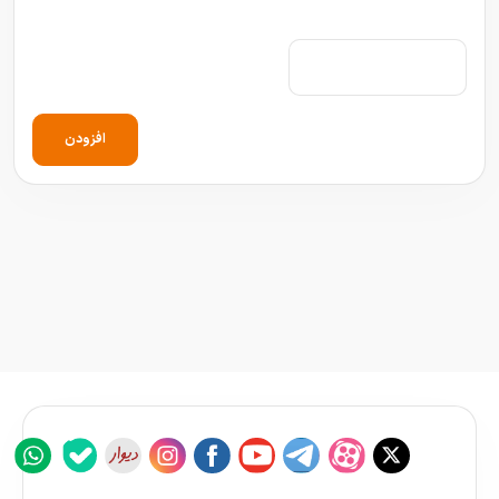
افزودن