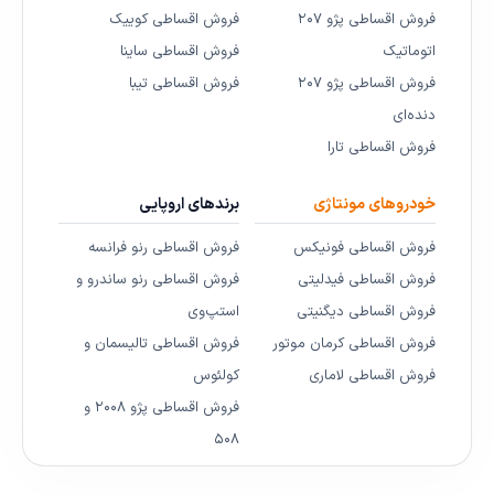
فروش اقساطی پژو ۲۰۷
فروش اقساطی کوییک
اتوماتیک
فروش اقساطی ساینا
فروش اقساطی پژو ۲۰۷
فروش اقساطی تیبا
دنده‌ای
فروش اقساطی تارا
خودروهای مونتاژی
برندهای اروپایی
فروش اقساطی فونیکس
فروش اقساطی رنو فرانسه
فروش اقساطی فیدلیتی
فروش اقساطی رنو ساندرو و
فروش اقساطی دیگنیتی
استپ‌وی
فروش اقساطی کرمان موتور
فروش اقساطی تالیسمان و
فروش اقساطی لاماری
کولئوس
فروش اقساطی پژو ۲۰۰۸ و
۵۰۸