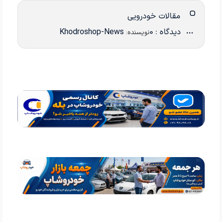
مقالات خودرویی
دیدگاه : 0
Khodroshop-News
نویسنده: