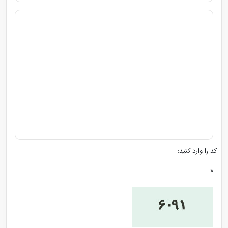
کد را وارد کنید:
*