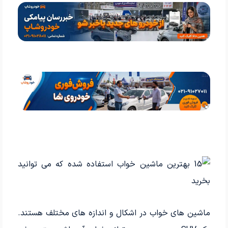
ماشین های خواب در اشکال و اندازه های مختلف هستند.