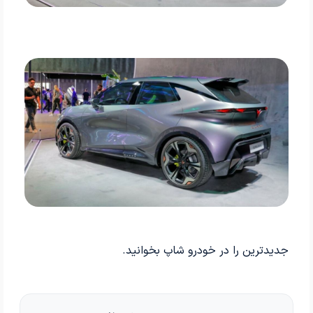
جدیدترین
را در خودرو شاپ بخوانید.