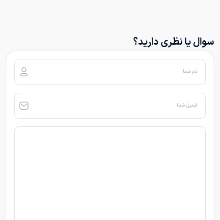
سوال یا نظری دارید؟
نام شما
ایمیل شما