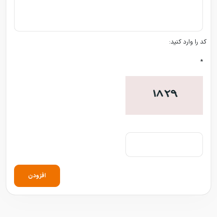
کد را وارد کنید:
*
افزودن