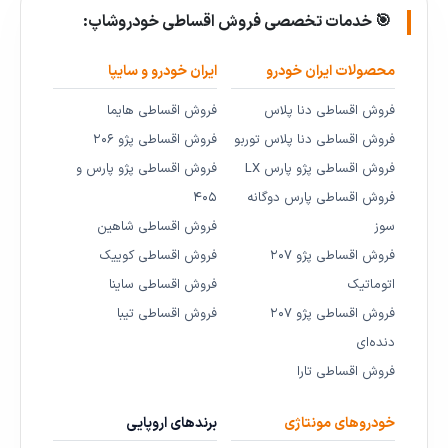
🎯 خدمات تخصصی فروش اقساطی خودروشاپ:
محصولات ایران خودرو
ایران خودرو و سایپا
فروش اقساطی دنا پلاس
فروش اقساطی هایما
فروش اقساطی دنا پلاس توربو
فروش اقساطی پژو ۲۰۶
فروش اقساطی پژو پارس LX
فروش اقساطی پژو پارس و
فروش اقساطی پارس دوگانه
۴۰۵
سوز
فروش اقساطی شاهین
فروش اقساطی پژو ۲۰۷
فروش اقساطی کوییک
اتوماتیک
فروش اقساطی ساینا
فروش اقساطی پژو ۲۰۷
فروش اقساطی تیبا
دنده‌ای
فروش اقساطی تارا
خودروهای مونتاژی
برندهای اروپایی