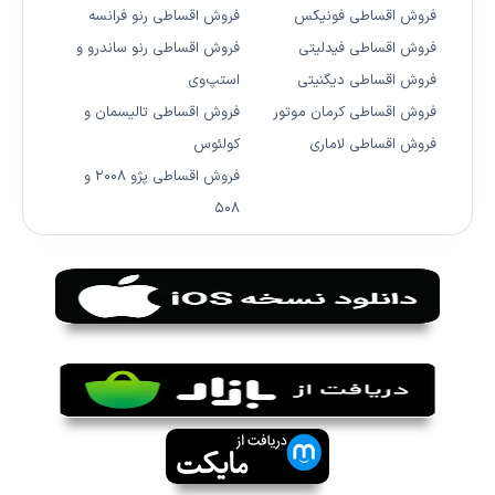
فروش اقساطی فونیکس
فروش اقساطی رنو فرانسه
فروش اقساطی فیدلیتی
فروش اقساطی رنو ساندرو و
فروش اقساطی دیگنیتی
استپ‌وی
فروش اقساطی کرمان موتور
فروش اقساطی تالیسمان و
فروش اقساطی لاماری
کولئوس
فروش اقساطی پژو ۲۰۰۸ و
۵۰۸