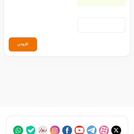
افزودن