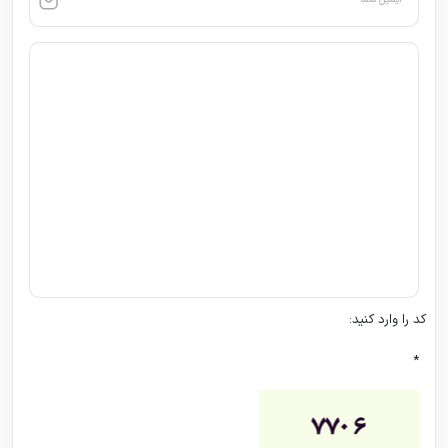
کد را وارد کنید:
*