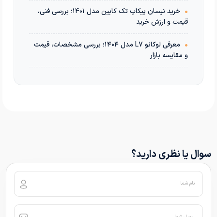
•
خرید نیسان پیکاپ تک کابین مدل ۱۴۰۱؛ بررسی فنی،
قیمت و ارزش خرید
•
معرفی لوکانو L7 مدل ۱۴۰۴؛ بررسی مشخصات، قیمت
و مقایسه بازار
سوال یا نظری دارید؟
نام شما
ایمیل شما