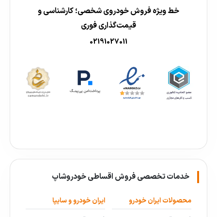
خط ویژه فروش خودروی شخصی؛ کارشناسی و
قیمت‌گذاری فوری
02191027011
خدمات تخصصی فروش اقساطی خودروشاپ
محصولات ایران خودرو
ایران خودرو و سایپا