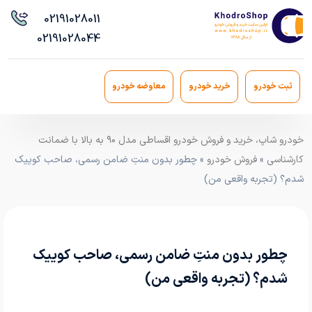
021
91028011
021
91028044
ثبت خودرو
خرید خودرو
معاوضه خودرو
خودرو شاپ، خرید و فروش خودرو اقساطی مدل ۹۰ به بالا با ضمانت
کارشناسی
»
فروش خودرو
» چطور بدون منتِ ضامن رسمی، صاحب کوییک
شدم؟ (تجربه واقعی من)
چطور بدون منتِ ضامن رسمی، صاحب کوییک
شدم؟ (تجربه واقعی من)