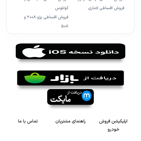
فروش اقساطی لاماری
کولئوس
فروش اقساطی پژو ۲۰۰۸ و
۵۰۸
اپلیکیشن فروش
راهنمای مشتریان
تماس با ما
خودرو