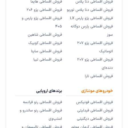
فروش اقساطی دنا پلاس
فروش اقساطی هایما
فروش اقساطی دنا پلاس توربو
فروش اقساطی پژو ۲۰۶
فروش اقساطی پژو پارس LX
فروش اقساطی پژو پارس و
فروش اقساطی پارس دوگانه
۴۰۵
سوز
فروش اقساطی شاهین
فروش اقساطی پژو ۲۰۷
فروش اقساطی کوییک
اتوماتیک
فروش اقساطی ساینا
فروش اقساطی پژو ۲۰۷
فروش اقساطی تیبا
دنده‌ای
فروش اقساطی تارا
خودروهای مونتاژی
برندهای اروپایی
فروش اقساطی فونیکس
فروش اقساطی رنو فرانسه
فروش اقساطی فیدلیتی
فروش اقساطی رنو ساندرو و
فروش اقساطی دیگنیتی
استپ‌وی
فروش اقساطی کرمان موتور
فروش اقساطی تالیسمان و