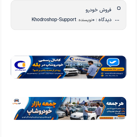
فروش خودرو
دیدگاه : 0
Khodroshop-Support
نویسنده: