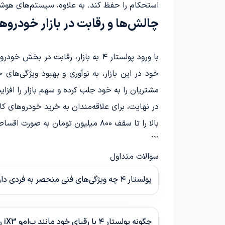
استحکام را حفظ کند. به علاوه، سیستم‌های هوشمند 
چالش‌ها و رقابت در بازار خودروه
مشتریان را به خود جلب کرده و سهم بازار را افزا
در نهایت، برای علاقه‌مندان به خرید خودروهای کا
بالا را تا سقف ۸۰۰ میلیون تومان به صورت اقساطی خریداری کنند.
```
سوالات متداول
پولستار ۴ چه ویژگی‌های فنی منحصر به فردی دارد؟
چگونه پولستار ۴ با رقبای خود مانند ب‌ام‌و iX3 رقابت می‌کند؟