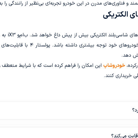
و فناوری‌های مدرن در این خودرو تجربه‌ای بی‌نظیر از رانندگی را به 
ای الکتریکی
با ورود پولس
خود در این بازار، به نوآوری و بهبود
یش دهد.
رکرده،
خودروشاپ