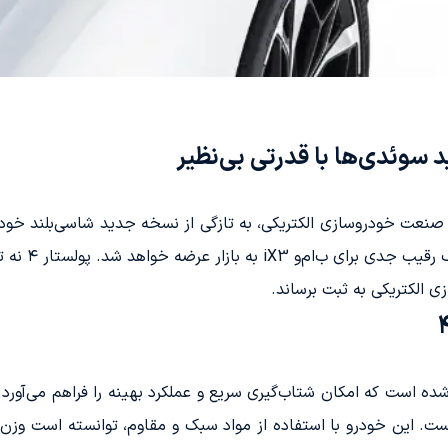
با بهره‌مندی 
ی الکتریکی به ثبت برساند.
 مجهز شده است که امکان شتاب‌گیری سریع و عملکرد بهینه را فراهم می‌آو
 است. این خودرو با استفاده از مواد سبک و مقاوم، توانسته است وزن