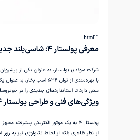
```html
معرفی پولستار ۴: شاسی‌بلند جدید سوئدی‌ها با قدرتی بی‌نظیر
سعی دارد تا استانداردهای جدیدی را در خودروساز
ویژگی‌های فنی و طراحی پولستار ۴
پولستار ۴ به یک موتور الکتریکی پیشرفته
از نظر ظاهری بلکه از لحاظ تکنولوژی نیز به روز