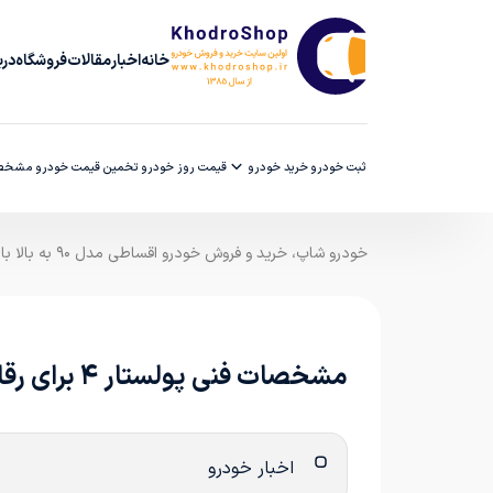
خانه
اخبار
مقالات
فروشگاه
دربا
ثبت خودرو
خرید خودرو
قیمت روز خودرو
تخمین قیمت خودرو
مشخصا
خودرو شاپ، خرید و فروش خودرو اقساطی مدل ۹۰ به بالا با ضمانت کارشناسی
مشخصات فنی پولستار ۴ برای رقابت با ب‌ام‌و iX3 اعلام شد
اخبار خودرو