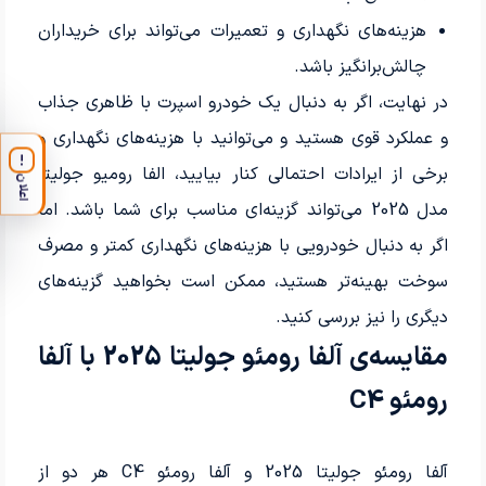
هزینه‌های نگهداری و تعمیرات می‌تواند برای خریداران
چالش‌برانگیز باشد.
در نهایت، اگر به دنبال یک خودرو اسپرت با ظاهری جذاب
و عملکرد قوی هستید و می‌توانید با هزینه‌های نگهداری و
!
برخی از ایرادات احتمالی کنار بیایید، الفا رومیو جولیتا
اعلان
مدل 2025 می‌تواند گزینه‌ای مناسب برای شما باشد. اما
اگر به دنبال خودرویی با هزینه‌های نگهداری کمتر و مصرف
سوخت بهینه‌تر هستید، ممکن است بخواهید گزینه‌های
دیگری را نیز بررسی کنید.
مقایسه‌ی آلفا رومئو جولیتا 2025 با آلفا
رومئو C4
آلفا رومئو جولیتا 2025 و آلفا رومئو C4 هر دو از