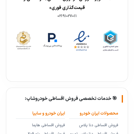
قیمت‌گذاری فوری»
02191027011
🎯 خدمات تخصصی فروش اقساطی خودروشاپ:
محصولات ایران خودرو
ایران خودرو و سایپا
فروش اقساطی دنا پلاس
فروش اقساطی هایما