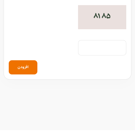
افزودن