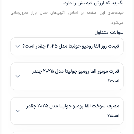
بگیرید که ارزش قیمتش را دارد.
قیمت‌های این صفحه بر اساس آگهی‌های فعال بازار به‌روزرسانی
می‌شود.
سوالات متداول
قیمت روز الفا رومیو جولیتا مدل 2025 چقدر است؟
قدرت موتور الفا رومیو جولیتا مدل 2025 چقدر
است؟
مصرف سوخت الفا رومیو جولیتا مدل 2025 چقدر
است؟