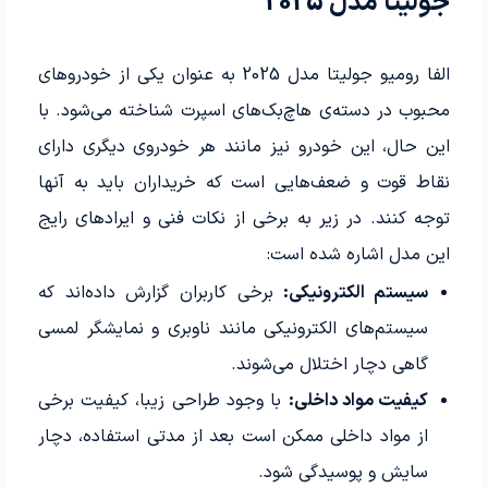
جولیتا مدل 2025
الفا رومیو جولیتا مدل 2025 به عنوان یکی از خودروهای
محبوب در دسته‌ی هاچ‌بک‌های اسپرت شناخته می‌شود. با
این حال، این خودرو نیز مانند هر خودروی دیگری دارای
نقاط قوت و ضعف‌هایی است که خریداران باید به آنها
توجه کنند. در زیر به برخی از نکات فنی و ایرادهای رایج
این مدل اشاره شده است:
سیستم الکترونیکی:
برخی کاربران گزارش داده‌اند که
سیستم‌های الکترونیکی مانند ناوبری و نمایشگر لمسی
گاهی دچار اختلال می‌شوند.
کیفیت مواد داخلی:
با وجود طراحی زیبا، کیفیت برخی
از مواد داخلی ممکن است بعد از مدتی استفاده، دچار
سایش و پوسیدگی شود.