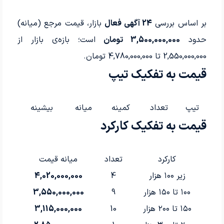
بر اساس بررسی
24 آگهی فعال
بازار، قیمت مرجع (میانه)
حدود
3,500,000,000 تومان
است؛ بازه‌ی بازار از
2,550,000,000 تا 4,780,000,000 تومان.
قیمت به تفکیک تیپ
تیپ
تعداد
کمینه
میانه
بیشینه
قیمت به تفکیک کارکرد
کارکرد
تعداد
میانه قیمت
زیر ۱۰۰ هزار
4
4,020,000,000
۱۰۰ تا ۱۵۰ هزار
9
3,550,000,000
۱۵۰ تا ۲۰۰ هزار
10
3,115,000,000