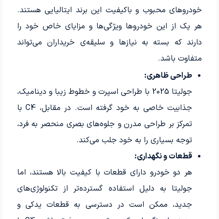
خودروهای محبوب و باکیفیت این برند ایتالیایی هستند.
هر یک از این خودروها ویژگی‌ها و مزایای خاص خود را
دارند که بسته به نیازها و سلیقه‌ی خریداران می‌تواند
متفاوت باشد.
طراحی ظاهری:
جولیتا 2025 با طراحی اسپرت و خطوط زیبا و دینامیک،
جذابیت خاصی به خود گرفته است. در مقابل، C4 با
تمرکز بر طراحی مدرن و جلوه‌های بصری منحصر به فرد،
توجه بسیاری را به خود جلب می‌کند.
قطعات و نگهداری:
هر دو خودرو دارای قطعات با کیفیت بالا هستند، اما
جولیتا به دلیل استفاده گسترده‌تر از تکنولوژی‌های
جدید، ممکن است در دسترسی به قطعات یدکی و