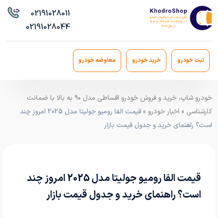
021
91028011
021
91028044
ثبت خودرو
خرید خودرو
معاوضه خودرو
خودرو شاپ، خرید و فروش خودرو اقساطی مدل ۹۰ به بالا با ضمانت
کارشناسی
»
اخبار خودرو
» قیمت الفا رومیو جولیتا مدل 2025 امروز چند
است؟ راهنمای خرید و جدول قیمت بازار
قیمت الفا رومیو جولیتا مدل 2025 امروز چند
است؟ راهنمای خرید و جدول قیمت بازار