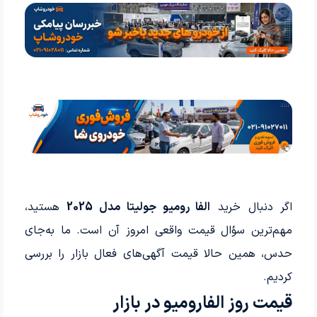
اگر دنبال خرید
الفا رومیو جولیتا مدل 2025
هستید،
مهم‌ترین سؤال قیمت واقعی امروز آن است. ما به‌جای
حدس، همین حالا قیمت آگهی‌های فعال بازار را بررسی
کردیم.
قیمت روز الفارومیو در بازار