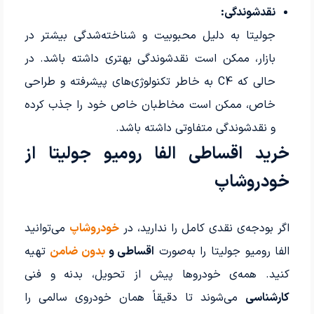
نقدشوندگی:
جولیتا به دلیل محبوبیت و شناخته‌شدگی بیشتر در
بازار، ممکن است نقدشوندگی بهتری داشته باشد. در
حالی که C4 به خاطر تکنولوژی‌های پیشرفته و طراحی
خاص، ممکن است مخاطبان خاص خود را جذب کرده
و نقدشوندگی متفاوتی داشته باشد.
خرید اقساطی الفا رومیو جولیتا از
خودروشاپ
اگر بودجه‌ی نقدی کامل را ندارید، در
خودروشاپ
می‌توانید
الفا رومیو جولیتا را به‌صورت
اقساطی و
بدون ضامن
تهیه
کنید. همه‌ی خودروها پیش از تحویل، بدنه و فنی
کارشناسی
می‌شوند تا دقیقاً همان خودروی سالمی را