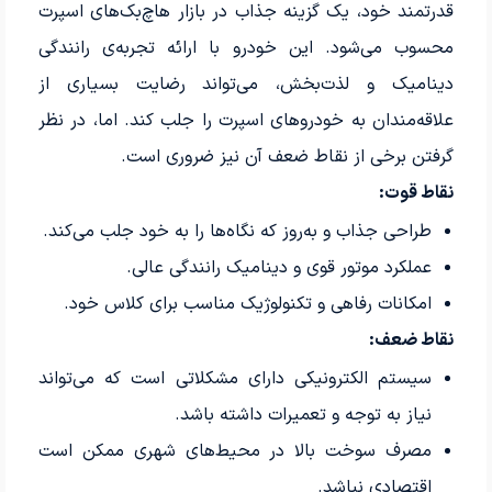
قدرتمند خود، یک گزینه جذاب در بازار هاچ‌بک‌های اسپرت
محسوب می‌شود. این خودرو با ارائه تجربه‌ی رانندگی
دینامیک و لذت‌بخش، می‌تواند رضایت بسیاری از
علاقه‌مندان به خودروهای اسپرت را جلب کند. اما، در نظر
گرفتن برخی از نقاط ضعف آن نیز ضروری است.
نقاط قوت:
طراحی جذاب و به‌روز که نگاه‌ها را به خود جلب می‌کند.
عملکرد موتور قوی و دینامیک رانندگی عالی.
امکانات رفاهی و تکنولوژیک مناسب برای کلاس خود.
نقاط ضعف:
سیستم الکترونیکی دارای مشکلاتی است که می‌تواند
نیاز به توجه و تعمیرات داشته باشد.
مصرف سوخت بالا در محیط‌های شهری ممکن است
اقتصادی نباشد.