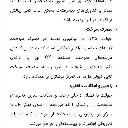
هزینه‌های نگهداری کمی مقرون به صرفه‌تر باشد. C4 با
تمرکز بر فناوری‌های پیشرفته‌تر ممکن است کمی چالش
برانگیزتر در این زمینه باشد.
مصرف سوخت:
جولیتا 2025 با بهره‌وری بهینه در مصرف سوخت،
گزینه‌ای مناسب برای رانندگانی است که به دنبال کاهش
هزینه‌های سوخت هستند. C4 نیز با ارائه‌ی
تکنولوژی‌های پیشرفته در این زمینه، مصرف سوخت
قابل قبولی دارد، اما تمرکز بیشتری بر عملکرد دارد.
راحتی و امکانات داخلی:
جولیتا با فضای داخلی راحت و امکانات مدرن، تجربه‌ای
لذت‌بخش از رانندگی ارائه می‌دهد. از سوی دیگر، C4 با
تمرکز بر ارگونومی و استفاده از مواد با کیفیت بالا،
تجربه‌ای لوکس‌تر و پیشرفته‌تر را فراهم می‌کند.