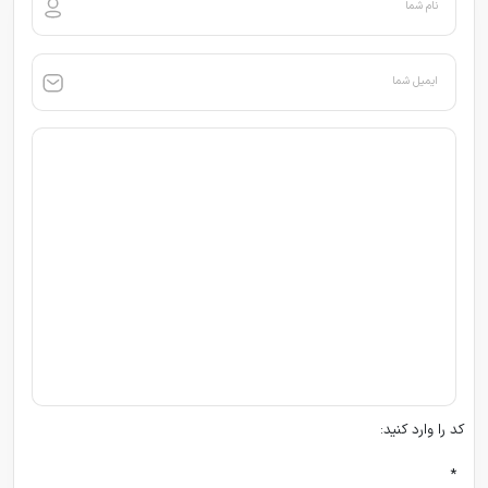
نام شما
ایمیل شما
کد را وارد کنید:
*