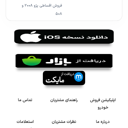
فروش اقساطی پژو ۲۰۰۸ و
۵۰۸
اپلیکیشن فروش
راهنمای مشتریان
تماس ما
خودرو
درباره ما
نظرات مشتریان
استعلامات