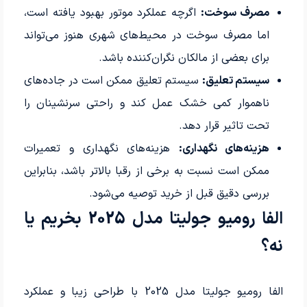
مصرف سوخت:
اگرچه عملکرد موتور بهبود یافته است،
اما مصرف سوخت در محیط‌های شهری هنوز می‌تواند
برای بعضی از مالکان نگران‌کننده باشد.
سیستم تعلیق:
سیستم تعلیق ممکن است در جاده‌های
ناهموار کمی خشک عمل کند و راحتی سرنشینان را
تحت تاثیر قرار دهد.
هزینه‌های نگهداری:
هزینه‌های نگهداری و تعمیرات
ممکن است نسبت به برخی از رقبا بالاتر باشد، بنابراین
بررسی دقیق قبل از خرید توصیه می‌شود.
الفا رومیو جولیتا مدل 2025 بخریم یا
نه؟
الفا رومیو جولیتا مدل 2025 با طراحی زیبا و عملکرد