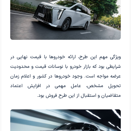
ویژگی مهم این طرح، ارائه خودروها با قیمت نهایی در
شرایطی بود که بازار خودرو با نوسانات قیمت و محدودیت
عرضه مواجه است. وجود خودروها در کشور و اعلام زمان
تحویل مشخص، عامل مهمی در افزایش اعتماد
متقاضیان و استقبال از این طرح فروش بود.