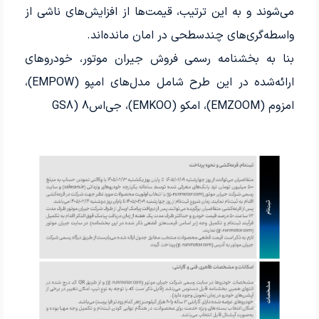
می‌شوند و به این ترتیب، قیمت‌ها از افزایش‌های ناشی از
واسطه‌گری‌های چندسطحی در امان مانده‌اند.
بنا به بخشنامه رسمی فروش جیران موتور، خودروهای
ارائه‌شده در این طرح شامل مدل‌های امپو
(EMPOW)
،
امزوم
(EMZOOM)
، امکو
(EMKOO)
، جی‌اس‌8 (
GS8