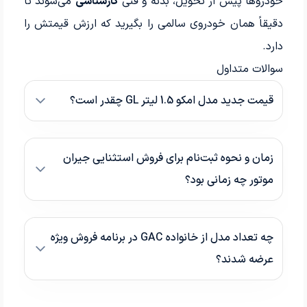
خودروها پیش از تحویل، بدنه و فنی
کارشناسی
می‌شوند تا
دقیقاً همان خودروی سالمی را بگیرید که ارزش قیمتش را
دارد.
سوالات متداول
قیمت جدید مدل امکو 1.5 لیتر GL چقدر است؟
زمان و نحوه ثبت‌نام برای فروش استثنایی جیران
موتور چه زمانی بود؟
چه تعداد مدل از خانواده GAC در برنامه فروش ویژه
عرضه شدند؟