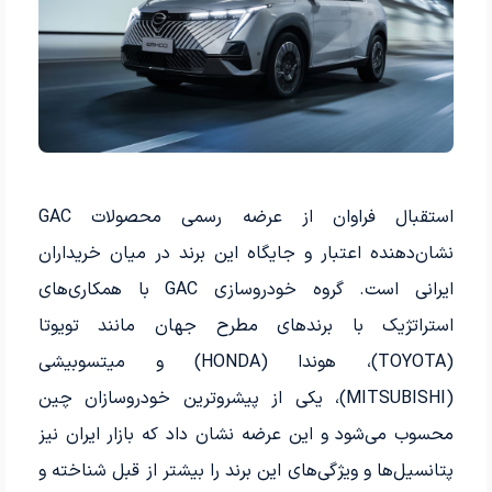
استقبال فراوان از عرضه رسمی محصولات GAC
نشان‌دهنده اعتبار و جایگاه این برند در میان خریداران
ایرانی است. گروه خودروسازی GAC با همکاری‌های
استراتژیک با برندهای مطرح جهان مانند تویوتا
(TOYOTA)، هوندا (HONDA) و میتسوبیشی
(MITSUBISHI)، یکی از پیشروترین خودروسازان چین
محسوب می‌شود و این عرضه نشان داد که بازار ایران نیز
پتانسیل‌ها و ویژگی‌های این برند را بیشتر از قبل شناخته و