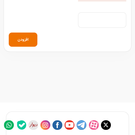
افزودن