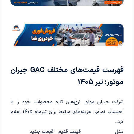
فهرست قیمت‌های مختلف GAC جیران
موتور: تیر 1405
شرکت جیران موتور نرخ‌های تازه محصولات خود را با
احتساب تمامی هزینه‌های مرتبط برای تیرماه 1405 اعلام
کرد.
.
مدل
قیمت قدیم
قیمت جدید