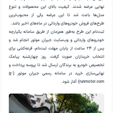
نهایی عرضه شدند. کیفیت بالای این محصولات و تنوع
مدل‌ها باعث شد تا این عرضه یکی از محبوب‌ترین
طرح‌های فروش خودروهای وارداتی در ماه‌های اخیر باشد.
ثبت‌نام این طرح به‌طور هم‌زمان از طریق سامانه یکپارچه
خودروهای وارداتی و وب‌سایت جیران موتور انجام شد و
پس از ۲۴ ساعت از پایان مهلت ثبت‌نام، قرعه‌کشی برای
انتخاب خریداران صورت گرفت. روز چهارشنبه پیامک
تخصیص خودرو به برندگان ارسال شد تا پروسه پرداخت و
نهایی‌سازی خرید در سامانه رسمی جیران موتور (g-
runmotor.com) آغاز شود.