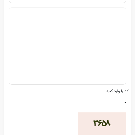
کد را وارد کنید:
*