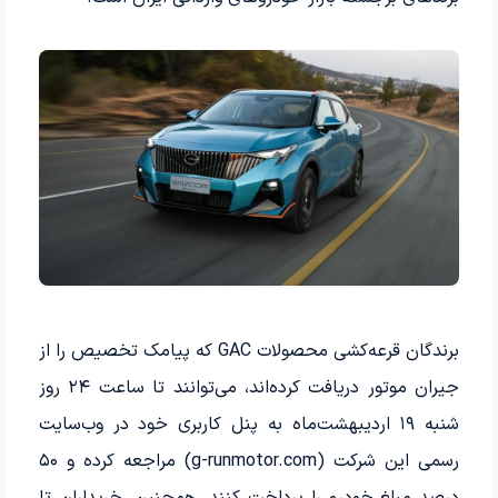
برندگان قرعه‌کشی محصولات GAC که پیامک تخصیص را از
جیران موتور دریافت کرده‌اند، می‌توانند تا ساعت ۲۴ روز
شنبه ۱۹ اردیبهشت‌ماه به پنل کاربری خود در وب‌سایت
رسمی این شرکت (g-runmotor.com) مراجعه کرده و ۵۰