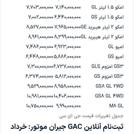
امکو 1.5 لیتر GL
7,140,000,000
7,703,000,000
امکو 1.5 لیتر GS
6,440,000,000
7,002,000,000
امکو 2 لیتر هیبرید GE
7,965,000,000
8,527,000,000
امکو 2 لیتر هیبرید GL
8,399,000,000
8,961,000,000
امپو GL
6,923,000,000
7,486,000,000
امپو GS
5,886,000,000
6,448,000,000
GS3 امزوم GLS
6,737,000,000
7,300,000,000
GS3 امزوم GS
5,812,000,000
6,374,000,000
9,529,000,000
8,958,000,000
GS8 GL 2WD
10,981,000,000
10,406,000,000
GS8 GL 4WD
10,750,000,000
9,990,000,000
M8 GL
جدول تغییرات قیمت جی ای سی
ثبت‌نام آنلاین GAC جیران موتور: خرداد