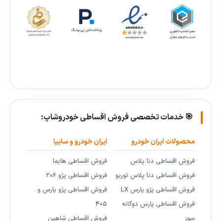
🎯 خدمات تخصصی فروش اقساطی خودروشاپ:
محصولات ایران خودرو
ایران خودرو و سایپا
فروش اقساطی دنا پلاس
فروش اقساطی هایما
فروش اقساطی دنا پلاس توربو
فروش اقساطی پژو ۲۰۶
فروش اقساطی پژو پارس LX
فروش اقساطی پژو پارس و
فروش اقساطی پارس دوگانه
۴۰۵
سوز
فروش اقساطی شاهین