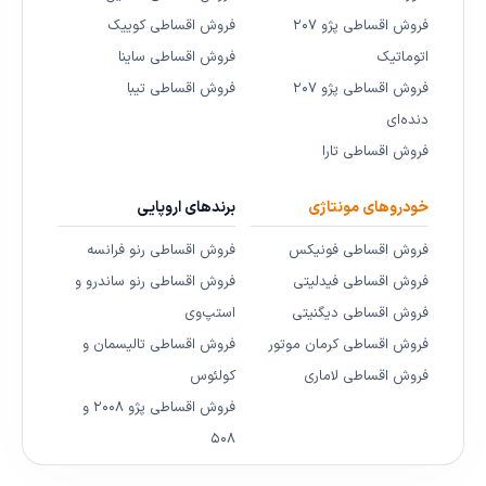
فروش اقساطی پژو ۲۰۷
فروش اقساطی کوییک
اتوماتیک
فروش اقساطی ساینا
فروش اقساطی پژو ۲۰۷
فروش اقساطی تیبا
دنده‌ای
فروش اقساطی تارا
خودروهای مونتاژی
برندهای اروپایی
فروش اقساطی فونیکس
فروش اقساطی رنو فرانسه
فروش اقساطی فیدلیتی
فروش اقساطی رنو ساندرو و
فروش اقساطی دیگنیتی
استپ‌وی
فروش اقساطی کرمان موتور
فروش اقساطی تالیسمان و
فروش اقساطی لاماری
کولئوس
فروش اقساطی پژو ۲۰۰۸ و
۵۰۸