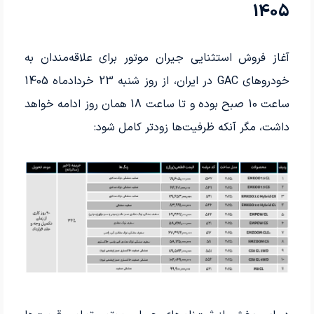
1405
آغاز فروش استثنایی جیران موتور برای علاقه‌مندان به
خودروهای GAC در ایران، از روز شنبه 23 خردادماه 1405
ساعت 10 صبح بوده و تا ساعت 18 همان روز ادامه خواهد
داشت، مگر آنکه ظرفیت‌ها زودتر کامل شود: