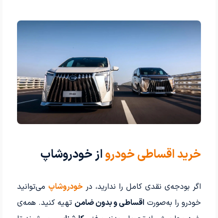
خرید اقساطی خودرو
از خودروشاپ
اگر بودجه‌ی نقدی کامل را ندارید، در
خودروشاپ
می‌توانید
خودرو را به‌صورت
اقساطی و بدون ضامن
تهیه کنید. همه‌ی