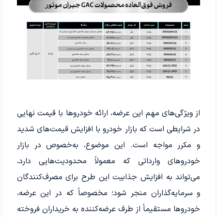
از ویژگی‌های مهم این عرضه، ارائه خودروها با قیمت نهایی
در شرایطی است که بازار خودرو با افزایش قیمت‌های شدید
و مکرر مواجه است. این موضوع، به‌خصوص در بازار
خودروهای وارداتی که معمولاً محدودیت‌هایی دارد،
می‌تواند به افزایش جذابیت این طرح برای مصرف‌کنندگان
و سرمایه‌گذاران منجر شود؛ مخصوصاً که در این عرضه،
خودروها مستقیماً از طرف عرضه‌کننده به خریداران فروخته