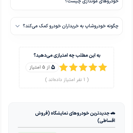
خودروهای مونتاژی چیست؟
چگونه خودروشاپ به خریداران خودرو کمک می‌کند؟
به این مطلب چه امتیازی می‌دهید؟
5
از 5 امتیاز
(
1
نفر امتیاز داده‌اند )
🚗 جدیدترین خودروهای نمایشگاه (فروش
اقساطی)