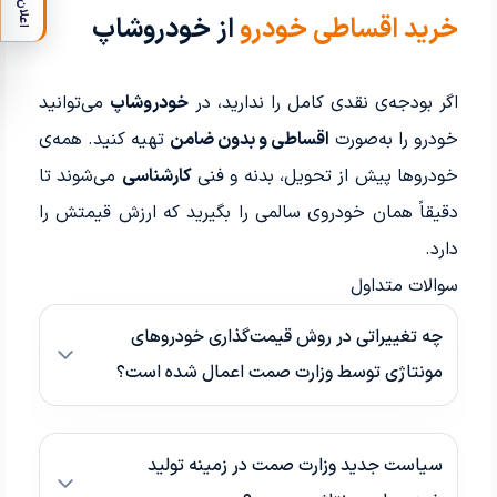
اعلان
خرید اقساطی خودرو
از خودروشاپ
اگر بودجه‌ی نقدی کامل را ندارید، در
خودروشاپ
می‌توانید
خودرو را به‌صورت
اقساطی و بدون ضامن
تهیه کنید. همه‌ی
خودروها پیش از تحویل، بدنه و فنی
کارشناسی
می‌شوند تا
دقیقاً همان خودروی سالمی را بگیرید که ارزش قیمتش را
دارد.
سوالات متداول
چه تغییراتی در روش قیمت‌گذاری خودروهای
مونتاژی توسط وزارت صمت اعمال شده است؟
سیاست جدید وزارت صمت در زمینه تولید