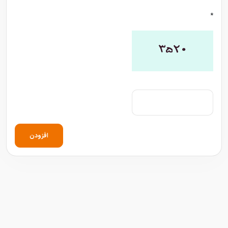
*
افزودن