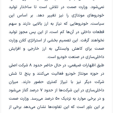
نمی‌شود. وزارت صمت در تلاش است تا ساختار تولید
خودروهای مونتاژی را نیز تغییر دهد. بر اساس این
سیاست، خودروهایی که نیاز به ارز بالایی دارند و سهم
قطعات داخلی در آن‌ها کم است، از این پس مجوز تولید
نخواهند گرفت. این تصمیم بخشی از استراتژی کلان وزارت
صمت برای کاهش وابستگی به ارز خارجی و افزایش
داخلی‌سازی در صنعت خودرو است.
طبق اظهارات ضیغمی، در حال حاضر حدود ۸ شرکت اصلی
در حوزه مونتاژ خودرو فعالیت می‌کنند و پنج تا شش
شرکت دیگر نیز با تیراژ کمتری حضور دارند. میزان
داخلی‌سازی در این شرکت‌ها از حدود ۷ درصد آغاز می‌شود
و در برخی موارد به نزدیک ۵۰ درصد می‌رسد. وزارت صمت
بر این باور است که این تفاوت‌ها نشان می‌دهد برخی از