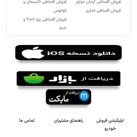
فروش اقساطی کرمان موتور
فروش اقساطی تالیسمان و
فروش اقساطی لاماری
کولئوس
فروش اقساطی پژو ۲۰۰۸ و
۵۰۸
اپلیکیشن فروش
راهنمای مشتریان
تماس ما
خودرو