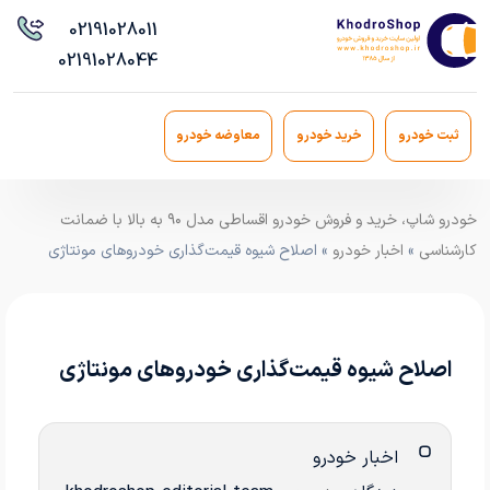
021
91028011
021
91028044
ثبت خودرو
خرید خودرو
معاوضه خودرو
خودرو شاپ، خرید و فروش خودرو اقساطی مدل ۹۰ به بالا با ضمانت
کارشناسی
»
اخبار خودرو
» اصلاح شیوه قیمت‌گذاری خودروهای مونتاژی
اصلاح شیوه قیمت‌گذاری خودروهای مونتاژی
اخبار خودرو