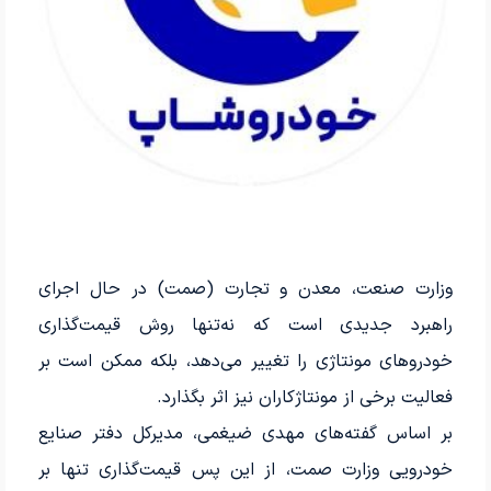
وزارت صنعت، معدن و تجارت (صمت) در حال اجرای
راهبرد جدیدی است که نه‌تنها روش قیمت‌گذاری
خودروهای مونتاژی را تغییر می‌دهد، بلکه ممکن است بر
فعالیت برخی از مونتاژکاران نیز اثر بگذارد.
بر اساس گفته‌های مهدی ضیغمی، مدیرکل دفتر صنایع
خودرویی وزارت صمت، از این پس قیمت‌گذاری تنها بر