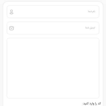
نام شما
ایمیل شما
کد را وارد کنید: