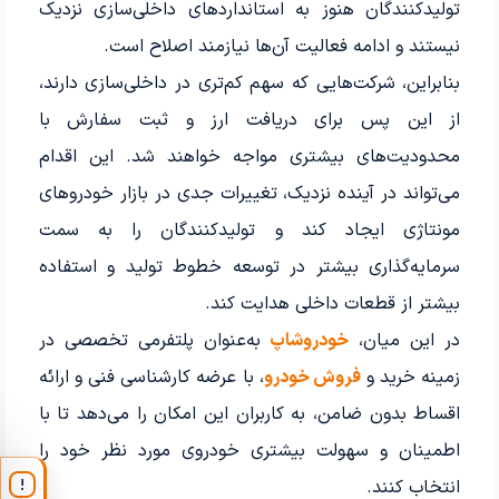
تولیدکنندگان هنوز به استانداردهای داخلی‌سازی نزدیک
نیستند و ادامه فعالیت آن‌ها نیازمند اصلاح است.
بنابراین، شرکت‌هایی که سهم کم‌تری در داخلی‌سازی دارند،
از این پس برای دریافت ارز و ثبت سفارش با
محدودیت‌های بیشتری مواجه خواهند شد. این اقدام
می‌تواند در آینده نزدیک، تغییرات جدی در بازار خودروهای
مونتاژی ایجاد کند و تولیدکنندگان را به سمت
سرمایه‌گذاری بیشتر در توسعه خطوط تولید و استفاده
بیشتر از قطعات داخلی هدایت کند.
در این میان،
خودروشاپ
به‌عنوان پلتفرمی تخصصی در
زمینه خرید و
فروش خودرو
، با عرضه کارشناسی فنی و ارائه
اقساط بدون ضامن، به کاربران این امکان را می‌دهد تا با
اطمینان و سهولت بیشتری خودروی مورد نظر خود را
انتخاب کنند.
!