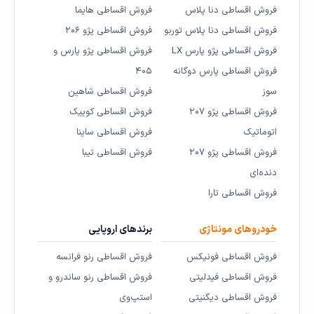
فروش اقساطی دنا پلاس
فروش اقساطی هایما
فروش اقساطی دنا پلاس توربو
فروش اقساطی پژو ۲۰۶
فروش اقساطی پژو پارس LX
فروش اقساطی پژو پارس و
فروش اقساطی پارس دوگانه
۴۰۵
سوز
فروش اقساطی شاهین
فروش اقساطی پژو ۲۰۷
فروش اقساطی کوییک
اتوماتیک
فروش اقساطی ساینا
فروش اقساطی پژو ۲۰۷
فروش اقساطی تیبا
دنده‌ای
فروش اقساطی تارا
خودروهای مونتاژی
برندهای اروپایی
فروش اقساطی فونیکس
فروش اقساطی رنو فرانسه
فروش اقساطی فیدلیتی
فروش اقساطی رنو ساندرو و
فروش اقساطی دیگنیتی
استپ‌وی