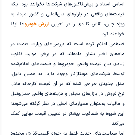
اساس اسناد و پیش‌فاکتورهای شرکت‌ها نخواهد بود. بلکه
قیمت‌های واقعی در بازارهای بین‌المللی و کشور مبدا، به
ویژه چین، نقش کلیدی را در تعیین
ارزش خودرو
ها ایفا
خواهند کرد.
ضیغمی اعلام کرده است که بررسی‌های وزارت صمت در
ماه‌های اخیر نشان داده‌اند که در برخی موارد، تفاوت
زیادی بین قیمت واقعی خودروها و قیمت‌های اعلام‌شده
توسط شرکت‌های مونتاژکار وجود دارد. به همین دلیل،
مدل جدیدی طراحی شده که در آن قیمت کارخانه مادر،
نرخ فروش در بازارهای مجاور و هزینه‌های واقعی حمل‌ونقل
و مالیات به‌عنوان معیارهای اصلی در نظر گرفته می‌شوند؛
این شیوه به شفافیت بیشتر در تعیین قیمت نهایی کمک
می‌کند.
اما سیاست‌های جدید فقط به حوزه قیمت‌گذاری محدود