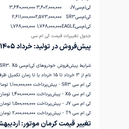
کی‌ام‌سی
J7
3,602,000,000
3,640,000,000
کی‌ام‌سی
SR3
2,573,000,000
2,611,000,000
کی‌ام‌سی
EAGLE
1,768,000,000
1,768,000,000
جدول تغییرات قیمت کی ام سی
پیش‌فروش در تولید: خرداد 1405
شرایط پیش‌فروش خودروهای کی‌ام‌سی SR3، X5، جی 7 و T9 توسط کرمان موتور با قیمت‌های غیرقطعی و زمان تحویل بین خرداد تا آبان 1406 اعلام شده است.
نام از 3 خرداد تا 15 خرداد یا تا زمان تکمیل ظرفیت از طریق سایت فروش کرمان موتور امکان‌پذیر است.
کی ام سی SR3 - پیش‌پرداخت 1,100,000,000 تومان -
کی ام سی X5 - پیش‌پرداخت 1,400,000,000 تومان -
کی ام سی J7 - پیش‌پرداخت 1,500,000,000 تومان -
کی ام سی T9 - پیش‌پرداخت 2,000,000,000 تومان -
تغییر قیمت کرمان موتور: اردیبهشت 5