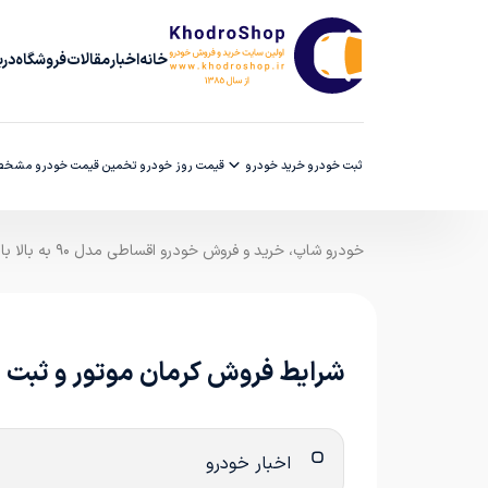
خانه
اخبار
مقالات
فروشگاه
دربا
ثبت خودرو
خرید خودرو
قیمت روز خودرو
تخمین قیمت خودرو
مشخصا
خودرو شاپ، خرید و فروش خودرو اقساطی مدل ۹۰ به بالا با ضمانت کارشناسی
شرایط فروش کرمان موتور و ثبت نام ک
اخبار خودرو