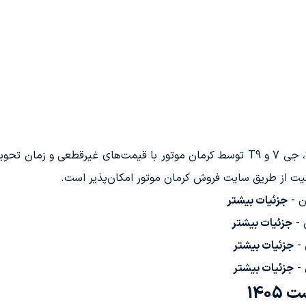
جزئیات بیشتر
جزئیات بیشتر
جزئیات بیشتر
جزئیات بیشتر
140