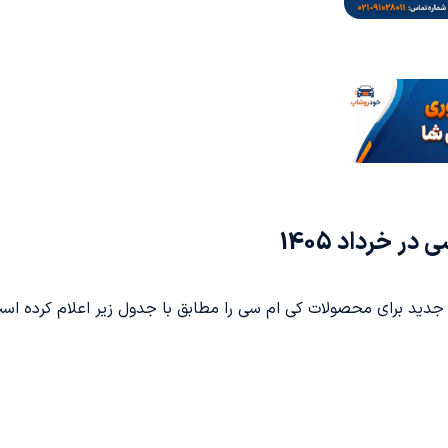
 خرداد 1405