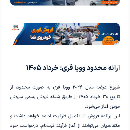
ارائه محدود وویا فری: خرداد 1405
شروع عرضه مدل ۲۰۲۶ وویا فری به صورت محدود، از
تاریخ ۳۰ خرداد ۱۴۰۵ از طریق شبکه فروش رسمی سروش
موتور آغاز می‌شود.
این برنامه فروش تا تکمیل ظرفیت ادامه خواهد داشت و
متقاضیان می‌توانند از آغاز فرآیند ثبت‌نام، درخواست خود