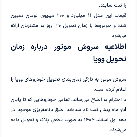
را ثبت نمایند.
قیمت این مدل ۱۱ میلیارد و ۲۰۰ میلیون تومان تعیین
شده و خودروها با زمان تحویل ۱۲۰ روز به مشتریان ارائه
می‌شود.
اطلاعیه سروش موتور درباره زمان
تحویل وویا
سروش موتور به تازگی زمان‌بندی تحویل خودروهای وویا را
اعلام کرده است.
با احترام به اطلاع می‌رساند، تمامی خودروهایی که تا پایان
آبان‌ماه پیش‌ ثبت‌ نام شده‌اند، طبق برنامه‌ریزی موجود، در
دهه اول اسفند ۱۴۰۴ به صورت قطعی پلاک و تحویل داده
می‌شوند.