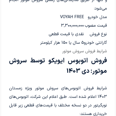
می‌شود:
مدل خودرو
VOYAH FREE
قیمت مصوب
3,300,000,000
نوع فروش
نقدی با قیمت قطعی
گارانتی خودرو
5 سال یا 150 هزار کیلومتر
شرایط فروش سروش موتور
فروش اتوبوس ایویکو توسط سروش
موتور: دی 1403
شرایط فروش اتوبوس‌های سروش موتور ویژه زمستان
1403 اعلام شده است. طبق اعلام این شرکت، اتوبوس‌های
نویگیتور در دو نسخه مختلف با قیمت‌های قطعی زیر قابل
خریداری هستند: