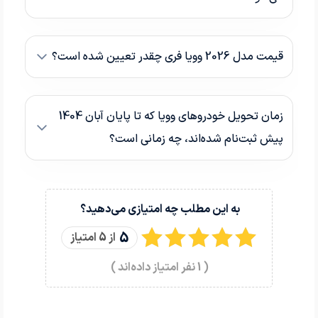
قیمت مدل 2026 وویا فری چقدر تعیین شده است؟
زمان تحویل خودروهای وویا که تا پایان آبان 1404
پیش‌ ثبت‌نام شده‌اند، چه زمانی است؟
به این مطلب چه امتیازی می‌دهید؟
5
از 5 امتیاز
(
1
نفر امتیاز داده‌اند )