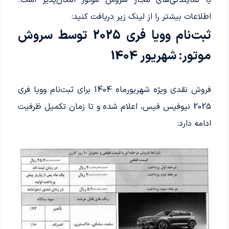
یا نمایندگی‌های مجاز سروش موتور امکان‌پذیر است.
اطلاعات بیشتر را از لینک زیر دریافت کنید:
ثبت‌نام وویا فری 2025 توسط سروش
موتور: شهریور 1404
فروش نقدی ویژه شهریورماه 1404 برای ثبت‌نام وویا فری
2025 نیوفیس فیس، اعلام شده و تا زمان تکمیل ظرفیت
ادامه دارد: