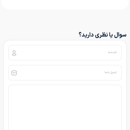
سوال یا نظری دارید؟
نام شما
ایمیل شما