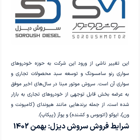
این تغییر ناشی از ورود این شرکت به حوزه خودروهای
سواری رنو سامسونگ و توسعه سبد محصولات تجاری و
سواری آن است. سروش موتور مبنا در سال‌های اخیر موفق
به عرضه بخش قابل توجهی از خودروهای تجاری به بازار
شده است، از جمله برندهایی مانند هیوندای (کامیونت و
ون)، ایوکو (اتوبوس و کشنده) و یوآز (پیکاپ).
شرایط فروش سروش دیزل: بهمن 1402