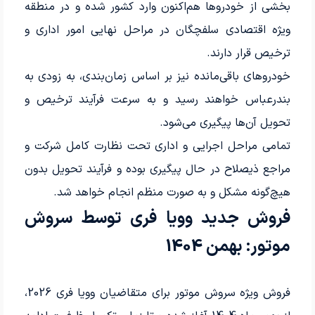
بخشی از خودروها هم‌اکنون وارد کشور شده و در منطقه
ویژه اقتصادی سلفچگان در مراحل نهایی امور اداری و
ترخیص قرار دارند.
خودروهای باقی‌مانده نیز بر اساس زمان‌بندی، به زودی به
بندرعباس خواهند رسید و به سرعت فرآیند ترخیص و
تحویل آن‌ها پیگیری می‌شود.
تمامی مراحل اجرایی و اداری تحت نظارت کامل شرکت و
مراجع ذیصلاح در حال پیگیری بوده و فرآیند تحویل بدون
هیچ‌گونه مشکل و به صورت منظم انجام خواهد شد.
فروش جدید وویا فری توسط سروش
موتور: بهمن 1404
فروش ویژه سروش موتور برای متقاضیان وویا فری 2026،