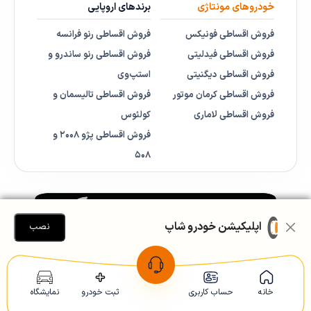
خودروهای مونتاژی
برندهای اروپایی
فروش اقساطی فونیکس
فروش اقساطی رنو فرانسه
فروش اقساطی فیدلیتی
فروش اقساطی رنو ساندرو و
فروش اقساطی دیگنیتی
استپ‌وی
فروش اقساطی کرمان موتور
فروش اقساطی تالیسمان و
فروش اقساطی لاماری
کولئوس
فروش اقساطی پژو ۲۰۰۸ و
۵۰۸
اپلیکیشن خودرو شاپ
نصب
خانه
حساب کاربری
ثبت خودرو
نمایشگاه