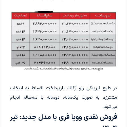
در طرح لیزینگی رنو آرکانا، بازپرداخت اقساط به انتخاب
مشتری، به صورت یک‌ساله، دوساله یا سه‌ساله انجام
می‌شود.
فروش نقدی وویا فری با مدل جدید: تیر