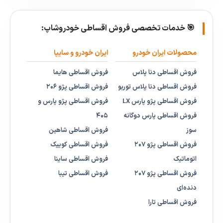
🎯 خدمات تخصصی فروش اقساطی خودروشاپ:
محصولات ایران خودرو
ایران خودرو و سایپا
فروش اقساطی دنا پلاس
فروش اقساطی هایما
فروش اقساطی دنا پلاس توربو
فروش اقساطی پژو ۲۰۶
فروش اقساطی پژو پارس LX
فروش اقساطی پژو پارس و
فروش اقساطی پارس دوگانه
۴۰۵
سوز
فروش اقساطی شاهین
فروش اقساطی پژو ۲۰۷
فروش اقساطی کوییک
اتوماتیک
فروش اقساطی ساینا
فروش اقساطی پژو ۲۰۷
فروش اقساطی تیبا
دنده‌ای
فروش اقساطی تارا