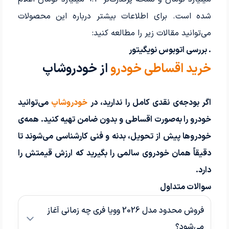
شده است. برای اطلاعات بیشتر درباره این محصولات
می‌توانید مقالات زیر را مطالعه کنید:
. بررسی اتوبوس نویگیتور
خرید اقساطی خودرو
از خودروشاپ
اگر بودجه‌ی نقدی کامل را ندارید، در
خودروشاپ
می‌توانید
خودرو را به‌صورت
اقساطی و بدون ضامن
تهیه کنید. همه‌ی
خودروها پیش از تحویل، بدنه و فنی
کارشناسی
می‌شوند تا
دقیقاً همان خودروی سالمی را بگیرید که ارزش قیمتش را
دارد.
سوالات متداول
فروش محدود مدل 2026 وویا فری چه زمانی آغاز
می‌شود؟