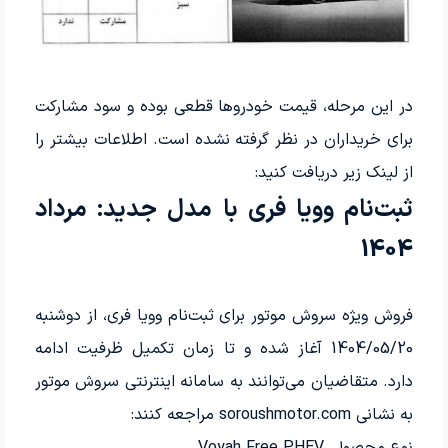
در این مرحله، قیمت خودروها قطعی بوده و سود مشارکت
برای خریداران در نظر گرفته نشده است. اطلاعات بیشتر را
از لینک زیر دریافت کنید:
ثبت‌نام وویا فری با مدل جدید: مرداد
1404
فروش ویژه سروش موتور برای ثبت‌نام وویا فری، از دوشنبه
1404/05/20 آغاز شده و تا زمان تکمیل ظرفیت ادامه
دارد. متقاضیان می‌توانند به سامانه اینترنتی سروش موتور
به نشانی soroushmotor.com مراجعه کنند:
نوع محصول
Voyah Free PHEV