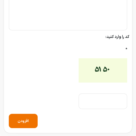
کد را وارد کنید:
*
افزودن