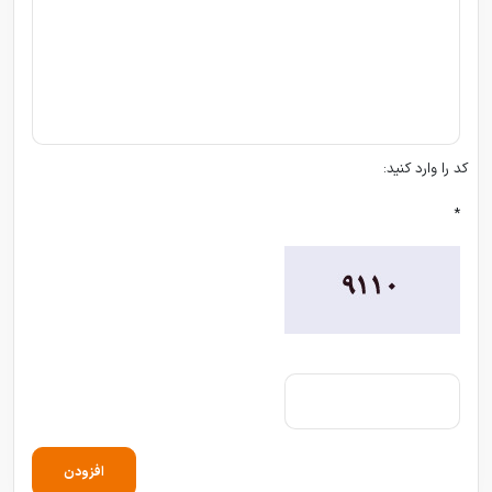
کد را وارد کنید:
*
افزودن