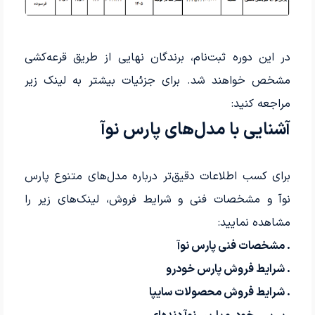
در این دوره ثبت‌نام، برندگان نهایی از طریق قرعه‌کشی
مشخص خواهند شد. برای جزئیات بیشتر به لینک زیر
مراجعه کنید:
آشنایی با مدل‌های پارس نوآ
برای کسب اطلاعات دقیق‌تر درباره مدل‌های متنوع پارس
نوآ و مشخصات فنی و شرایط فروش، لینک‌های زیر را
مشاهده نمایید:
. مشخصات فنی پارس نوآ
. شرایط فروش پارس خودرو
. شرایط فروش محصولات سایپا