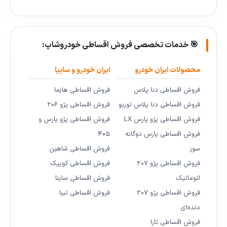
🎯 خدمات تخصصی فروش اقساطی خودروشاپ:
محصولات ایران خودرو
ایران خودرو و سایپا
فروش اقساطی دنا پلاس
فروش اقساطی هایما
فروش اقساطی دنا پلاس توربو
فروش اقساطی پژو ۲۰۶
فروش اقساطی پژو پارس LX
فروش اقساطی پژو پارس و
فروش اقساطی پارس دوگانه
۴۰۵
سوز
فروش اقساطی شاهین
فروش اقساطی پژو ۲۰۷
فروش اقساطی کوییک
اتوماتیک
فروش اقساطی ساینا
فروش اقساطی پژو ۲۰۷
فروش اقساطی تیبا
دنده‌ای
فروش اقساطی تارا