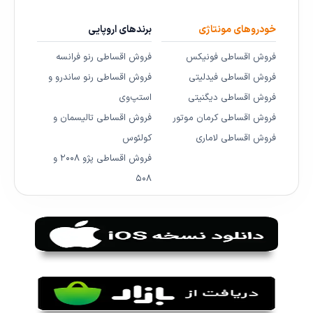
خودروهای مونتاژی
برندهای اروپایی
فروش اقساطی فونیکس
فروش اقساطی رنو فرانسه
فروش اقساطی فیدلیتی
فروش اقساطی رنو ساندرو و
فروش اقساطی دیگنیتی
استپ‌وی
فروش اقساطی کرمان موتور
فروش اقساطی تالیسمان و
فروش اقساطی لاماری
کولئوس
فروش اقساطی پژو ۲۰۰۸ و
۵۰۸