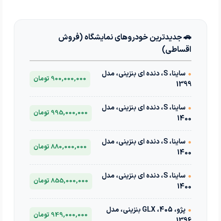
🚗 جدیدترین خودروهای نمایشگاه (فروش
اقساطی)
•
ساینا، S، دنده ای بنزینی، مدل
900,000,000 تومان
1399
•
ساینا، S، دنده ای بنزینی، مدل
995,000,000 تومان
1400
•
ساینا، S، دنده ای بنزینی، مدل
880,000,000 تومان
1400
•
ساینا، S، دنده ای بنزینی، مدل
855,000,000 تومان
1400
•
پژو، 405، GLX بنزینی، مدل
949,000,000 تومان
1396