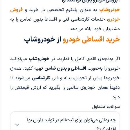
. بررسی خودرو پارس نوآ دنده‌ای
خودروشاپ
به عنوان پلتفرم تخصصی در خرید و
فروش
خودرو
، خدمات کارشناسی فنی و اقساط بدون ضامن را به
مشتریان خود ارائه می‌دهد.
خرید اقساطی خودرو
از خودروشاپ
اگر بودجه‌ی نقدی کامل را ندارید، در
خودروشاپ
می‌توانید
خودرو را به‌صورت
اقساطی و بدون ضامن
تهیه کنید. همه‌ی
خودروها پیش از تحویل، بدنه و فنی
کارشناسی
می‌شوند تا
دقیقاً همان خودروی سالمی را بگیرید که ارزش قیمتش را
دارد.
سوالات متداول
چه زمانی می‌توان برای ثبت‌نام در تولید پارس نوآ
اقدام کرد؟