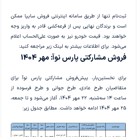
ثبت‌نام تنها از طریق سامانه اینترنتی فروش سایپا ممکن
است و برندگان نهایی پس از قرعه‌کشی قادر به واریز وجه
خواهند بود. قیمت خودرو نیز به صورت علی‌الحساب اعلام
می‌شود. برای اطلاعات بیشتر به لینک زیر مراجعه کنید:
فروش مشارکتی پارس نوآ: مهر 1404
برای نخستین‌بار، پیش‌فروش مشارکتی پارس نوآ برای
متقاضیان طرح عادی، طرح جوانی و طرح فرسوده از
ساعت ۱۴ سه‌شنبه، ۲۲ مهر 1404، آغاز می‌شود و تا جمعه،
۲۵ مهر 1404 ادامه خواهد داشت. مطابق جدول زیر: