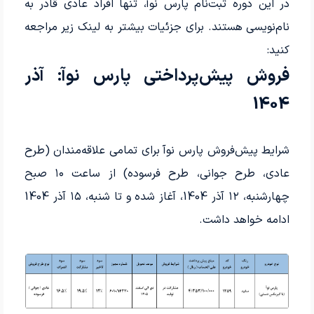
در این دوره ثبت‌نام پارس نوآ، تنها افراد عادی قادر به
نام‌نویسی هستند. برای جزئیات بیشتر به لینک زیر مراجعه
کنید:
فروش پیش‌پرداختی پارس نوآ: آذر
1404
شرایط پیش‌فروش پارس نوآ برای تمامی علاقه‌مندان (طرح
عادی، طرح جوانی، طرح فرسوده) از ساعت ۱۰ صبح
چهارشنبه، ۱۲ آذر 1404، آغاز شده و تا شنبه، ۱۵ آذر 1404
ادامه خواهد داشت.