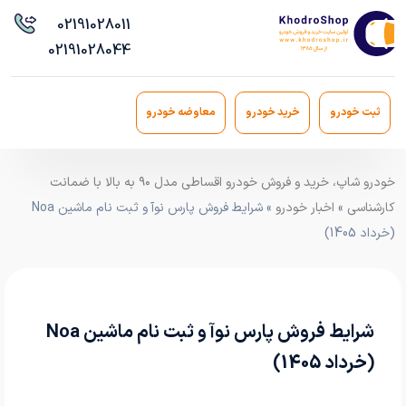
021
91028011
021
91028044
ثبت خودرو
خرید خودرو
معاوضه خودرو
خودرو شاپ، خرید و فروش خودرو اقساطی مدل ۹۰ به بالا با ضمانت
کارشناسی
»
اخبار خودرو
» شرایط فروش پارس نوآ و ثبت نام ماشین Noa
(خرداد 1405)
شرایط فروش پارس نوآ و ثبت نام ماشین Noa
(خرداد 1405)