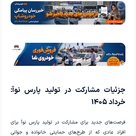
جزئیات مشارکت در تولید پارس نوآ:
خرداد 1405
فرصت‌های جدید برای مشارکت در تولید پارس نوآ برای
افراد عادی که از طرح‌های حمایتی خانواده و جوانی