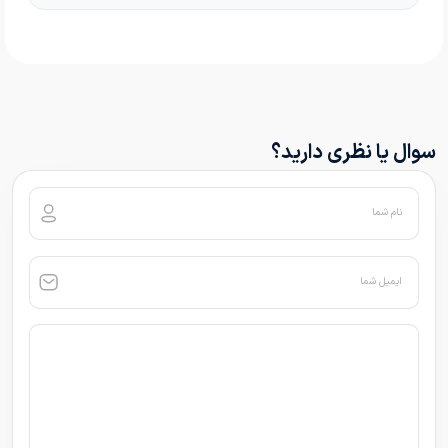
سوال یا نظری دارید؟
نام شما
ایمیل شما