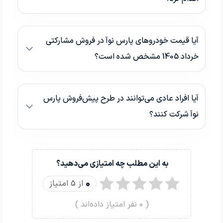
آیا قیمت خودروهای پارس نوآ در فروش مشارکتی
خرداد 1405 مشخص شده است؟
آیا افراد عادی می‌توانند در طرح پیش‌فروش پارس
نوآ شرکت کنند؟
به این مطلب چه امتیازی می‌دهید؟
0
از 5 امتیاز
(
0
نفر امتیاز داده‌اند )