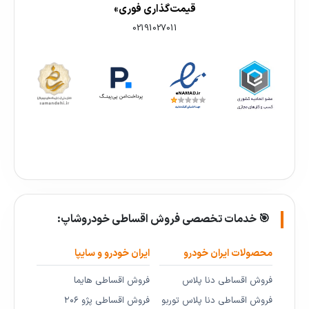
قیمت‌گذاری فوری»
02191027011
🎯 خدمات تخصصی فروش اقساطی خودروشاپ:
محصولات ایران خودرو
ایران خودرو و سایپا
فروش اقساطی دنا پلاس
فروش اقساطی هایما
فروش اقساطی دنا پلاس توربو
فروش اقساطی پژو ۲۰۶