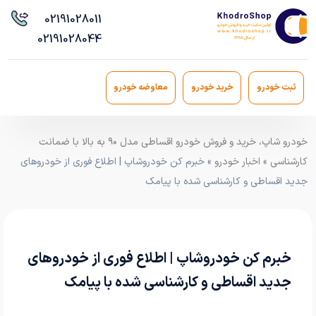
021
91028011
021
91028044
ثبت خودرو
خرید خودرو
معاوضه خودرو
خودرو شاپ، خرید و فروش خودرو اقساطی مدل ۹۰ به بالا با ضمانت
کارشناسی
»
اخبار خودرو
» خبرم کن خودروشاپ | اطلاع فوری از خودروهای
جدید اقساطی و کارشناسی شده با پیامک
خبرم کن خودروشاپ | اطلاع فوری از خودروهای
جدید اقساطی و کارشناسی شده با پیامک