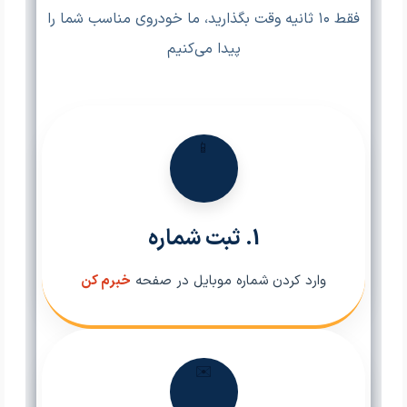
فقط ۱۰ ثانیه وقت بگذارید، ما خودروی مناسب شما را
پیدا می‌کنیم
📱
1. ثبت شماره
وارد کردن شماره موبایل در صفحه
خبرم کن
✉️