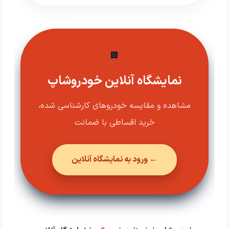
🏢
نمایشگاه آنلاین خودروشاپ
مشاهده و مقایسه خودروهای کارشناسی شده،
خرید اقساطی با ضمانت
← ورود به نمایشگاه آنلاین