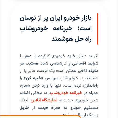
بازار خودرو ایران پر از نوسان
است؛ خبرنامه خودروشاپ
راه حل هوشمند
اگر به دنبال خرید خودروی کارکرده یا صفر با
شرایط اقساطی و کارشناسی شده هستید، هر
دقیقه تاخیر ممکن است یک فرصت عالی را از
شما بگیرد. خودروشاپ سرویس
«خبرم کن»
را
راه‌اندازی کرده است. تنها با وارد کردن شماره
همراه در
خبرنامه خودروشاپ
، به محض اضافه
شدن خودروی جدید به
نمایشگاه آنلاین
، لینک
مستقیم خودرو به همراه قیمت از طریق
پیامک ارسال می‌شود.