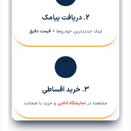
2. دریافت پیامک
لینک جدیدترین خودروها +
قیمت دقیق
🚗
3. خرید اقساطی
مشاهده در
نمایشگاه آنلاین
و خرید با ضمانت