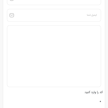
ایمیل شما
کد را وارد کنید:
*