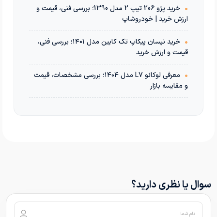
•
خرید پژو 206 تیپ 2 مدل 1390؛ بررسی فنی، قیمت و
ارزش خرید | خودروشاپ
•
خرید نیسان پیکاپ تک کابین مدل ۱۴۰۱؛ بررسی فنی،
قیمت و ارزش خرید
•
معرفی لوکانو L7 مدل ۱۴۰۴؛ بررسی مشخصات، قیمت
و مقایسه بازار
سوال یا نظری دارید؟
نام شما