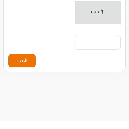
افزودن