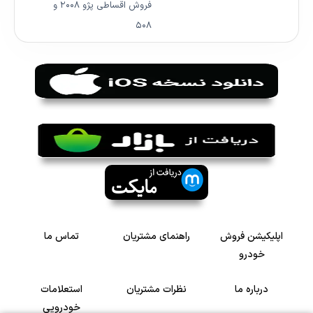
فروش اقساطی پژو ۲۰۰۸ و
۵۰۸
اپلیکیشن فروش
راهنمای مشتریان
تماس ما
خودرو
درباره ما
نظرات مشتریان
استعلامات
خودرویی