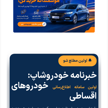
🔔 اولین مطلع شو
خبرنامه خودروشاپ:
خودروهای
اولین سامانه اطلاع‌رسانی
اقساطی