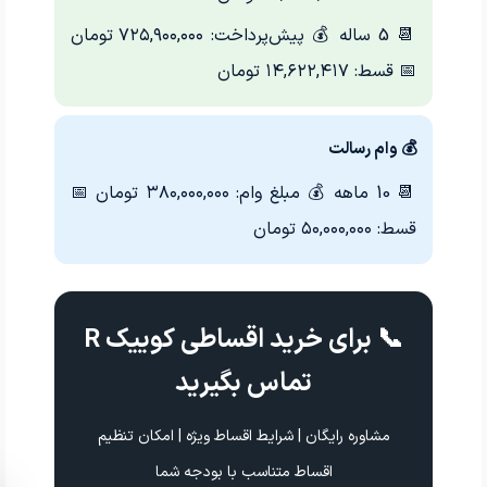
📆 5 ساله
💰 پیش‌پرداخت: ۷۲۵,۹۰۰,۰۰۰ تومان
📅 قسط: ۱۴,۶۲۲,۴۱۷ تومان
💰 وام رسالت
📆 10 ماهه
💰 مبلغ وام: ۳۸۰,۰۰۰,۰۰۰ تومان
📅
قسط: ۵۰,۰۰۰,۰۰۰ تومان
📞 برای خرید اقساطی کوییک R
تماس بگیرید
مشاوره رایگان | شرایط اقساط ویژه | امکان تنظیم
اقساط متناسب با بودجه شما