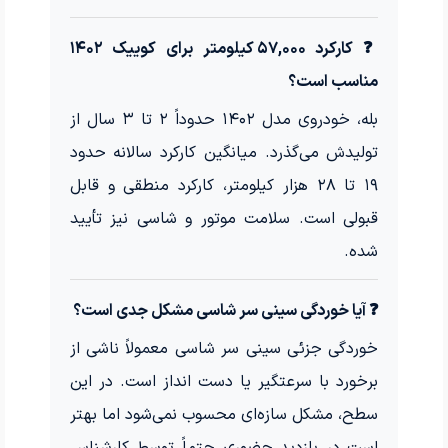
❓ کارکرد ۵۷,۰۰۰ کیلومتر برای کوییک ۱۴۰۲
مناسب است؟
بله، خودروی مدل ۱۴۰۲ حدوداً ۲ تا ۳ سال از
تولیدش می‌گذرد. میانگین کارکرد سالانه حدود
۱۹ تا ۲۸ هزار کیلومتر، کارکرد منطقی و قابل
قبولی است. سلامت موتور و شاسی نیز تأیید
شده.
❓ آیا خوردگی سینی سر شاسی مشکل جدی است؟
خوردگی جزئی سینی سر شاسی معمولاً ناشی از
برخورد با سرعتگیر یا دست انداز است. در این
سطح، مشکل سازه‌ای محسوب نمی‌شود اما بهتر
است در بازدید حضوری حتماً توسط کارشناس