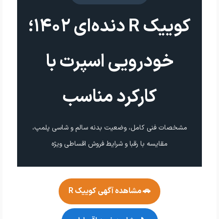
کوییک R دنده‌ای ۱۴۰۲؛
خودرویی اسپرت با
کارکرد مناسب
مشخصات فنی کامل، وضعیت بدنه سالم و شاسی پلمپ،
مقایسه با رقبا و شرایط فروش اقساطی ویژه
🚗 مشاهده آگهی کوییک R