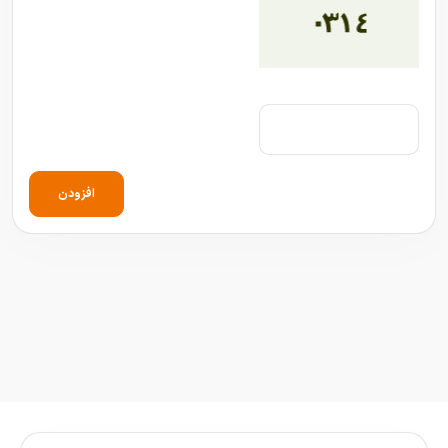
افزودن