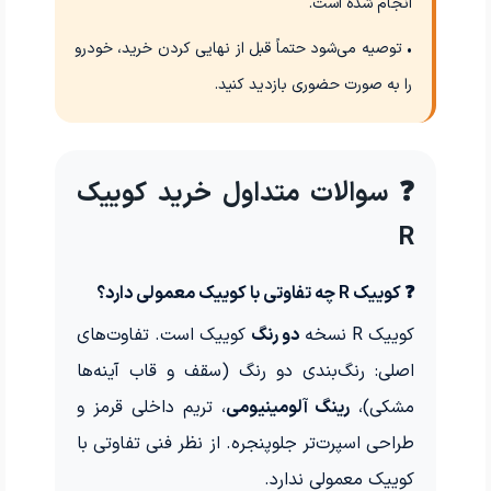
انجام شده است.
• توصیه می‌شود حتماً قبل از نهایی کردن خرید، خودرو
را به صورت حضوری بازدید کنید.
❓ سوالات متداول خرید کوییک
R
❓ کوییک R چه تفاوتی با کوییک معمولی دارد؟
کوییک R نسخه
دو رنگ
کوییک است. تفاوت‌های
اصلی: رنگ‌بندی دو رنگ (سقف و قاب آینه‌ها
مشکی)،
رینگ آلومینیومی
، تریم داخلی قرمز و
طراحی اسپرت‌تر جلوپنجره. از نظر فنی تفاوتی با
کوییک معمولی ندارد.