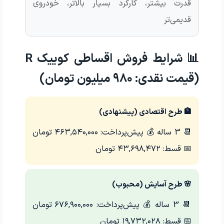
قدرت بیشتر، کارکرد بسیار بالاتر، خودروی
قدیمی‌تر
📊 شرایط فروش اقساطی کوییک R
(قیمت نقدی: ۹۸۰ میلیون تومان)
🏦 طرح اقتصادی (پیشنهادی)
📆 3 ساله
💰 پیش‌پرداخت: ۴۶۳,۵۴۰,۰۰۰ تومان
📅 قسط: ۴۳,۶۹۸,۴۷۲ تومان
🌸 طرح آسایش (محبوب)
📆 3 ساله
💰 پیش‌پرداخت: ۶۷۶,۹۰۰,۰۰۰ تومان
📅 قسط: ۱۹,۷۳۲,۰۲۸ تومان