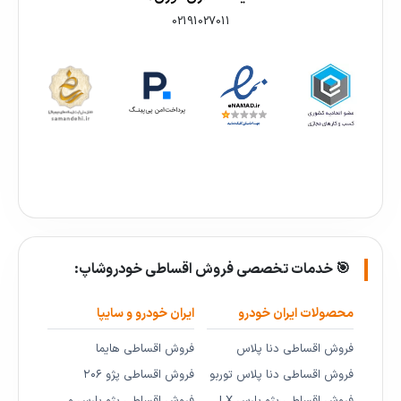
02191027011
🎯 خدمات تخصصی فروش اقساطی خودروشاپ:
محصولات ایران خودرو
ایران خودرو و سایپا
فروش اقساطی دنا پلاس
فروش اقساطی هایما
فروش اقساطی دنا پلاس توربو
فروش اقساطی پژو ۲۰۶
فروش اقساطی پژو پارس LX
فروش اقساطی پژو پارس و