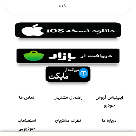
۵۰۸
اپلیکیشن فروش
راهنمای مشتریان
تماس ما
خودرو
درباره ما
نظرات مشتریان
استعلامات
خودرویی