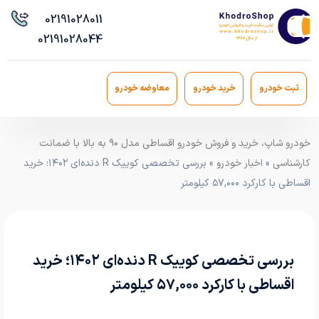
021
91028011
021
91028044
ثبت خودرو
خرید خودرو
معاوضه خودرو
خودرو شاپ، خرید و فروش خودرو اقساطی مدل ۹۰ به بالا با ضمانت
کارشناسی
»
اخبار خودرو
» بررسی تخصصی کوییک R دنده‌ای ۱۴۰۲؛ خرید
اقساطی با کارکرد ۵۷,۰۰۰ کیلومتر
بررسی تخصصی کوییک R دنده‌ای ۱۴۰۲؛ خرید
اقساطی با کارکرد ۵۷,۰۰۰ کیلومتر