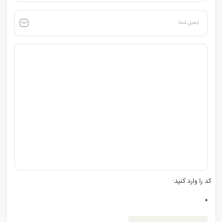
ایمیل شما
کد را وارد کنید:
*