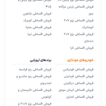
فروش اقساطی پارس دوگانه
۴۰۵
سوز
فروش اقساطی شاهین
فروش اقساطی پژو ۲۰۷
فروش اقساطی کوییک
اتوماتیک
فروش اقساطی ساینا
فروش اقساطی پژو ۲۰۷
فروش اقساطی تیبا
دنده‌ای
فروش اقساطی تارا
خودروهای مونتاژی
برندهای اروپایی
فروش اقساطی فونیکس
فروش اقساطی رنو فرانسه
فروش اقساطی فیدلیتی
فروش اقساطی رنو ساندرو و
فروش اقساطی دیگنیتی
استپ‌وی
فروش اقساطی کرمان موتور
فروش اقساطی تالیسمان و
فروش اقساطی لاماری
کولئوس
فروش اقساطی پژو ۲۰۰۸ و