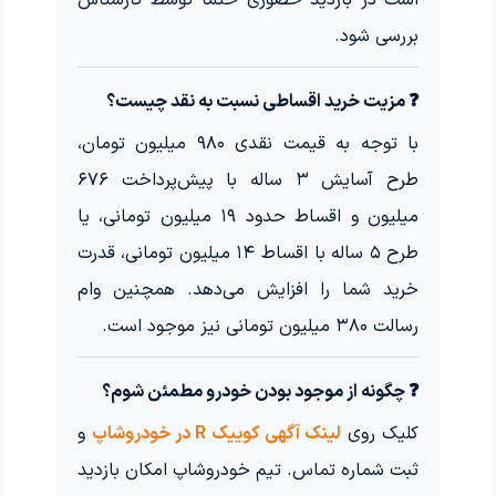
بررسی شود.
❓ مزیت خرید اقساطی نسبت به نقد چیست؟
با توجه به قیمت نقدی ۹۸۰ میلیون تومان،
طرح آسایش ۳ ساله با پیش‌پرداخت ۶۷۶
میلیون و اقساط حدود ۱۹ میلیون تومانی، یا
طرح ۵ ساله با اقساط ۱۴ میلیون تومانی، قدرت
خرید شما را افزایش می‌دهد. همچنین وام
رسالت ۳۸۰ میلیون تومانی نیز موجود است.
❓ چگونه از موجود بودن خودرو مطمئن شوم؟
کلیک روی
لینک آگهی کوییک R در خودروشاپ
و
ثبت شماره تماس. تیم خودروشاپ امکان بازدید