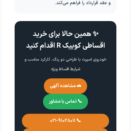
و عقد قرارداد را فراهم می‌کند.
✨ همین حالا برای خرید
اقساطی کوییک R اقدام کنید
خودروی اسپرت با طراحی دو رنگ، کارکرد مناسب و
شرایط اقساط ویژه
🚗 مشاهده آگهی
📞 تماس با مشاور
📞 ۰۲۱-۹۱۰۲۸۰۱۱