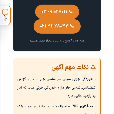
📞 ۰۲۱-۹۱۰۲۸۰۱۱
!
اعلان
📞 ۰۲۱-۹۱۰۲۸۰۴۴
همه روزه از ۹ صبح تا ۸ شب پاسخگوی شما هستیم
⚠️ نکات مهم آگهی
•
خوردگی جزئی سینی سر شاسی جلو
– طبق گزارش
کارشناسی، شاسی جلو دارای خوردگی جزئی است که نیاز
به بازدید دقیق دارد.
•
صافکاری PDR
– اطراف خودرو صافکاری بدون رنگ