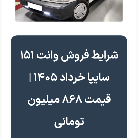
شرایط فروش وانت ۱۵۱
سایپا خرداد ۱۴۰۵ |
قیمت ۸۶۸ میلیون
تومانی