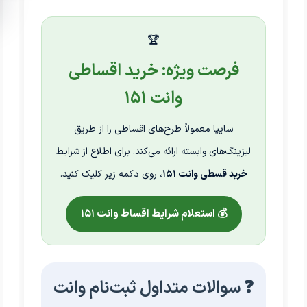
🏆
فرصت ویژه: خرید اقساطی
وانت ۱۵۱
سایپا معمولاً طرح‌های اقساطی را از طریق
لیزینگ‌های وابسته ارائه می‌کند. برای اطلاع از شرایط
خرید قسطی وانت ۱۵۱
، روی دکمه زیر کلیک کنید.
💰 استعلام شرایط اقساط وانت ۱۵۱
❓ سوالات متداول ثبت‌نام وانت