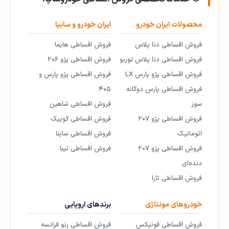
محصولات ایران خودرو
ایران خودرو و سایپا
فروش اقساطی دنا پلاس
فروش اقساطی هایما
فروش اقساطی دنا پلاس توربو
فروش اقساطی پژو ۲۰۶
فروش اقساطی پژو پارس LX
فروش اقساطی پژو پارس و
فروش اقساطی پارس دوگانه
۴۰۵
سوز
فروش اقساطی شاهین
فروش اقساطی پژو ۲۰۷
فروش اقساطی کوییک
اتوماتیک
فروش اقساطی ساینا
فروش اقساطی پژو ۲۰۷
فروش اقساطی تیبا
دنده‌ای
فروش اقساطی تارا
خودروهای مونتاژی
برندهای اروپایی
فروش اقساطی فونیکس
فروش اقساطی رنو فرانسه