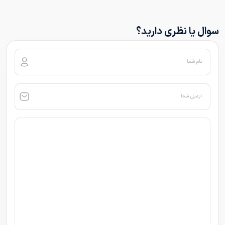
سوال یا نظری دارید؟
نام شما
ایمیل شما