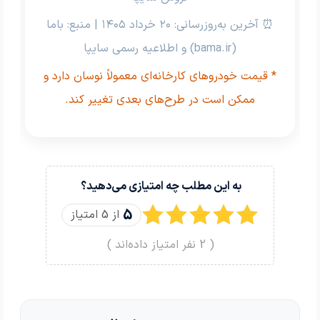
⏰ آخرین به‌روزرسانی: ۲۰ خرداد ۱۴۰۵ | منبع: باما
(bama.ir) و اطلاعیه رسمی سایپا
* قیمت خودروهای کارخانه‌ای معمولاً نوسان دارد و
ممکن است در طرح‌های بعدی تغییر کند.
به این مطلب چه امتیازی می‌دهید؟
5
از 5 امتیاز
(
2
نفر امتیاز داده‌اند )