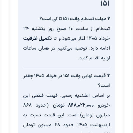
۱۵۱
❓ مهلت ثبت‌نام وانت ۱۵۱ تا کی است؟
ثبت‌نام از ساعت ۱۰ صبح روز یکشنبه ۲۴
خرداد ۱۴۰۵ آغاز می‌شود و تا
تکمیل ظرفیت
ادامه دارد. توصیه می‌کنیم در همان ساعات
اولیه اقدام کنید.
❓ قیمت نهایی وانت ۱۵۱ در خرداد ۱۴۰۵ چقدر
است؟
بر اساس اطلاعیه رسمی، قیمت قطعی این
خودرو
۸۶۸,۰۲۲,۰۰۰ تومان
(حدود ۸۶۸
میلیون تومان) است. این قیمت نسبت به
اردیبهشت ۱۴۰5 حدود ۲۸ میلیون تومان