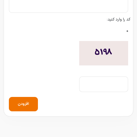
کد را وارد کنید:
*
افزودن