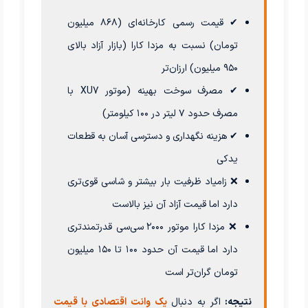
✔ قیمت رسمی کارخانه‌ای (۸۶۸ میلیون
تومان) نسبت به مزدا کارا (بازار آزاد بالای
۹۵۰ میلیون) ارزان‌تر
✔ مصرف سوخت بهینه (موتور XU7 با
مصرف حدود ۷ لیتر در ۱۰۰ کیلومتر)
✔ هزینه نگهداری و دسترسی آسان به قطعات
یدکی
❌ زامیاد ظرفیت بار بیشتر و شاسی قوی‌تری
دارد اما قیمت آزاد آن نیز بالاست
❌ مزدا کارا موتور ۲۰۰۰ سی‌سی قدرتمندتری
دارد اما قیمت آن حدود ۱۰۰ تا ۱۵۰ میلیون
تومان گران‌تر است
نتیجه:
اگر به دنبال
یک وانت اقتصادی با قیمت