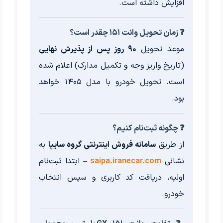
افزایش داشته است.
❓ زمان تحویل وانت ۱۵۱ چقدر است؟
موعد تحویل
۹۰ روز پس از پذیرش نهایی
(تاریخ واریز وجه و تکمیل مدارک) اعلام شده
است. تحویل خودرو با مدل ۱۴۰۵ خواهد
بود.
❓ چگونه ثبت‌نام کنیم؟
از طریق
سامانه فروش اینترنتی گروه سایپا
به
نشانی
saipa.iranecar.com
– ابتدا ثبت‌نام
اولیه، دریافت کد کاربری و سپس انتخاب
خودرو.