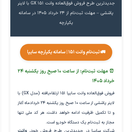
جدیدترین طرح فروش فوق‌العاده وانت ۱۵۱ GX با لاینر
پاششی – مهلت ثبت‌نام از ۲۴ خرداد ۱۴۰۵ در سامانه
یکپارچه
🚛 ثبت‌نام وانت ۱۵۱ | سامانه یکپارچه سایپا
⏰ مهلت ثبت‌نام: از ساعت ۱۰ صبح روز یکشنبه ۲۴
خرداد ۱۴۰۵
فروش فوق‌العاده وانت سایپا ۱۵۱ ارتقاءیافته (مدل GX) با
لاینر پاششی از ساعت ۱۰ صبح روز یکشنبه ۲۴ خردادماه آغاز
و تا تکمیل ظرفیت ادامه خواهد داشت. هر کد ملی تنها
مجاز به ثبت‌نام یک دستگاه خودرو است.
شرکت سایپا در جدیدترین طرح فروش خود،
وانت