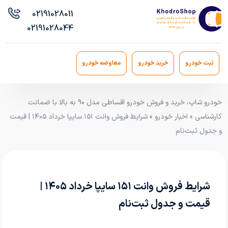
021
91028011
021
91028044
ثبت خودرو
خرید خودرو
معاوضه خودرو
خودرو شاپ، خرید و فروش خودرو اقساطی مدل ۹۰ به بالا با ضمانت
کارشناسی
»
اخبار خودرو
» شرایط فروش وانت ۱۵۱ سایپا خرداد ۱۴۰۵ | قیمت
و جدول ثبت‌نام
شرایط فروش وانت ۱۵۱ سایپا خرداد ۱۴۰۵ |
قیمت و جدول ثبت‌نام