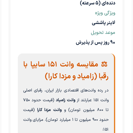
دنده‌ای (۵ سرعته)
ویژگی ویژه
لاینر پاششی
موعد تحویل
۹۰ روز پس از پذیرش
⚖️ مقایسه وانت ۱۵۱ سایپا با
رقبا (زامیاد و مزدا کارا)
در رده وانت‌های اقتصادی بازار ایران، رقبای اصلی
وانت ۱۵۱ عبارتند از
وانت زامیاد
(قیمت حدود ۷۵۰
تا ۸۰۰ میلیون تومان) و
وانت مزدا کارا
(قیمت
حدود ۹۰۰ میلیون تا ۱ میلیارد تومان). مزایای وانت
۱۵۱: