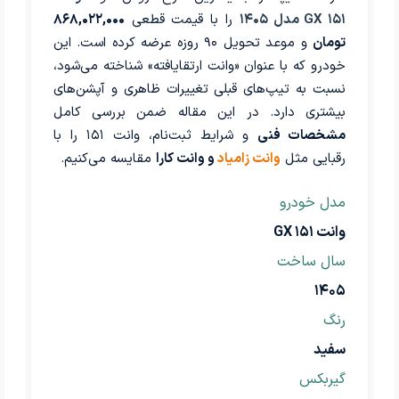
۱۵۱ GX مدل ۱۴۰۵
را با قیمت قطعی
۸۶۸,۰۲۲,۰۰۰
تومان
و موعد تحویل ۹۰ روزه عرضه کرده است. این
خودرو که با عنوان «وانت ارتقایافته» شناخته می‌شود،
نسبت به تیپ‌های قبلی تغییرات ظاهری و آپشن‌های
بیشتری دارد. در این مقاله ضمن بررسی کامل
مشخصات فنی
و شرایط ثبت‌نام، وانت ۱۵۱ را با
رقبایی مثل
وانت زامیاد
و وانت کارا
مقایسه می‌کنیم.
مدل خودرو
وانت ۱۵۱ GX
سال ساخت
۱۴۰۵
رنگ
سفید
گیربکس