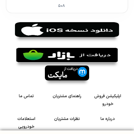
۵۰۸
اپلیکیشن فروش
راهنمای مشتریان
تماس ما
خودرو
درباره ما
نظرات مشتریان
استعلامات
خودرویی