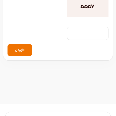
افزودن