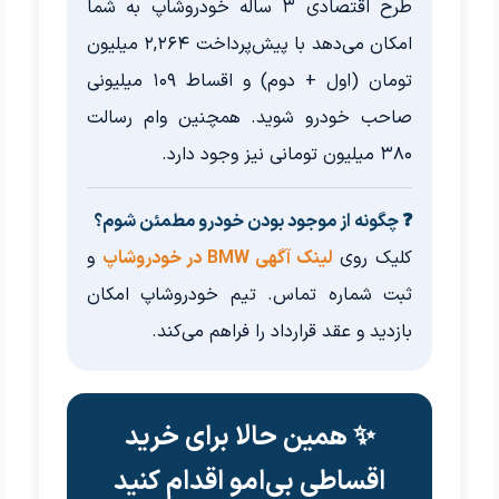
طرح اقتصادی ۳ ساله خودروشاپ به شما
امکان می‌دهد با پیش‌پرداخت ۲,۲۶۴ میلیون
تومان (اول + دوم) و اقساط ۱۰۹ میلیونی
صاحب خودرو شوید. همچنین وام رسالت
۳۸۰ میلیون تومانی نیز وجود دارد.
❓ چگونه از موجود بودن خودرو مطمئن شوم؟
کلیک روی
لینک آگهی BMW در خودروشاپ
و
ثبت شماره تماس. تیم خودروشاپ امکان
بازدید و عقد قرارداد را فراهم می‌کند.
✨ همین حالا برای خرید
اقساطی بی‌امو اقدام کنید