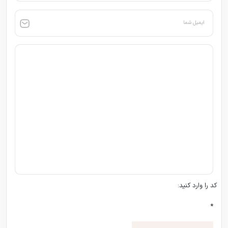
ایمیل شما
کد را وارد کنید:
*