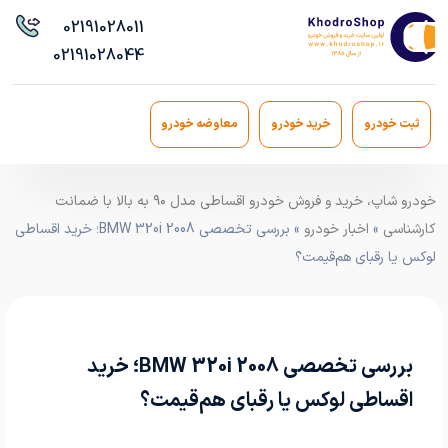
021
91028011
021
91028044
ثبت خودرو
خرید خودرو
معاوضه خودرو
خودرو شاپ، خرید و فروش خودرو اقساطی مدل ۹۰ به بالا با ضمانت
کارشناسی
»
اخبار خودرو
» بررسی تخصصی BMW 320i 2008؛ خرید اقساطی
لوکس یا رقبای هم‌قیمت؟
بررسی تخصصی BMW 320i 2008؛ خرید
اقساطی لوکس یا رقبای هم‌قیمت؟