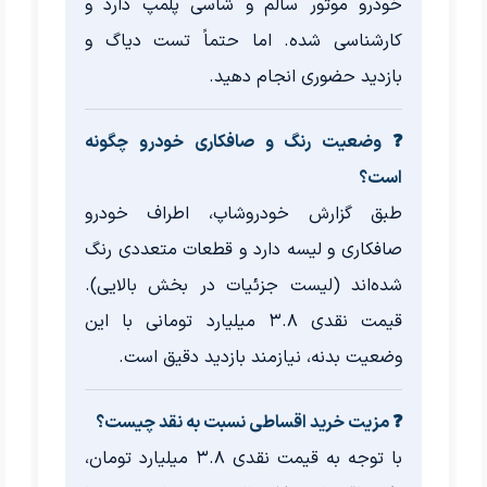
خودرو موتور سالم و شاسی پلمپ دارد و
کارشناسی شده. اما حتماً تست دیاگ و
بازدید حضوری انجام دهید.
❓ وضعیت رنگ و صافکاری خودرو چگونه
است؟
طبق گزارش خودروشاپ، اطراف خودرو
صافکاری و لیسه دارد و قطعات متعددی رنگ
شده‌اند (لیست جزئیات در بخش بالایی).
قیمت نقدی ۳.۸ میلیارد تومانی با این
وضعیت بدنه، نیازمند بازدید دقیق است.
❓ مزیت خرید اقساطی نسبت به نقد چیست؟
با توجه به قیمت نقدی ۳.۸ میلیارد تومان،