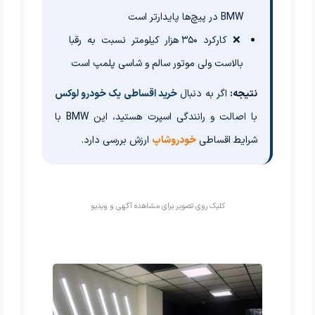
BMW در پیچ‌ها پایدارتر است
❌ کارکرد ۳۵۰ هزار کیلومتر نسبت به رقبا
بالاست ولی موتور سالم و شاسی پلمپ است
نتیجه:
اگر به دنبال
خرید اقساطی یک خودرو لوکس
با اصالت و رانندگی اسپرت هستید، این BMW با
شرایط اقساطی
خودروشاپ
ارزش بررسی دارد.
کلیک روی تصویر برای مشاهده آگهی و ویدیو