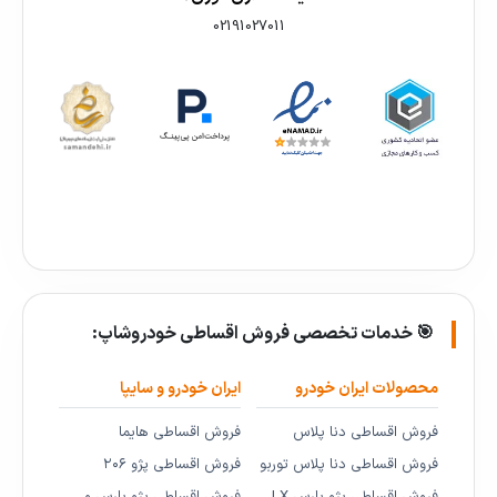
02191027011
🎯 خدمات تخصصی فروش اقساطی خودروشاپ:
محصولات ایران خودرو
ایران خودرو و سایپا
فروش اقساطی دنا پلاس
فروش اقساطی هایما
فروش اقساطی دنا پلاس توربو
فروش اقساطی پژو ۲۰۶
فروش اقساطی پژو پارس LX
فروش اقساطی پژو پارس و