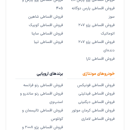
فروش اقساطی پارس دوگانه
۴۰۵
سوز
فروش اقساطی شاهین
فروش اقساطی پژو ۲۰۷
فروش اقساطی کوییک
اتوماتیک
فروش اقساطی ساینا
فروش اقساطی پژو ۲۰۷
فروش اقساطی تیبا
دنده‌ای
فروش اقساطی تارا
خودروهای مونتاژی
برندهای اروپایی
فروش اقساطی فونیکس
فروش اقساطی رنو فرانسه
فروش اقساطی فیدلیتی
فروش اقساطی رنو ساندرو و
فروش اقساطی دیگنیتی
استپ‌وی
فروش اقساطی کرمان موتور
فروش اقساطی تالیسمان و
فروش اقساطی لاماری
کولئوس
فروش اقساطی پژو ۲۰۰۸ و