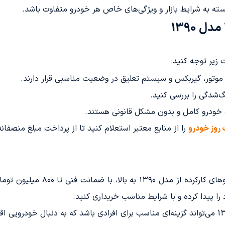
ه به شرایط بازار و ویژگی‌های خاص هر خودرو متفاوت باشد.
وتور، گیربکس و سیستم تعلیق در وضعیت مناسبی قرار دارند.
گ‌شدگی را بررسی کنید.
خودرو کامل و بدون مشکل قانونی هستند.
روز خودرو
را از منابع معتبر استعلام کنید تا از پرداخت مبلغ منصفا
ضمانت فنی تا ۸۰۰ میلیون تومان و اقساط
 را پیدا کرده و با شرایط مناسب خریداری کنید.
در نهایت، خرید اقساطی پژو 206 تیپ 2 مدل 1390 می‌تواند گزینه‌ای مناسب برای افرادی باشد که