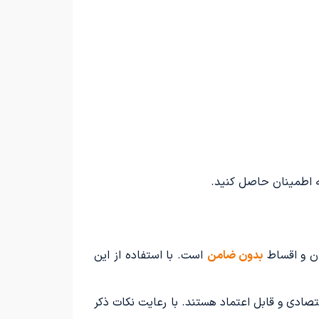
نه اطمینان حاصل کنید.
بدون ضامن
است. با استفاده از این
 به دنبال خودرویی اقتصادی و قابل اعتماد هستند. با رعایت نکات ذکر