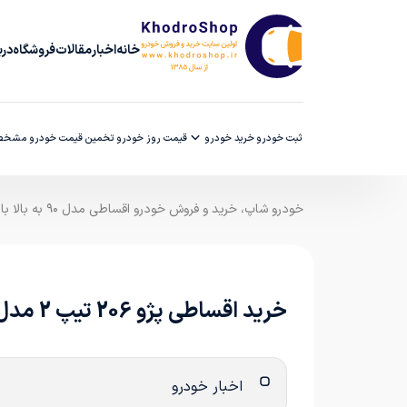
خانه
اخبار
مقالات
فروشگاه
دربا
ثبت خودرو
خرید خودرو
قیمت روز خودرو
تخمین قیمت خودرو
مشخصا
خودرو شاپ، خرید و فروش خودرو اقساطی مدل ۹۰ به بالا با ضمانت کارشناسی
خرید اقساطی پژو 206 تیپ 2 مدل 1390
اخبار خودرو