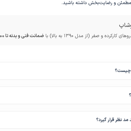
ی مطمئن و رضایت‌بخش داشته باشید.
شاپ
ه و صفر (از مدل ۱۳۹۰ به بالا) با
ضمانت فنی و بدنه تا ۸۰۰ میلیون تومان