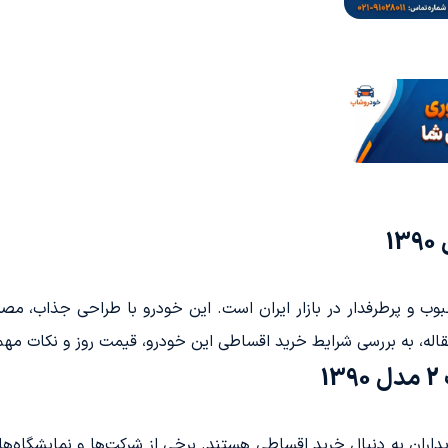
کی از خودروهای محبوب و پرطرفدار در بازار ایران است. این خودرو با طراحی 
له، به بررسی شرایط خرید اقساطی این خودرو، قیمت روز و نکات مهم د