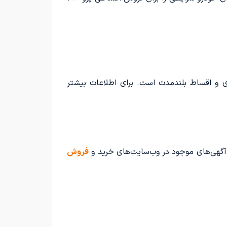
20 تیپ 2 ارائه می‌دهد که شامل تحویل فوری و اقساط بلندمدت است. برای اطلاعات بیشتر
 آگهی‌های موجود در وب‌سایت‌های خرید و
فروش