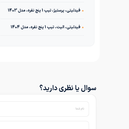
•
فیدلیتی، پرستیژ، تیپ 1 پنج نفره، مدل 1403
•
فیدلیتی، الیت، تیپ 1 پنج نفره، مدل 1404
سوال یا نظری دارید؟
نام شما