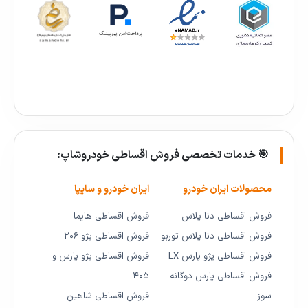
🎯 خدمات تخصصی فروش اقساطی خودروشاپ:
محصولات ایران خودرو
ایران خودرو و سایپا
فروش اقساطی دنا پلاس
فروش اقساطی هایما
فروش اقساطی دنا پلاس توربو
فروش اقساطی پژو ۲۰۶
فروش اقساطی پژو پارس LX
فروش اقساطی پژو پارس و
فروش اقساطی پارس دوگانه
۴۰۵
سوز
فروش اقساطی شاهین