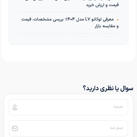
قیمت و ارزش خرید
•
معرفی لوکانو L7 مدل ۱۴۰۴؛ بررسی مشخصات، قیمت
و مقایسه بازار
سوال یا نظری دارید؟
نام شما
ایمیل شما