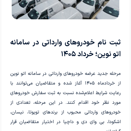
ثبت نام خودروهای وارداتی در سامانه
اتو نوین؛ خرداد ۱۴۰۵
مرحله جدید عرضه خودروهای وارداتی در سامانه اتو نوین
از خردادماه ۱۴۰۵ آغاز شده و متقاضیان می‌توانند با
رعایت شرایط اعلام‌شده نسبت به ثبت سفارش خودروهای
مورد نظر خود اقدام کنند. در این مرحله، تعدادی از
خودروهای وارداتی محبوب از برندهای تویوتا، نیسان،
اشکودا، بی وای دی و داچیا در اختیار متقاضیان قرار