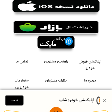
اپلیکیشن فروش
راهنمای مشتریان
تماس ما
خودرو
درباره ما
نظرات مشتریان
استعلامات
خودرویی
سرمایه گذاری در
رضایت مشتریان
اپلیکیشن خودرو شاپ
نصب
خودرو