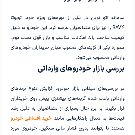
سامانه اتو نوین در یکی از دوره‌های ویژه خود، تویوتا
RAV4 را نیز برای متقاضیان عرضه کرد. این خودرو به دلیل
کیفیت ساخت بالا، امکانات مناسب و بازار قوی دست دوم،
همواره یکی از گزینه‌های محبوب میان خریداران خودروهای
وارداتی محسوب می‌شود.
بررسی بازار خودروهای وارداتی
در بررسی‌های میدانی بازار خودرو، افزایش تنوع برندهای
وارداتی باعث شده گزینه‌های بیشتری پیش روی خریداران
قرار بگیرد. با این حال بسیاری از متقاضیان به دلیل رشد
قیمت‌ها به دنبال راهکارهایی مانند
خرید اقساطی خودرو
هستند تا بتوانند بدون فشار مالی سنگین، خودروی مورد