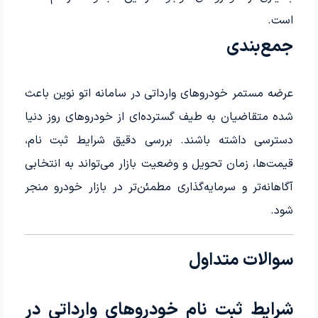
است.
جمع‌بندی
عرضه مستمر خودروهای وارداتی در سامانه اتو نوین باعث
شده متقاضیان به طیف گسترده‌ای از خودروهای روز دنیا
دسترسی داشته باشند. بررسی دقیق شرایط ثبت نام،
قیمت‌ها، زمان تحویل و وضعیت بازار می‌تواند به انتخابی
آگاهانه‌تر و سرمایه‌گذاری مطمئن‌تر در بازار خودرو منجر
شود.
سوالات متداول
شرایط ثبت نام خودروهای وارداتی در