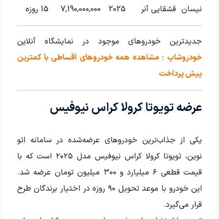
نیسان
قشقایی آنر
2025
7,190,000,000
15 روزه
جدیدترین خودروهای موجود در نمایشگاه آنلاین
خودروشاپ
:
مشاهده همه خودروهای اقساطی با کمترین
پیش پرداخت
عرضه تویوتا کرولا کراس نیوفیس
یکی از جذاب‌ترین خودروهای عرضه‌شده در سامانه اتو
نوین، تویوتا کرولا کراس نیوفیس مدل ۲۰۲۵ است که با
قیمت قطعی ۶ میلیارد و ۳۰۰ میلیون تومان عرضه شد.
این خودرو با موعد تحویل ۹۰ روزه در اختیار برندگان طرح
قرار می‌گیرد.