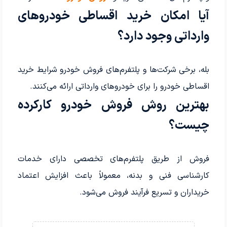
آیا امکان خرید اقساطی خودروهای
وارداتی وجود دارد؟
بله، برخی شرکت‌ها و پلتفرم‌های فروش خودرو شرایط خرید
اقساطی خودرو را برای خودروهای وارداتی ارائه می‌کنند.
بهترین روش فروش خودرو کارکرده
چیست؟
فروش از طریق پلتفرم‌های تخصصی دارای خدمات
کارشناسی فنی و بدنه، معمولاً باعث افزایش اعتماد
خریداران و تسریع فرآیند فروش می‌شود.