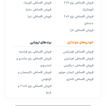
فروش اقساطی پژو ۲۰۷
فروش اقساطی کوییک
اتوماتیک
فروش اقساطی ساینا
فروش اقساطی پژو ۲۰۷
فروش اقساطی تیبا
دنده‌ای
فروش اقساطی تارا
خودروهای مونتاژی
برندهای اروپایی
فروش اقساطی فونیکس
فروش اقساطی رنو فرانسه
فروش اقساطی فیدلیتی
فروش اقساطی رنو ساندرو و
فروش اقساطی دیگنیتی
استپ‌وی
فروش اقساطی کرمان موتور
فروش اقساطی تالیسمان و
فروش اقساطی لاماری
کولئوس
فروش اقساطی پژو ۲۰۰۸ و
۵۰۸