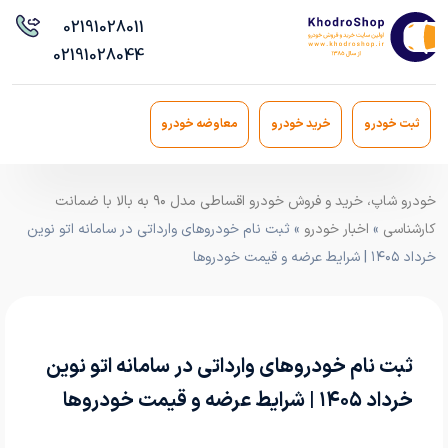
021
91028011
021
91028044
ثبت خودرو
خرید خودرو
معاوضه خودرو
خودرو شاپ، خرید و فروش خودرو اقساطی مدل ۹۰ به بالا با ضمانت
کارشناسی
»
اخبار خودرو
» ثبت نام خودروهای وارداتی در سامانه اتو نوین
خرداد ۱۴۰۵ | شرایط عرضه و قیمت خودروها
ثبت نام خودروهای وارداتی در سامانه اتو نوین
خرداد ۱۴۰۵ | شرایط عرضه و قیمت خودروها