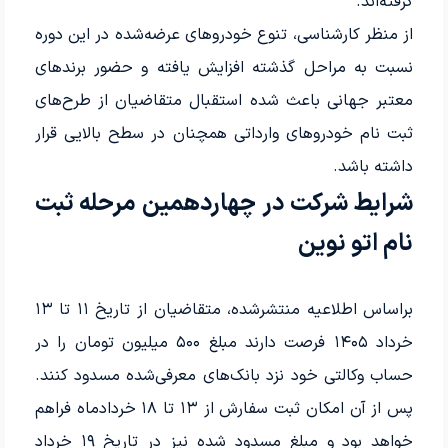
گرفته‌اند.
از منظر کارشناسی، تنوع خودروهای عرضه‌شده در این دوره
نسبت به مراحل گذشته افزایش یافته و حضور برندهای
معتبر جهانی باعث شده استقبال متقاضیان از طرح‌های
ثبت نام خودروهای وارداتی همچنان در سطح بالایی قرار
داشته باشد.
شرایط شرکت در چهاردهمین مرحله ثبت
نام اتو نوین
براساس اطلاعیه منتشرشده، متقاضیان از تاریخ ۱۱ تا ۱۳
خرداد ۱۴۰۵ فرصت دارند مبلغ ۵۰۰ میلیون تومان را در
حساب وکالتی خود نزد بانک‌های معرفی‌شده مسدود کنند.
پس از آن امکان ثبت سفارش از ۱۳ تا ۱۸ خردادماه فراهم
خواهد بود و مبلغ مسدود شده نیز در تاریخ ۱۹ خرداد