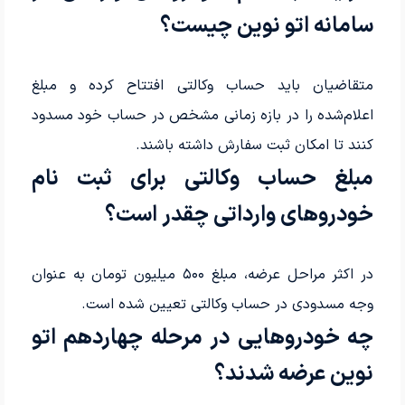
سامانه اتو نوین چیست؟
متقاضیان باید حساب وکالتی افتتاح کرده و مبلغ
اعلام‌شده را در بازه زمانی مشخص در حساب خود مسدود
کنند تا امکان ثبت سفارش داشته باشند.
مبلغ حساب وکالتی برای ثبت نام
خودروهای وارداتی چقدر است؟
در اکثر مراحل عرضه، مبلغ ۵۰۰ میلیون تومان به عنوان
وجه مسدودی در حساب وکالتی تعیین شده است.
چه خودروهایی در مرحله چهاردهم اتو
نوین عرضه شدند؟