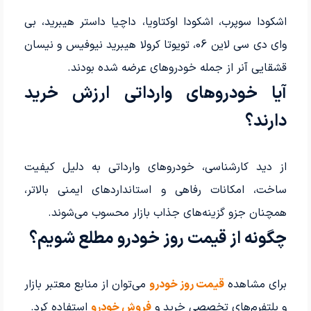
اشکودا سوپرب، اشکودا اوکتاویا، داچیا داستر هیبرید، بی
وای دی سی لاین 06، تویوتا کرولا هیبرید نیوفیس و نیسان
قشقایی آنر از جمله خودروهای عرضه شده بودند.
آیا خودروهای وارداتی ارزش خرید
دارند؟
از دید کارشناسی، خودروهای وارداتی به دلیل کیفیت
ساخت، امکانات رفاهی و استانداردهای ایمنی بالاتر،
همچنان جزو گزینه‌های جذاب بازار محسوب می‌شوند.
چگونه از قیمت روز خودرو مطلع شویم؟
برای مشاهده
قیمت روز خودرو
می‌توان از منابع معتبر بازار
و پلتفرم‌های تخصصی خرید و
فروش خودرو
استفاده کرد.