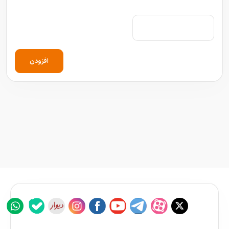
افزودن