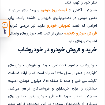
نظر خود را تهیه کنند.
همچنین آگاهی از
قیمت روز خودرو
و روند بازار می‌تواند
نقش مهمی در تصمیم‌گیری خریداران داشته باشد. برای
افرادی که قصد
تعویض خودرو
دارند نیز بررسی شرایط
!
اعلان
فروش خودرو کارکرده
پیش از ثبت نام خودروهای وارداتی
اهمیت ویژه‌ای دارد.
خرید و فروش خودرو در خودروشاپ
خودروشاپ پلتفرم تخصصی خرید و فروش خودروهای
کارکرده و صفر از مدل ۱۳۹۰ به بالا است که با ارائه ضمانت
کارشناسی فنی و بدنه تا سقف ۸۰۰ میلیون تومان، امنیت
بیشتری را برای خریداران و فروشندگان فراهم می‌کند.
همچنین امکان خرید اقساطی خودرو بدون ضامن برای
بسیاری از خودروهای موجود در این مجموعه فراهم شده