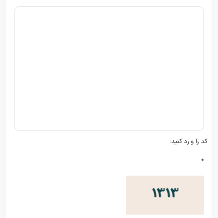
کد را وارد کنید:
*