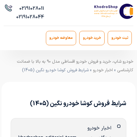
021
91028011
021
91028044
ثبت خودرو
خرید خودرو
معاوضه خودرو
خودرو شاپ، خرید و فروش خودرو اقساطی مدل ۹۰ به بالا با ضمانت
کارشناسی
»
اخبار خودرو
» شرایط فروش کوشا خودرو نگین (1405)
شرایط فروش کوشا خودرو نگین (1405)
اخبار خودرو