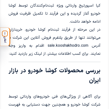
کیا اسپورتیج وارداتی ویژه ثبت‌نام‌کنندگان توسط کوشا
خودرو آغاز گردیده و این فرآیند تا تکمیل ظرفیت فروش
ادامه خواهد داشت.
در این مرحله از فرآیند ثبت‌نام کوشا خودرو، خریداران
!
می‌توانند تنها از طریق پلتفرم فروش آنلاین این شرکت با
اعلان
آدرس sale.kooshakhodro.com اقدام به واریز وجه
نمایند. برای کسب اطلاعات بیشتر، از لینک زیر بازدید کنید:
بررسی محصولات کوشا خودرو در بازار
ایران
برای آگاهی از ویژگی‌های فنی خودروهای وارداتی توسط
شرکت کوشا خودرو و همچنین جهت دستیابی به فهرست