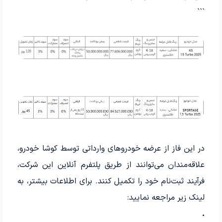
```
در این فاز از عرضه خودروهای وارداتی توسط کوشا خودرو،
علاقه‌مندان می‌توانند از طریق پلتفرم آنلاین این شرکت،
فرآیند ثبت‌نام خود را تکمیل کنند. برای اطلاعات بیشتر، به
لینک زیر مراجعه نمایید:
.