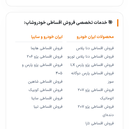
🎯 خدمات تخصصی فروش اقساطی خودروشاپ:
محصولات ایران خودرو
ایران خودرو و سایپا
فروش اقساطی دنا پلاس
فروش اقساطی هایما
فروش اقساطی دنا پلاس توربو
فروش اقساطی پژو ۲۰۶
فروش اقساطی پژو پارس LX
فروش اقساطی پژو پارس و
فروش اقساطی پارس دوگانه
۴۰۵
سوز
فروش اقساطی شاهین
فروش اقساطی پژو ۲۰۷
فروش اقساطی کوییک
اتوماتیک
فروش اقساطی ساینا
فروش اقساطی پژو ۲۰۷
فروش اقساطی تیبا
دنده‌ای
فروش اقساطی تارا