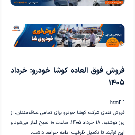
فروش فوق العاده کوشا خودرو: خرداد
1405
```html
فروش نقدی شرکت کوشا خودرو برای تمامی علاقه‌مندان، از
روز دوشنبه، 18 خرداد 1405، ساعت 10 صبح آغاز می‌شود و
این فرآیند تا تکمیل ظرفیت ادامه خواهد داشت.