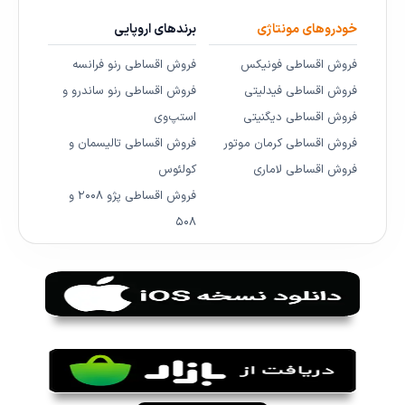
خودروهای مونتاژی
برندهای اروپایی
فروش اقساطی فونیکس
فروش اقساطی رنو فرانسه
فروش اقساطی فیدلیتی
فروش اقساطی رنو ساندرو و
فروش اقساطی دیگنیتی
استپ‌وی
فروش اقساطی کرمان موتور
فروش اقساطی تالیسمان و
فروش اقساطی لاماری
کولئوس
فروش اقساطی پژو ۲۰۰۸ و
۵۰۸