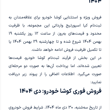
1404
فروش ویژه و استثنایی کوشا خودرو برای علاقه‌مندان به
ثبت‌نام کیا اسپورتیج وارداتی این مجموعه، با ظرفیت
محدود و قیمت‌های به‌روز، از ساعت 12 روز یکشنبه 19
بهمن 1404 شروع شده و تا چهارشنبه 29 بهمن 1404 یا
تا تکمیل ظرفیت فروش ادامه خواهد داشت.
در این بخش از فرآیند ثبت‌نام کوشا خودرو، قیمت‌ها
تعیین ‌شده‌اند، اما پرداخت آن‌ها به صورت دو مرحله‌ای
صورت می‌گیرد. اطلاعات اضافی را از پیوند زیر دریافت
نمایید:
فروش فوری کوشا خودرو: دی 1404
از تاریخ سه‌شنبه، 30 دی ماه 1404، شرایط فروش خودروی