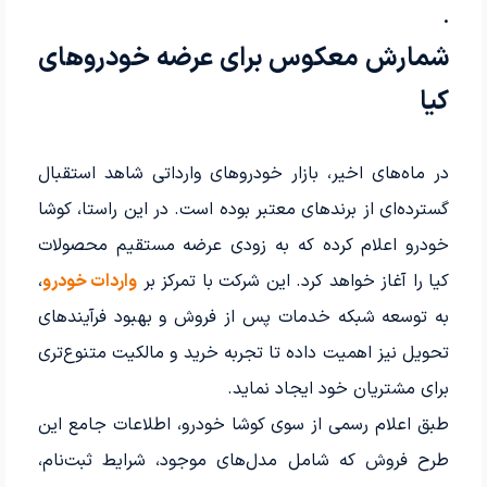
.
شمارش معکوس برای عرضه خودروهای
کیا
در ماه‌های اخیر، بازار خودروهای وارداتی شاهد استقبال
گسترده‌ای از برندهای معتبر بوده است. در این راستا، کوشا
خودرو اعلام کرده که به زودی عرضه مستقیم محصولات
کیا را آغاز خواهد کرد. این شرکت با تمرکز بر
واردات خودرو
،
به توسعه شبکه خدمات پس از فروش و بهبود فرآیندهای
تحویل نیز اهمیت داده تا تجربه خرید و مالکیت متنوع‌تری
برای مشتریان خود ایجاد نماید.
طبق اعلام رسمی از سوی کوشا خودرو، اطلاعات جامع این
طرح فروش که شامل مدل‌های موجود، شرایط ثبت‌نام،