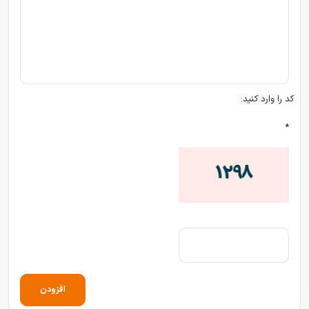
کد را وارد کنید:
*
افزودن