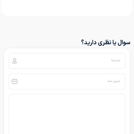
سوال یا نظری دارید؟
نام شما
ایمیل شما