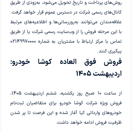
روش‌های پرداخت و تاریخ تحویل می‌شود، به‌زودی از طریق
کانال‌های رسمی شرکت در دسترس عموم قرار خواهد گرفت.
علاقه‌مندان می‌توانند به‌روزرسانی‌ها و اطلاعیه‌های مرتبط
با این مرحله فروش را از وب‌سایت رسمی شرکت یا از طریق
تماس با مرکز ارتباط با مشتریان به شماره 02149970000
پیگیری کنند.
فروش فوق العاده کوشا خودرو:
اردیبهشت 1405
از ساعت 10 صبح روز یکشنبه، ششم اردیبهشت 1405،
فروش ویژه شرکت کوشا خودرو برای متقاضیان ثبت‌نام
خودروهای وارداتی کیا آغاز شده و این فرصت تا پر شدن
ظرفیت فروش ادامه خواهد داشت.