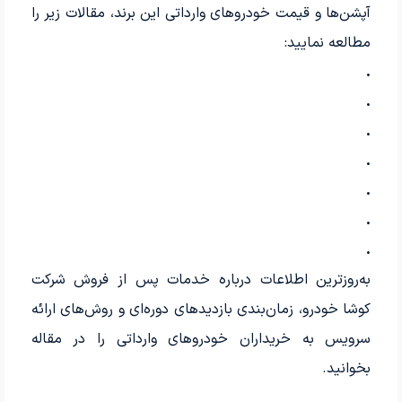
آپشن‌ها و قیمت خودروهای وارداتی این برند، مقالات زیر را
مطالعه نمایید:
.
.
.
.
.
.
.
به‌روزترین اطلاعات درباره خدمات پس از فروش شرکت
کوشا خودرو، زمان‌بندی بازدیدهای دوره‌ای و روش‌های ارائه
سرویس به خریداران خودروهای وارداتی را در مقاله
بخوانید.