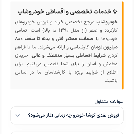
✨ خدمات تخصصی و اقساطی خودروشاپ
خودروشاپ
مرجع تخصصی خرید و فروش خودروهای
کارکرده و صفر (از مدل ۱۳۹۰ به بالا) است. تمامی
خودروها با
ضمانت معتبر فنی و بدنه تا سقف ۸۰۰
میلیون تومان
کارشناسی و ارائه می‌شوند. ما با فراهم
کردن
شرایط اقساطی بسیار منعطف و عالی
، خریدی
مطمئن و آسان را برای شما تضمین می‌کنیم. برای
اطلاع از شرایط ویژه با کارشناسان ما در تماس
باشید.
سوالات متداول
فروش نقدی کوشا خودرو چه زمانی آغاز می‌شود؟