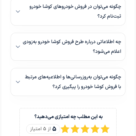
چگونه می‌توان در فروش خودروهای کوشا خودرو
ثبت‌نام کرد؟
چه اطلاعاتی درباره طرح فروش کوشا خودرو به‌زودی
اعلام می‌شود؟
چگونه می‌توان به‌روزرسانی‌ها و اطلاعیه‌های مرتبط
با فروش کوشا خودرو را پیگیری کرد؟
به این مطلب چه امتیازی می‌دهید؟
5
از 5 امتیاز