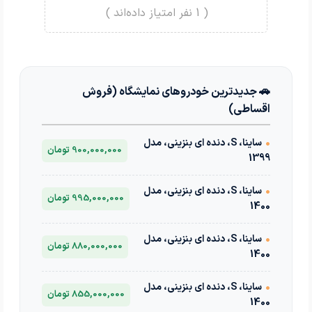
(
1
نفر امتیاز داده‌اند )
🚗 جدیدترین خودروهای نمایشگاه (فروش
اقساطی)
•
ساینا، S، دنده ای بنزینی، مدل
900,000,000 تومان
1399
•
ساینا، S، دنده ای بنزینی، مدل
995,000,000 تومان
1400
•
ساینا، S، دنده ای بنزینی، مدل
880,000,000 تومان
1400
•
ساینا، S، دنده ای بنزینی، مدل
855,000,000 تومان
1400