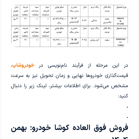
در این مرحله از فرآیند نام‌نویسی در
خودروشاپ
،
قیمت‌گذاری خودروها نهایی و زمان تحویل نیز به سرعت
مشخص می‌شود. برای اطلاعات بیشتر، لینک زیر را دنبال
کنید:
.
.
فروش فوق العاده کوشا خودرو: بهمن