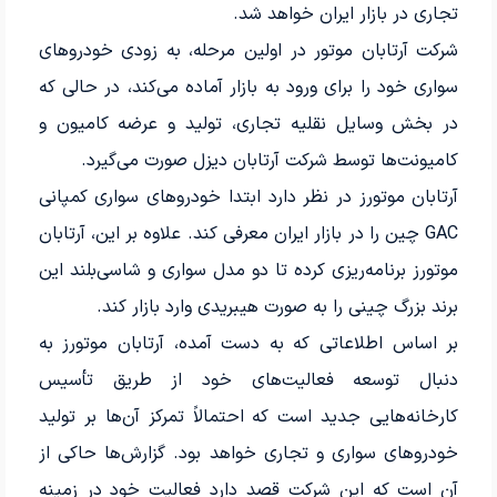
تجاری در بازار ایران خواهد شد.
شرکت آرتابان موتور در اولین مرحله، به زودی خودروهای
سواری خود را برای ورود به بازار آماده می‌کند، در حالی که
در بخش وسایل نقلیه تجاری، تولید و عرضه کامیون و
کامیونت‌ها توسط شرکت آرتابان دیزل صورت می‌گیرد.
آرتابان موتورز در نظر دارد ابتدا خودروهای سواری کمپانی
GAC چین را در بازار ایران معرفی کند. علاوه بر این، آرتابان
موتورز برنامه‌ریزی کرده تا دو مدل سواری و شاسی‌بلند این
برند بزرگ چینی را به صورت هیبریدی وارد بازار کند.
بر اساس اطلاعاتی که به دست آمده، آرتابان موتورز به
دنبال توسعه فعالیت‌های خود از طریق تأسیس
کارخانه‌هایی جدید است که احتمالاً تمرکز آن‌ها بر تولید
خودروهای سواری و تجاری خواهد بود. گزارش‌ها حاکی از
آن است که این شرکت قصد دارد فعالیت خود در زمینه