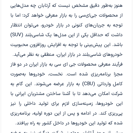
هنوز به‌طور دقیق مشخص نیست که آرتابان چه مدل‌هایی
از محصولات جی‌ای‌سی را به بازار معرفی خواهد کرد؛ اما با
توجه به جریان‌های کنونی در بازار خودرو، می‌توان انتظار
داشت که حداقل یکی از این مدل‌ها یک شاسی‌بلند (SUV)
باشد. این پیش‌بینی با توجه به افزایش روزافزون محبوبیت
خودروهای شاسی‌بلند در بازار ایران، منطقی به نظر می‌آید.
فرآیند معرفی محصولات جی ای سی به بازار ایران در دو فاز
مجزا برنامه‌ریزی شده است. نخست، خودروها به‌صورت
کامل وارداتی (CBU) به بازار عرضه می‌شوند. این گام به
شرکت امکان می‌دهد تا با آشنا ساختن مشتریان ایرانی با
این خودروها، زمینه‌سازی لازم برای تولید داخلی را نیز
پی‌ریزی کند. در ادامه و پس از این دوره اولیه، برنامه‌ریزی
شده که تولید این خودروها در داخل کشور به راه بیافتد.