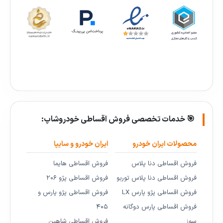
🎯 خدمات تخصصی فروش اقساطی خودروشاپ:
محصولات ایران خودرو
ایران خودرو و سایپا
فروش اقساطی دنا پلاس
فروش اقساطی هایما
فروش اقساطی دنا پلاس توربو
فروش اقساطی پژو ۲۰۶
فروش اقساطی پژو پارس LX
فروش اقساطی پژو پارس و
فروش اقساطی پارس دوگانه
۴۰۵
سوز
فروش اقساطی شاهین