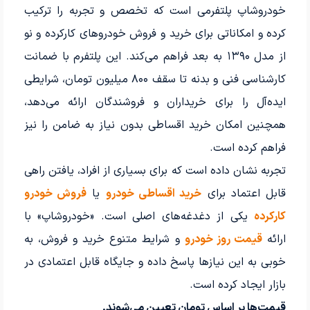
خودروشاپ پلتفرمی است که تخصص و تجربه را ترکیب
کرده و امکاناتی برای خرید و فروش خودروهای کارکرده و نو
از مدل ۱۳۹۰ به بعد فراهم می‌کند. این پلتفرم با ضمانت
کارشناسی فنی و بدنه تا سقف ۸۰۰ میلیون تومان، شرایطی
ایده‌آل را برای خریداران و فروشندگان ارائه می‌دهد،
همچنین امکان خرید اقساطی بدون نیاز به ضامن را نیز
فراهم کرده است.
تجربه نشان داده است که برای بسیاری از افراد، یافتن راهی
قابل اعتماد برای
خرید اقساطی خودرو
یا
فروش خودرو
کارکرده
یکی از دغدغه‌های اصلی است. «خودروشاپ» با
ارائه
قیمت روز خودرو
و شرایط متنوع خرید و فروش، به
خوبی به این نیازها پاسخ داده و جایگاه قابل اعتمادی در
بازار ایجاد کرده است.
قیمت‌ها بر اساس تومان تعیین می‌شوند.