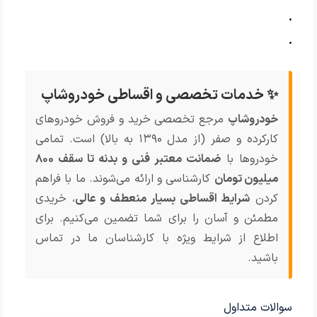
.
.
✨ خدمات تخصصی و اقساطی خودروشاپ
خودروشاپ
مرجع تخصصی خرید و فروش خودروهای
کارکرده و صفر (از مدل ۱۳۹۰ به بالا) است. تمامی
خودروها با
ضمانت معتبر فنی و بدنه تا سقف ۸۰۰
میلیون تومان
کارشناسی و ارائه می‌شوند. ما با فراهم
کردن
شرایط اقساطی بسیار منعطف و عالی
، خریدی
مطمئن و آسان را برای شما تضمین می‌کنیم. برای
اطلاع از شرایط ویژه با کارشناسان ما در تماس
باشید.
سوالات متداول