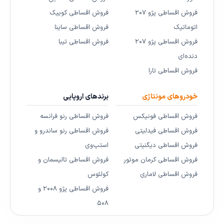
فروش اقساطی پژو ۲۰۷
فروش اقساطی کوییک
اتوماتیک
فروش اقساطی ساینا
فروش اقساطی پژو ۲۰۷
فروش اقساطی تیبا
دنده‌ای
فروش اقساطی تارا
خودروهای مونتاژی
برندهای اروپایی
فروش اقساطی فونیکس
فروش اقساطی رنو فرانسه
فروش اقساطی فیدلیتی
فروش اقساطی رنو ساندرو و
فروش اقساطی دیگنیتی
استپ‌وی
فروش اقساطی کرمان موتور
فروش اقساطی تالیسمان و
فروش اقساطی لاماری
کولئوس
فروش اقساطی پژو ۲۰۰۸ و
۵۰۸