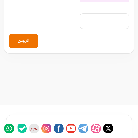
افزودن