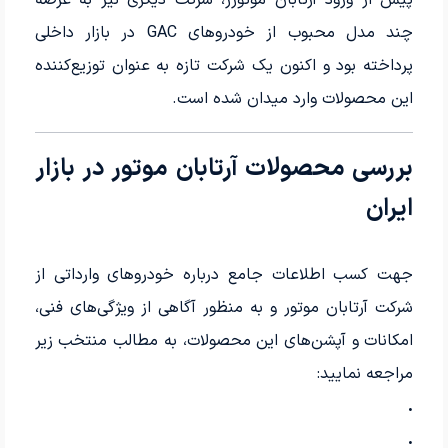
پیش از ورود آرتابان موتورز، شرکت دیگری نیز به عرضه
چند مدل محبوب از خودروهای GAC در بازار داخلی
پرداخته بود و اکنون یک شرکت تازه به عنوان توزیع‌کننده
این محصولات وارد میدان شده است.
بررسی محصولات آرتابان موتور در بازار
ایران
جهت کسب اطلاعات جامع درباره خودروهای وارداتی از
شرکت آرتابان موتور و به منظور آگاهی از ویژگی‌های فنی،
امکانات و آپشن‌های این محصولات، به مطالب منتخب زیر
مراجعه نمایید:
.
.