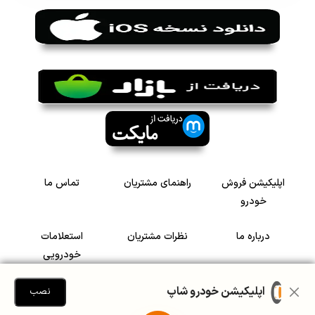
اپلیکیشن فروش
راهنمای مشتریان
تماس ما
خودرو
درباره ما
نظرات مشتریان
استعلامات
خودرویی
سرمایه گذاری در
رضایت مشتریان
اپلیکیشن خودرو شاپ
نصب
خودرو