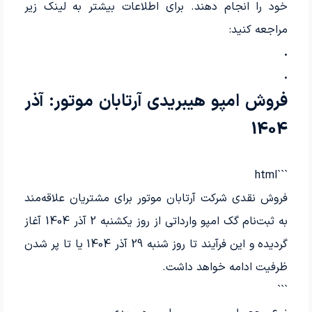
خود را انجام دهند. برای اطلاعات بیشتر به لینک زیر
مراجعه کنید:
.
.
فروش امپو هیبریدی آرتابان موتور: آذر
1404
```html
فروش نقدی شرکت آرتابان موتور برای مشتریان علاقه‌مند
به ثبت‌نام گک امپو وارداتی از روز یکشنبه 2 آذر 1404 آغاز
گردیده و این فرآیند تا روز شنبه 29 آذر 1404 یا تا پر شدن
ظرفیت ادامه خواهد داشت.
```