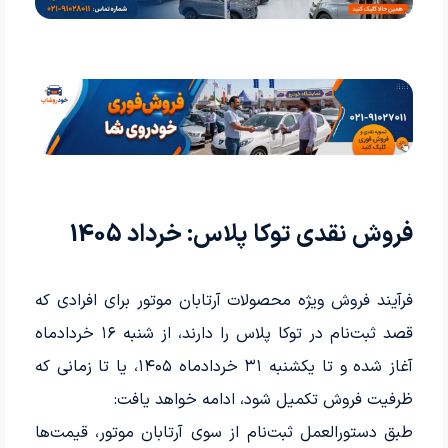
فروش نقدی توکا پلاس: خرداد 1405
فرآیند فروش ویژه محصولات آرتابان موتور برای افرادی که
قصد ثبت‌نام در توکا پلاس را دارند، از شنبه ۱۶ خردادماه
آغاز شده و تا یکشنبه ۳۱ خردادماه ۱۴۰۵، یا تا زمانی که
ظرفیت فروش تکمیل شود، ادامه خواهد یافت:
طبق دستورالعمل ثبت‌نام از سوی آرتابان موتور، قیمت‌ها