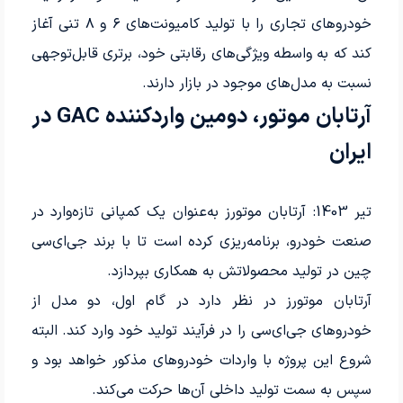
خودروهای تجاری را با تولید کامیونت‌های ۶ و ۸ تنی آغاز
کند که به واسطه ویژگی‌های رقابتی خود، برتری قابل‌توجهی
نسبت به مدل‌های موجود در بازار دارند.
آرتابان موتور، دومین واردکننده GAC در
ایران
تیر 1403: آرتابان موتورز به‌عنوان یک کمپانی تازه‌وارد در
صنعت خودرو، برنامه‌ریزی کرده است تا با برند جی‌ای‌سی
چین در تولید محصولاتش به همکاری بپردازد.
آرتابان موتورز در نظر دارد در گام اول، دو مدل از
خودروهای جی‌ای‌سی را در فرآیند تولید خود وارد کند. البته
شروع این پروژه با واردات خودروهای مذکور خواهد بود و
سپس به سمت تولید داخلی آن‌ها حرکت می‌کند.