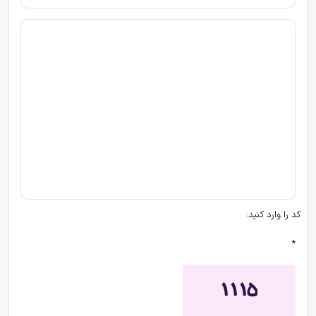
کد را وارد کنید:
*