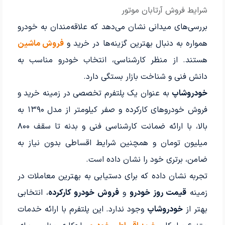
شرایط فروش آرتابان موتور
بررسی‌های میدانی نشان می‌دهد که علاقه‌مندان به خودرو
همواره به دنبال بهترین گزینه‌ها در خرید و
فروش ماشین
هستند. از منظر کارشناسی، انتخاب خودرو مناسب به
دانش فنی و شناخت بازار بستگی دارد.
خودروشاپ
به عنوان یک پلتفرم تخصصی در زمینه خرید و
فروش خودروهای کارکرده و صفر کیلومتر از مدل ۱۳۹۰ به
بالا، با ارائه ضمانت کارشناسی فنی و بدنه تا سقف ۸۰۰
میلیون تومان و همچنین شرایط اقساطی بدون نیاز به
ضامن، برتری خود را نشان داده است.
تجربه نشان داده که برای دستیابی به بهترین معاملات در
زمینه
قیمت روز خودرو
و
فروش خودرو کارکرده
، انتخابی
بهتر از
خودروشاپ
وجود ندارد. این پلتفرم با ارائه خدمات