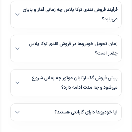
فرآیند فروش نقدی توکا پلاس چه زمانی آغاز و پایان
می‌یابد؟
زمان تحویل خودروها در فروش نقدی توکا پلاس
چقدر است؟
پیش فروش گک آرتابان موتور چه زمانی شروع
می‌شود و چه مدت ادامه دارد؟
آیا خودروها دارای گارانتی هستند؟