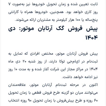
ثابت تعیین شده و زمان تحویل خودروها نیز به‌صورت ۷
روز کاری خواهد بود. همچنین، خودروها همراه با گارانتی
پنج‌ساله یا ۱۰۰ هزار کیلومتر به مشتریان ارائه می‌شوند.
پیش فروش گک آرتابان موتور: دی
1404
پیش فروش آرتابان موتور، مختص افرادی که تمایل به
ثبت‌نام در ای‌ام‌جی توکا دارند، از روز شنبه ۲۰ دی ماه
۱۴۰۴ در مراکز مجاز این شرکت آغاز شده و به مدت ۱۰ روز
نیز ادامه خواهد داشت.
اکنون در مرحله ثبت‌نام آرتابان موتور، علاقه‌مندان
می‌توانند میان دو گزینه طرح فروش قطعی با زمان تحویل
۶۰ روزه و طرح پیش‌فروش با زمان تحویل ۹۰ روزه انتخاب