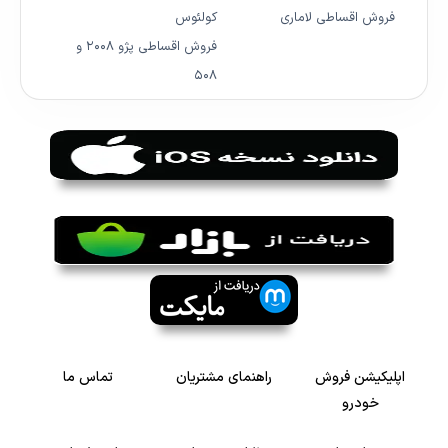
فروش اقساطی لاماری
کولئوس
فروش اقساطی پژو ۲۰۰۸ و
۵۰۸
اپلیکیشن فروش
راهنمای مشتریان
تماس ما
خودرو