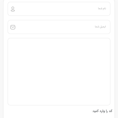
نام شما
ایمیل شما
کد را وارد کنید: