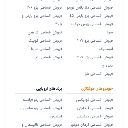
فروش اقساطی دنا پلاس توربو
فروش اقساطی پژو ۲۰۶
فروش اقساطی پژو پارس LX
فروش اقساطی پژو پارس و
فروش اقساطی پارس دوگانه
۴۰۵
سوز
فروش اقساطی شاهین
فروش اقساطی پژو ۲۰۷
فروش اقساطی کوییک
اتوماتیک
فروش اقساطی ساینا
فروش اقساطی پژو ۲۰۷
فروش اقساطی تیبا
دنده‌ای
فروش اقساطی تارا
خودروهای مونتاژی
برندهای اروپایی
فروش اقساطی فونیکس
فروش اقساطی رنو فرانسه
فروش اقساطی فیدلیتی
فروش اقساطی رنو ساندرو و
فروش اقساطی دیگنیتی
استپ‌وی
فروش اقساطی کرمان موتور
فروش اقساطی تالیسمان و