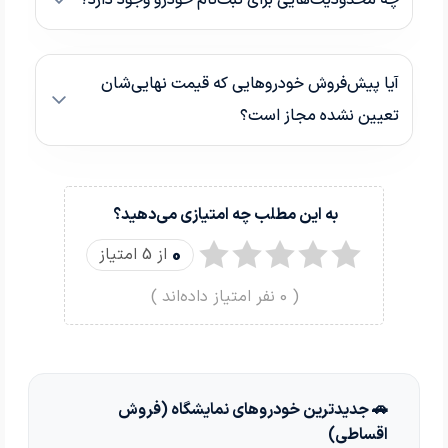
چه محدودیت‌هایی برای ثبت‌نام خودرو وجود دارد؟
آیا پیش‌فروش خودروهایی که قیمت نهایی‌شان
تعیین نشده مجاز است؟
به این مطلب چه امتیازی می‌دهید؟
0
از 5 امتیاز
(
0
نفر امتیاز داده‌اند )
🚗 جدیدترین خودروهای نمایشگاه (فروش
اقساطی)