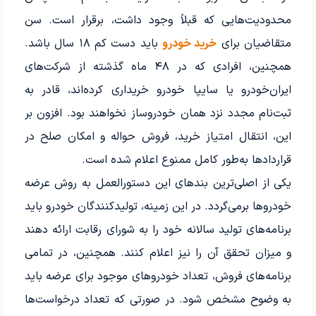
محدودیت‌هایی که قبلاً وجود داشت، برقرار است. سن
متقاضیان برای
خرید خودرو
باید دست کم ۱۸ سال باشد.
همچنین، افرادی که در ۴۸ ماه گذشته از شرکت‌های
ایران‌خودرو یا سایپا خودرو خریداری کرده‌اند، قادر به
ثبت‌نام مجدد نزد همان خودروساز نخواهند بود. افزون بر
این، انتقال امتیاز خرید، فروش حواله و امکان صلح در
قراردادها به‌طور کامل ممنوع اعلام شده است.
یکی از اصلی‌ترین بندهای این دستورالعمل به روش عرضه
خودروها برمی‌گردد. در این زمینه، تولیدکنندگان خودرو باید
برنامه‌های تولید سالانه خود را به شورای رقابت ارائه دهند
و میزان تحقق آن را نیز اعلام کنند. همچنین، در تمامی
برنامه‌های فروش، تعداد خودروهای موجود برای عرضه باید
به وضوح مشخص شود. در صورتی که تعداد درخواست‌ها