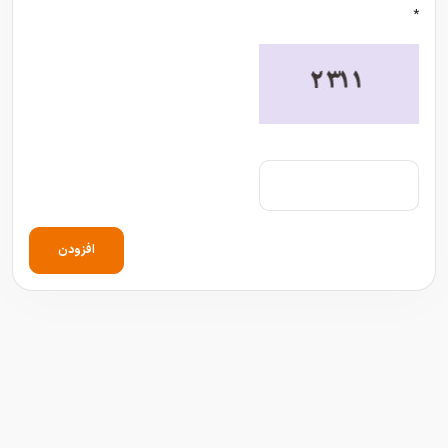
*
افزودن