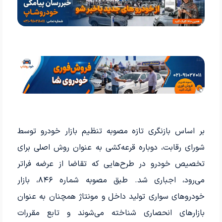
بر اساس بازنگری تازه مصوبه تنظیم بازار خودرو توسط
شورای رقابت، دوباره قرعه‌کشی به عنوان روش اصلی برای
تخصیص خودرو در طرح‌هایی که تقاضا از عرضه فراتر
می‌رود، اجباری شد. طبق مصوبه شماره ۸۴۶، بازار
خودروهای سواری تولید داخل و مونتاژ همچنان به عنوان
بازارهای انحصاری شناخته می‌شوند و تابع مقررات