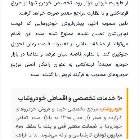
از ظرفیت فروش فراتر رود، تخصیص خودرو تنها از طریق
قرعه‌کشی و با نظارت مراجع معتبر صورت خواهد گرفت.
طبق مصوبه اخیر، پیش‌فروش خودروهایی که قیمت
نهایی‌شان تعیین نشده، ممنوع شده است. این اقدام
می‌تواند از مشکلات ناشی از تغییرات قیمت زمان تحویل
جلوگیری کند. با تداوم فاصله میان عرضه و تقاضا در بازار
خودرو، مجدداً قرعه‌کشی به عنوان راهکار اصلی توزیع
خودروهای محبوب به فرآیند فروش بازگشته است.
✨ خدمات تخصصی و اقساطی خودروشاپ
خودروشاپ
مرجع تخصصی خرید و فروش خودروهای
کارکرده و صفر (از مدل ۱۳۹۰ به بالا) است. تمامی
خودروها با
ضمانت معتبر فنی و بدنه تا سقف ۸۰۰
میلیون تومان
کارشناسی و ارائه می‌شوند. ما با فراهم