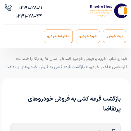
021
91028011
021
91028044
ثبت خودرو
خرید خودرو
معاوضه خودرو
خودرو شاپ، خرید و فروش خودرو اقساطی مدل ۹۰ به بالا با ضمانت
کارشناسی
»
اخبار خودرو
» بازگشت قرعه‌ کشی به فروش خودروهای پرتقاضا
بازگشت قرعه‌ کشی به فروش خودروهای
پرتقاضا