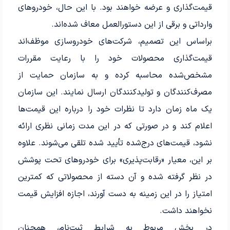
قیمت‌گذاری و عرضه خواهند بود. با این حال، خودروهای
وارداتی و برقی از این دستورالعمل معاف شده‌اند.
براساس این تصمیم، شرکت‌های خودروسازی موظف‌اند
قیمت‌گذاری محصولات خود را با رعایت مقررات
مشخص‌شده محاسبه کرده و به سازمان حمایت از
مصرف‌کنندگان و تولیدکنندگان ارسال نمایند. این سازمان
یک ماه زمان دارد تا نظرات خود را درباره این قیمت‌ها
اعلام کند و در صورتی که در این مدت زمانی نظری ارائه
نشود، قیمت‌های درج‌شده تأیید شده تلقی می‌شوند. علاوه
بر این، معیار «رقابت‌پذیری» برای خودروهای تحت پوشش
در نظر گرفته شده و آن دسته از محصولاتی که کمترین
امتیاز را در این زمینه به دست آورند، اجازه افزایش قیمت
نخواهند داشت.
در بخش مربوط به شرایط ثبت‌نام، همچنان