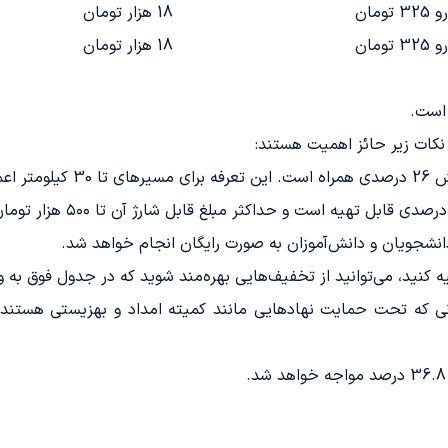
18 هزار تومان
18 هزار تومان
 است.
ی‌شود.
تهیه کنید، می‌توانید از تخفیف‌هایی بهره‌مند شوید که در جدول فوق 
نی که تحت حمایت نهادهایی مانند کمیته امداد و بهزیستی هستند، 