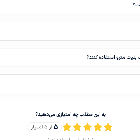
ست؟
ف بلیت مترو استفاده کنند؟
به این مطلب چه امتیازی می‌دهید؟
5
از 5 امتیاز