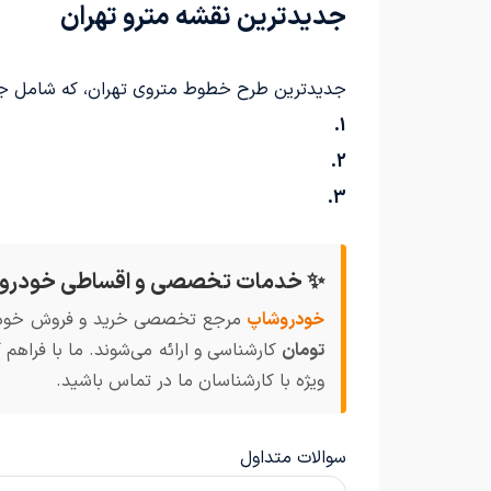
جدیدترین نقشه مترو تهران
جدیدترین طرح خطوط متروی تهران، که شامل جزئیا
1.
2.
3.
✨ خدمات تخصصی و اقساطی خودرو
خودروشاپ
مرجع تخصصی خرید و فروش خودروهای کارکرده و صفر (
تومان
کارشناسی و ارائه می‌شوند. ما با فراهم
ویژه با کارشناسان ما در تماس باشید.
سوالات متداول