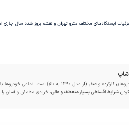
ت ایستگاه‌های مختلف مترو تهران و نقشه بروز شده سال جاری است، ر
شاپ
از مدل ۱۳۹۰ به بالا) است. تمامی خودروها با
 کردن
شرایط اقساطی بسیار منعطف و عالی
، خریدی مطمئن و آسان را ب