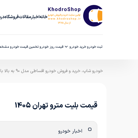
خانه
اخبار
مقالات
فروشگاه
دربا
ثبت خودرو
خرید خودرو
قیمت روز خودرو
تخمین قیمت خودرو
مشخصا
خودرو شاپ، خرید و فروش خودرو اقساطی مدل ۹۰ به بالا با ضمانت کارشناسی
قیمت بلیت مترو تهران 1405
اخبار خودرو