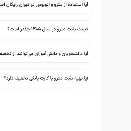
آیا استفاده از مترو و اتوبوس در تهران رایگان ا
قیمت بلیت مترو در سال ۱۴۰۵ چقدر است؟
آیا دانشجویان و دانش‌آموزان می‌توانند از تخفی
آیا تهیه بلیت مترو با کارت بانکی تخفیف دارد؟