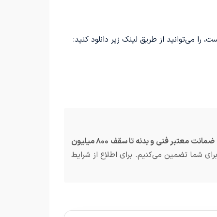
ا می‌توانید از طریق لینک زیر دانلود کنید:
ضمانت معتبر فنی و بدنه تا سقف ۸۰۰ میلیون
رای شما تضمین می‌کنیم. برای اطلاع از شرایط