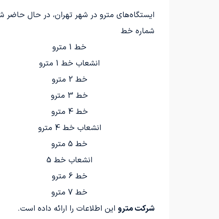
ایستگاه‌های مترو در شهر تهران، در حال حاضر شامل ۷ خط پرکاربر می‌شود ک
شماره خط
خط 1 مترو
انشعاب خط 1 مترو
خط 2 مترو
خط 3 مترو
خط 4 مترو
انشعاب خط 4 مترو
خط 5 مترو
انشعاب خط 5
خط 6 مترو
خط 7 مترو
شرکت مترو
این اطلاعات را ارائه داده است.