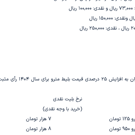
۷۳,۰۰۰ ریال و نقدی: ۱۰۰,۰۰۰ ریال
در تاریخ ۵ اسفند ۱۴۰۳، ا
نرخ بلیت نقدی
(خرید با وجه نقدی)
7 هزار تومان
8 هزار تومان