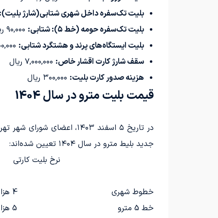
بلیت تک‌سفره داخل شهری شتابی(شارژ بلیت):
بلیت تک‌سفره حومه (خط ۵): شتابی:
۹۰,۰۰۰ ریال و‌نقدی: ۱۵۰,۰۰۰ ریال
بلیت ایستگاه‌های پرند و هشتگرد شتابی:
۲۰۰,۰۰۰ ریال ، نقدی: ۲۵۰,۰۰۰ ریال
سقف شارژ کارت اقشار خاص:
۷,۰۰۰,۰۰۰ ریال
هزینه صدور کارت بلیت:
۳۰۰,۰۰۰ ریال
قیمت بلیت مترو در سال 1404
جدید بلیط مترو در سال ۱۴۰۴ تعیین شده‌اند:
نرخ بلیت کارتی
خطوط شهری
4 هزارو 125 تومان
خط 5 مترو
5 هزارو 950 تومان