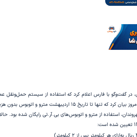
ر گفت‌وگو با فارس اعلام کرد که استفاده از سیستم حمل‌ونقل عمو
ترو و اتوبوس بدون هزینه برای شهروندان قابل استفاده است.