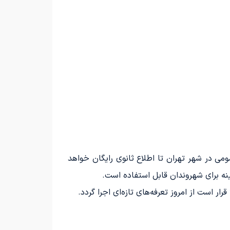
می در شهر تهران تا اطلاع ثانوی رایگان خواهد