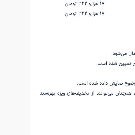
17 هزارو 322 تومان
17 هزارو 322 تومان
به وضوح نمایش داده شده است.
همچنان می‌توانند از تخفیف‌های ویژه بهره‌مند