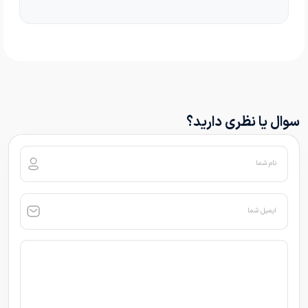
سوال یا نظری دارید؟
نام شما
ایمیل شما