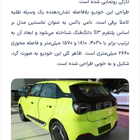
تازگی رونمایی شده است.
طراحی این خودرو بلافاصله نشان‌دهنده یک وسیله نقلیه
کاملاً برقی است. نامی باکس به عنوان نخستین مدل بر
اساس پلتفرم S3 دانگ‌فنگ شناخته می‌شود و ابعاد آن به
ترتیب برابر با ۴۰۳۰، ۱۸۱۰ و ۱۵۷۰ میلی‌متر و فاصله محوری
۲۶۶۰ میلی‌متری است. ظاهر کلی این خودرو به صورت گرد،
شکیل و به خوبی طراحی شده است.