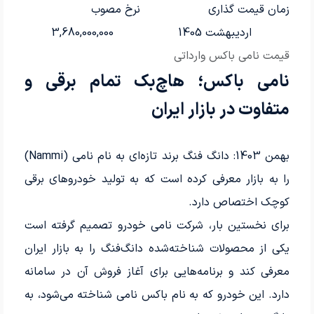
زمان قیمت گذاری
نرخ مصوب
اردیبهشت 1405
3,680,000,000
قیمت نامی باکس وارداتی
نامی باکس؛ هاچ‌بک تمام برقی و
متفاوت در بازار ایران
بهمن 1403: دانگ فنگ برند تازه‌ای به نام نامی (Nammi)
را به بازار معرفی کرده است که به تولید خودروهای برقی
کوچک اختصاص دارد.
برای نخستین بار، شرکت نامی خودرو تصمیم گرفته است
یکی از محصولات شناخته‌شده دانگ‌فنگ را به بازار ایران
معرفی کند و برنامه‌هایی برای آغاز فروش آن در سامانه
دارد. این خودرو که به نام باکس نامی شناخته می‌شود، به