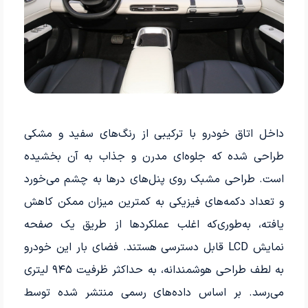
داخل اتاق خودرو با ترکیبی از رنگ‌های سفید و مشکی
طراحی شده که جلوه‌ای مدرن و جذاب به آن بخشیده
است. طراحی مشبک روی پنل‌های درها به چشم می‌خورد
و تعداد دکمه‌های فیزیکی به کمترین میزان ممکن کاهش
یافته، به‌طوری‌که اغلب عملکردها از طریق یک صفحه
نمایش LCD قابل دسترسی هستند. فضای بار این خودرو
به لطف طراحی هوشمندانه، به حداکثر ظرفیت ۹۴۵ لیتری
می‌رسد. بر اساس داده‌های رسمی منتشر شده توسط