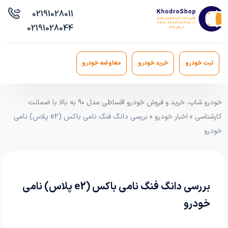
021
91028011
021
91028044
ثبت خودرو
خرید خودرو
معاوضه خودرو
خودرو شاپ، خرید و فروش خودرو اقساطی مدل ۹۰ به بالا با ضمانت
کارشناسی
»
اخبار خودرو
» بررسی دانگ‌ فنگ نامی باکس (e2 پلاس) نامی
خودرو
بررسی دانگ‌ فنگ نامی باکس (e2 پلاس) نامی
خودرو