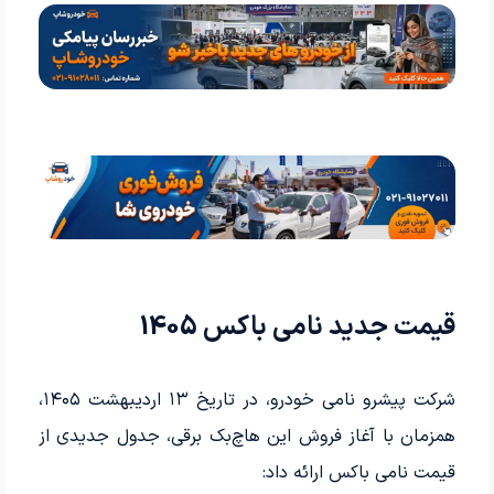
قیمت جدید نامی باکس 1405
شرکت پیشرو نامی خودرو، در تاریخ ۱۳ اردیبهشت ۱۴۰۵،
همزمان با آغاز فروش این هاچ‌بک برقی، جدول جدیدی از
قیمت نامی باکس ارائه داد: