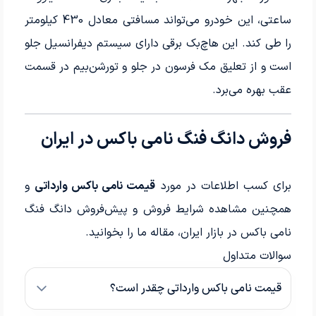
ساعتی، این خودرو می‌تواند مسافتی معادل 430 کیلومتر
را طی کند. این هاچ‌بک برقی دارای سیستم دیفرانسیل جلو
است و از تعلیق مک فرسون در جلو و تورشن‌بیم در قسمت
عقب بهره می‌برد.
فروش دانگ فنگ نامی باکس در ایران
برای کسب اطلاعات در مورد
قیمت نامی باکس وارداتی
و
همچنین مشاهده شرایط فروش و پیش‌فروش دانگ فنگ
نامی باکس در بازار ایران، مقاله ما را بخوانید.
سوالات متداول
قیمت نامی باکس وارداتی چقدر است؟