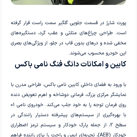
پورت شارژ در قسمت جلویی گلگیر سمت راست قرار گرفته
است. طراحی چراغ‌های مثلثی و عقب گرد، دستگیره‌های
مخفی شده و درهای بدون قاب در جلو، از ویژگی‌های بصری
این خودرو محسوب می‌شوند.
کابین و امکانات دانگ فنگ نامی باکس
با ورود به فضای داخلی کابین نامی باکس، طراحی مدرن با
نمایشگر مرکزی بزرگ، فرمانی دوشاخه و اهرم تعویض دنده
روی فرمان توجه را به خود جلب می‌کند. خودروی نامی 01
با بهره‌گیری از سیستم‌های پیشرفته دستیار رانندگی در
سطح 2، از جمله پارک خودکار و سیستم ترمز اضطراری
خودکار (AEB)، تجربه‌ای ایمن و راحت را برای راننده فراهم