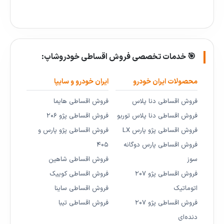
🎯 خدمات تخصصی فروش اقساطی خودروشاپ:
محصولات ایران خودرو
ایران خودرو و سایپا
فروش اقساطی دنا پلاس
فروش اقساطی هایما
فروش اقساطی دنا پلاس توربو
فروش اقساطی پژو ۲۰۶
فروش اقساطی پژو پارس LX
فروش اقساطی پژو پارس و
فروش اقساطی پارس دوگانه
۴۰۵
سوز
فروش اقساطی شاهین
فروش اقساطی پژو ۲۰۷
فروش اقساطی کوییک
اتوماتیک
فروش اقساطی ساینا
فروش اقساطی پژو ۲۰۷
فروش اقساطی تیبا
دنده‌ای