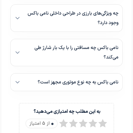
چه ویژگی‌های بارزی در طراحی داخلی نامی باکس
وجود دارد؟
نامی باکس چه مسافتی را با یک بار شارژ طی
می‌کند؟
نامی باکس به چه نوع موتوری مجهز است؟
به این مطلب چه امتیازی می‌دهید؟
0
از 5 امتیاز