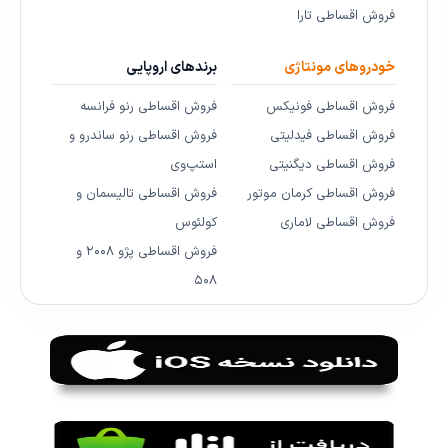
فروش اقساطی تارا
خودروهای مونتاژی
برندهای اروپایی
فروش اقساطی فونیکس
فروش اقساطی رنو فرانسه
فروش اقساطی فیدلیتی
فروش اقساطی رنو ساندرو و
فروش اقساطی دیگنیتی
استپ‌وی
فروش اقساطی کرمان موتور
فروش اقساطی تالیسمان و
فروش اقساطی لاماری
کولئوس
فروش اقساطی پژو ۲۰۰۸ و
۵۰۸