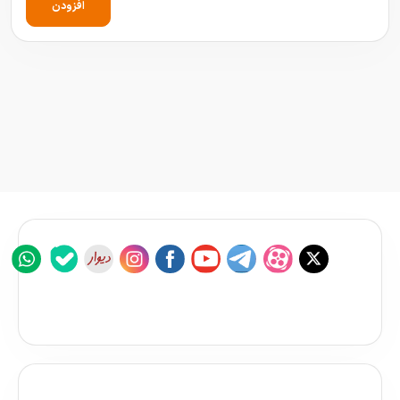
افزودن