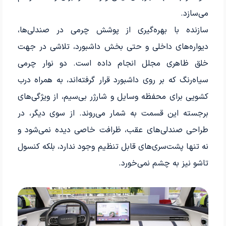
می‌سازد.
سازنده با بهره‌گیری از پوشش چرمی در صندلی‌ها،
دیواره‌های داخلی و حتی بخش داشبورد، تلاشی در جهت
خلق ظاهری مجلل انجام داده است. دو نوار چرمی
سیاه‌رنگ که بر روی داشبورد قرار گرفته‌اند، به همراه درب
کشویی برای محفظه وسایل و شارژر بی‌سیم، از ویژگی‌های
برجسته این قسمت به شمار می‌روند. از سوی دیگر، در
طراحی صندلی‌های عقب، ظرافت خاصی دیده نمی‌شود و
نه تنها پشت‌سری‌های قابل تنظیم وجود ندارد، بلکه کنسول
تاشو نیز به چشم نمی‌خورد.