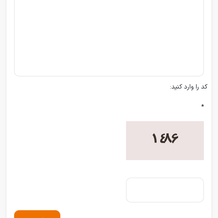
کد را وارد کنید:
*