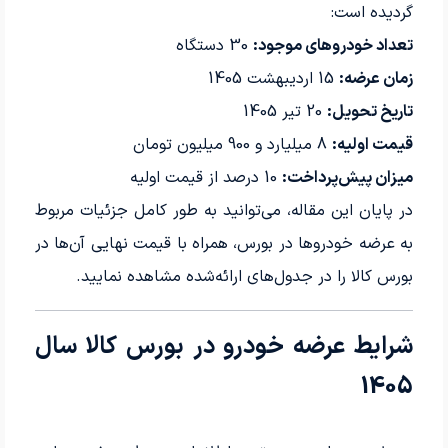
گردیده است:
تعداد خودروهای موجود:
30 دستگاه
زمان عرضه:
15 اردیبهشت 1405
تاریخ تحویل:
20 تیر 1405
قیمت اولیه:
8 میلیارد و 900 میلیون تومان
میزان پیش‌پرداخت:
10 درصد از قیمت اولیه
در پایان این مقاله، می‌توانید به طور کامل جزئیات مربوط
به عرضه خودروها در بورس، همراه با قیمت نهایی آن‌ها در
بورس کالا را در جدول‌های ارائه‌شده مشاهده نمایید.
شرایط عرضه خودرو در بورس کالا سال
1405