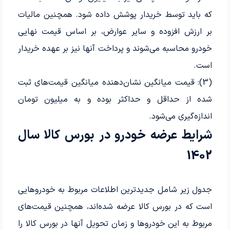
که باید توسط خریدار پوشش داده شود. همچنین مالیات
بر ارزش افزوده و سایر عوارض، بر اساس قیمت نهایی
خودرو محاسبه می‌شوند و پرداخت آنها نیز بر عهده خریدار
است.
(3): قیمت میانگین نشان‌دهنده میانگین قیمت‌های ثبت
شده از حداقل و حداکثر بوده و به میلیون تومان
اندازه‌گیری می‌شود.
شرایط عرضه خودرو در بورس کالا سال
1402
جدول زیر شامل جدیدترین اطلاعات مربوط به خودروهایی
است که در بورس کالا عرضه شده‌اند، همچنین قیمت‌های
مربوط به این خودروها و زمان تحویل آنها در بورس کالا را