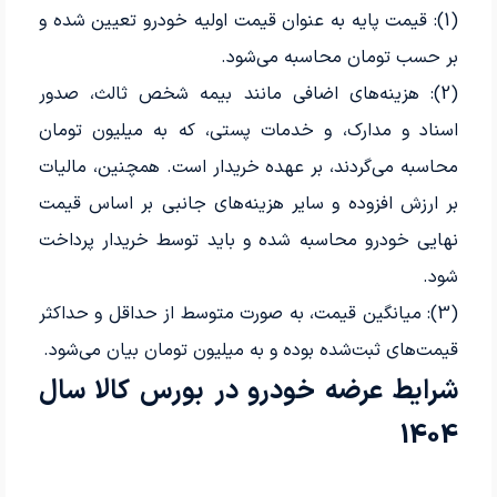
(1): قیمت پایه به عنوان قیمت اولیه خودرو تعیین شده و
بر حسب تومان محاسبه می‌شود.
(2): هزینه‌های اضافی مانند بیمه شخص ثالث، صدور
اسناد و مدارک، و خدمات پستی، که به میلیون تومان
محاسبه می‌گردند، بر عهده خریدار است. همچنین، مالیات
بر ارزش افزوده و سایر هزینه‌های جانبی بر اساس قیمت
نهایی خودرو محاسبه شده و باید توسط خریدار پرداخت
شود.
(3): میانگین قیمت، به صورت متوسط از حداقل و حداکثر
قیمت‌های ثبت‌شده بوده و به میلیون تومان بیان می‌شود.
شرایط عرضه خودرو در بورس کالا سال
1404