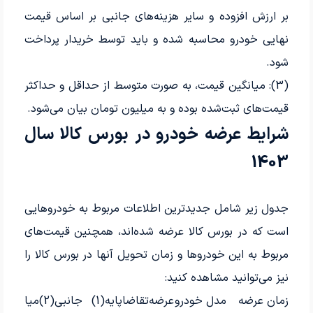
بر ارزش افزوده و سایر هزینه‌های جانبی بر اساس قیمت
نهایی خودرو محاسبه شده و باید توسط خریدار پرداخت
شود.
(3): میانگین قیمت، به صورت متوسط از حداقل و حداکثر
قیمت‌های ثبت‌شده بوده و به میلیون تومان بیان می‌شود.
شرایط عرضه خودرو در بورس کالا سال
1403
جدول زیر شامل جدیدترین اطلاعات مربوط به خودروهایی
است که در بورس کالا عرضه شده‌اند، همچنین قیمت‌های
مربوط به این خودروها و زمان تحویل آنها در بورس کالا را
نیز می‌توانید مشاهده کنید:
زمان عرضه
مدل خودرو
عرضه
تقاضا
پایه(1)
جانبی(2)
میانگین(3)