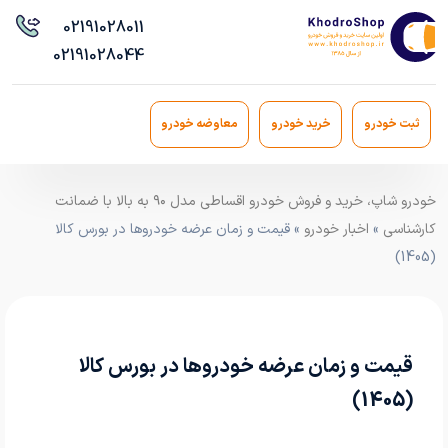
021
91028011
021
91028044
ثبت خودرو
خرید خودرو
معاوضه خودرو
خودرو شاپ، خرید و فروش خودرو اقساطی مدل ۹۰ به بالا با ضمانت
کارشناسی
»
اخبار خودرو
» قیمت و زمان عرضه خودروها در بورس کالا
(1405)
قیمت و زمان عرضه خودروها در بورس کالا
(1405)