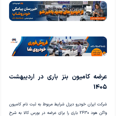
عرضه کامیون بنز باری در اردیبهشت
1405
شرکت ایران خودرو دیزل شرایط مربوط به ثبت نام کامیون
واگن هود 2630 باری را برای عرضه در بورس کالا به شرح